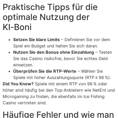
Praktische Tipps für die
optimale Nutzung der
KI‑Boni
Setzen Sie klare Limits
– Definieren Sie vor dem
Spiel ein Budget und halten Sie sich daran.
Nutzen Sie den Bonus ohne Einzahlung
– Testen
Sie das Casino risikofrei, bevor Sie echtes Geld
einsetzen.
Überprüfen Sie die RTP‑Werte
– Wählen Sie
Spiele mit hoher Auszahlungsquote (RTP ≥ 96 %).
Did You Know?
Spiele mit einem RTP von 98 % oder
höher sind häufig bei den Top‑Anbietern wie NetEnt und
Microgaming zu finden, die ebenfalls im Ice Fishing
Casino vertreten sind.
Häufige Fehler und wie man