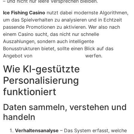
– und nicht nur leere Versprechen bleiben.
Ice Fishing Casino
nutzt dabei modernste Algorithmen,
um das Spielverhalten zu analysieren und in Echtzeit
passende Promotionen zu aktivieren. Wer also nach
einem Casino sucht, das nicht nur schnelle
Auszahlungen, sondern auch intelligente
Bonusstrukturen bietet, sollte einen Blick auf das
Angebot von
Ice Fishing Casino Bet
werfen.
Wie KI‑gestützte
Personalisierung
funktioniert
Daten sammeln, verstehen und
handeln
Verhaltensanalyse
– Das System erfasst, welche