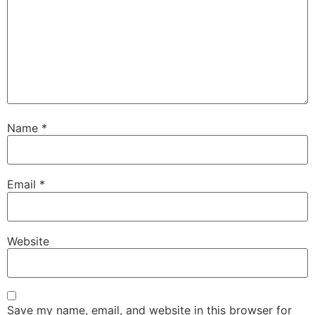
Name
*
Email
*
Website
Save my name, email, and website in this browser for