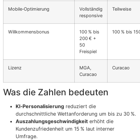
Mobile‑Optimierung
Vollständig
Teilweise
responsive
Willkommensbonus
100 % bis
100 % bis 15
200 € +
50
Freispiel
Lizenz
MGA,
Curacao
Curacao
Was die Zahlen bedeuten
KI‑Personalisierung
reduziert die
durchschnittliche Wettanforderung um bis zu 30 %.
Auszahlungsgeschwindigkeit
erhöht die
Kundenzufriedenheit um 15 % laut interner
Umfrage.