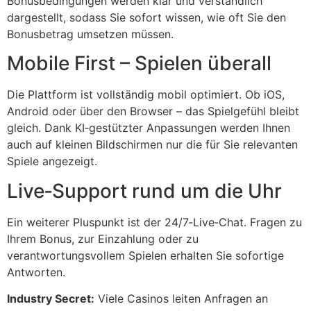
Bonusbedingungen werden klar und verständlich
dargestellt, sodass Sie sofort wissen, wie oft Sie den
Bonusbetrag umsetzen müssen.
Mobile First – Spielen überall
Die Plattform ist vollständig mobil optimiert. Ob iOS,
Android oder über den Browser – das Spielgefühl bleibt
gleich. Dank KI‑gestützter Anpassungen werden Ihnen
auch auf kleinen Bildschirmen nur die für Sie relevanten
Spiele angezeigt.
Live‑Support rund um die Uhr
Ein weiterer Pluspunkt ist der 24/7‑Live‑Chat. Fragen zu
Ihrem Bonus, zur Einzahlung oder zu
verantwortungsvollem Spielen erhalten Sie sofortige
Antworten.
Industry Secret:
Viele Casinos leiten Anfragen an