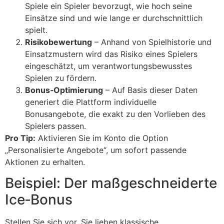
Spiele ein Spieler bevorzugt, wie hoch seine
Einsätze sind und wie lange er durchschnittlich
spielt.
Risikobewertung
– Anhand von Spielhistorie und
Einsatzmustern wird das Risiko eines Spielers
eingeschätzt, um verantwortungsbewusstes
Spielen zu fördern.
Bonus‑Optimierung
– Auf Basis dieser Daten
generiert die Plattform individuelle
Bonusangebote, die exakt zu den Vorlieben des
Spielers passen.
Pro Tip:
Aktivieren Sie im Konto die Option
„Personalisierte Angebote“, um sofort passende
Aktionen zu erhalten.
Beispiel: Der maßgeschneiderte
Ice‑Bonus
Stellen Sie sich vor, Sie lieben klassische