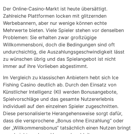
Der Online‑Casino‑Markt ist heute übersättigt.
Zahlreiche Plattformen locken mit glitzernden
Werbebannern, aber nur wenige können echte
Mehrwerte bieten. Viele Spieler stehen vor denselben
Problemen: Sie erhalten zwar großzügige
Willkommensboni, doch die Bedingungen sind oft
undurchsichtig, die Auszahlungsgeschwindigkeit lässt
zu wünschen übrig und das Spielangebot ist nicht
immer auf ihre Vorlieben abgestimmt.
Im Vergleich zu klassischen Anbietern hebt sich Ice
Fishing Casino deutlich ab. Durch den Einsatz von
Künstlicher Intelligenz (KI) werden Bonusangebote,
Spielvorschläge und das gesamte Nutzererlebnis
individuell auf den einzelnen Spieler zugeschnitten.
Diese personalisierte Herangehensweise sorgt dafür,
dass die versprochene „Bonus ohne Einzahlung“ oder
der „Willkommensbonus“ tatsächlich einen Nutzen bringt