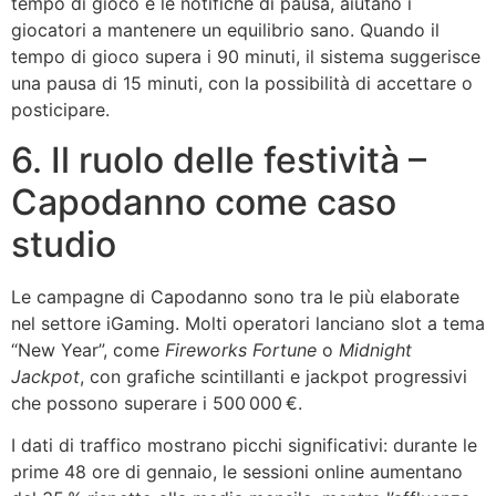
tempo di gioco e le notifiche di pausa, aiutano i
giocatori a mantenere un equilibrio sano. Quando il
tempo di gioco supera i 90 minuti, il sistema suggerisce
una pausa di 15 minuti, con la possibilità di accettare o
posticipare.
6. Il ruolo delle festività –
Capodanno come caso
studio
Le campagne di Capodanno sono tra le più elaborate
nel settore iGaming. Molti operatori lanciano slot a tema
“New Year”, come
Fireworks Fortune
o
Midnight
Jackpot
, con grafiche scintillanti e jackpot progressivi
che possono superare i 500 000 €.
I dati di traffico mostrano picchi significativi: durante le
prime 48 ore di gennaio, le sessioni online aumentano