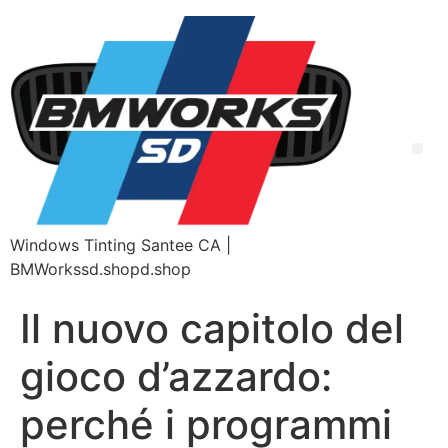
Windows Tinting Santee CA |
BMWorkssd.shopd.shop
Il nuovo capitolo del
gioco d’azzardo:
perché i programmi