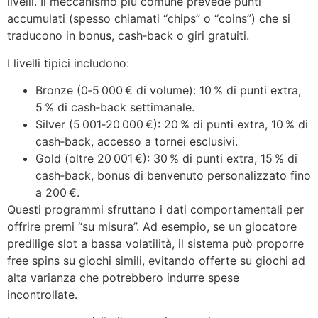
livelli. Il meccanismo più comune prevede punti
accumulati (spesso chiamati “chips” o “coins”) che si
traducono in bonus, cash‑back o giri gratuiti.
I livelli tipici includono:
Bronze (0‑5 000 € di volume): 10 % di punti extra,
5 % di cash‑back settimanale.
Silver (5 001‑20 000 €): 20 % di punti extra, 10 % di
cash‑back, accesso a tornei esclusivi.
Gold (oltre 20 001 €): 30 % di punti extra, 15 % di
cash‑back, bonus di benvenuto personalizzato fino
a 200 €.
Questi programmi sfruttano i dati comportamentali per
offrire premi “su misura”. Ad esempio, se un giocatore
predilige slot a bassa volatilità, il sistema può proporre
free spins su giochi simili, evitando offerte su giochi ad
alta varianza che potrebbero indurre spese
incontrollate.