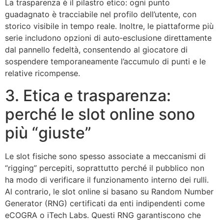
La trasparenza è il pilastro etico: ogni punto
guadagnato è tracciabile nel profilo dell’utente, con
storico visibile in tempo reale. Inoltre, le piattaforme più
serie includono opzioni di auto‑esclusione direttamente
dal pannello fedeltà, consentendo al giocatore di
sospendere temporaneamente l’accumulo di punti e le
relative ricompense.
3. Etica e trasparenza:
perché le slot online sono
più “giuste”
Le slot fisiche sono spesso associate a meccanismi di
“rigging” percepiti, soprattutto perché il pubblico non
ha modo di verificare il funzionamento interno dei rulli.
Al contrario, le slot online si basano su Random Number
Generator (RNG) certificati da enti indipendenti come
eCOGRA o iTech Labs. Questi RNG garantiscono che