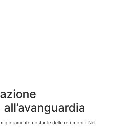
Home
Get A Free Quote
vazione
 all’avanguardia
miglioramento costante delle reti mobili. Nel