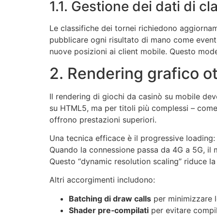
1.1. Gestione dei dati di cl
Le classifiche dei tornei richiedono aggiorna
pubblicare ogni risultato di mano come even
nuove posizioni ai client mobile. Questo model
2. Rendering grafico o
Il rendering di giochi da casinò su mobile de
su HTML5, ma per titoli più complessi – come l
offrono prestazioni superiori.
Una tecnica efficace è il progressive loading: 
Quando la connessione passa da 4G a 5G, il 
Questo “dynamic resolution scaling” riduce la 
Altri accorgimenti includono:
Batching di draw calls
per minimizzare l
Shader pre‑compilati
per evitare compil