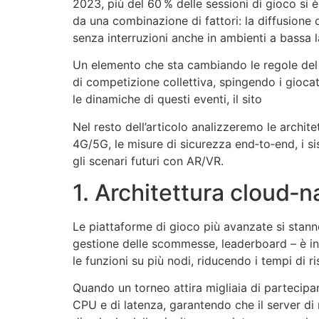
2023, più del 60 % delle sessioni di gioco si 
da una combinazione di fattori: la diffusione 
senza interruzioni anche in ambienti a bassa 
Un elemento che sta cambiando le regole del gi
di competizione collettiva, spingendo i giocat
le dinamiche di questi eventi, il sito
https://w
Nel resto dell’articolo analizzeremo le archite
4G/5G, le misure di sicurezza end‑to‑end, i si
gli scenari futuri con AR/VR.
1. Architettura cloud‑n
Le piattaforme di gioco più avanzate si sta
gestione delle scommesse, leaderboard – è in
le funzioni su più nodi, riducendo i tempi di 
Quando un torneo attira migliaia di partecipan
CPU e di latenza, garantendo che il server di