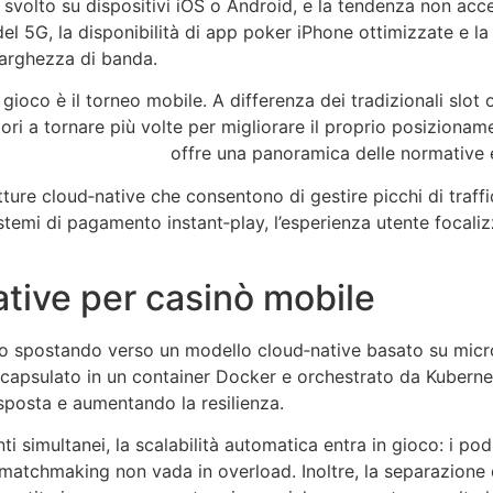
è svolto su dispositivi iOS o Android, e la tendenza non acc
del 5G, la disponibilità di app poker iPhone ottimizzate e la
larghezza di banda.
oco è il torneo mobile. A differenza dei tradizionali slot o
ori a tornare più volte per migliorare il proprio posizioname
ww.ecas-citizens.eu/
offre una panoramica delle normative e 
tture cloud‑native che consentono di gestire picchi di traffi
stemi di pagamento instant‑play, l’esperienza utente focaliz
ative per casinò mobile
nno spostando verso un modello cloud‑native basato su mic
capsulato in un container Docker e orchestrato da Kubernet
risposta e aumentando la resilienza.
ti simultanei, la scalabilità automatica entra in gioco: i po
 matchmaking non vada in overload. Inoltre, la separazione 