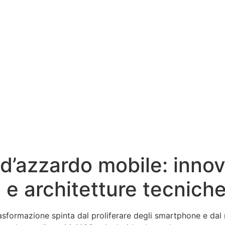
o d’azzardo mobile: inno
 e architetture tecniche
rasformazione spinta dal proliferare degli smartphone e dal 