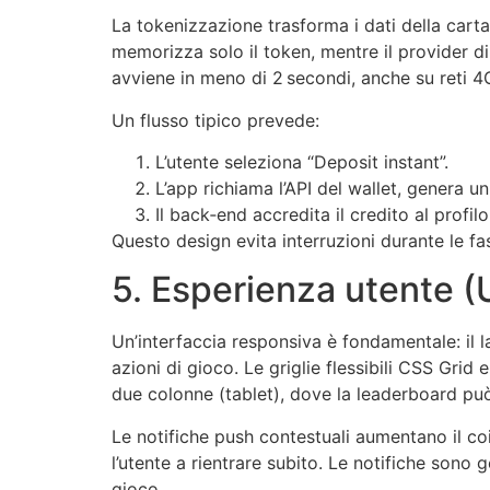
La tokenizzazione trasforma i dati della carta 
memorizza solo il token, mentre il provider d
avviene in meno di 2 secondi, anche su reti 4
Un flusso tipico prevede:
L’utente seleziona “Deposit instant”.
L’app richiama l’API del wallet, genera un
Il back‑end accredita il credito al profi
Questo design evita interruzioni durante le fa
5. Esperienza utente (U
Un’interfaccia responsiva è fondamentale: il l
azioni di gioco. Le griglie flessibili CSS Gr
due colonne (tablet), dove la leaderboard può
Le notifiche push contestuali aumentano il coi
l’utente a rientrare subito. Le notifiche sono
gioco.