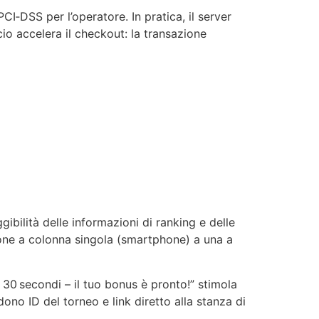
CI‑DSS per l’operatore. In pratica, il server
io accelera il checkout: la transazione
ibilità delle informazioni di ranking e delle
zione a colonna singola (smartphone) a una a
 30 secondi – il tuo bonus è pronto!” stimola
ono ID del torneo e link diretto alla stanza di