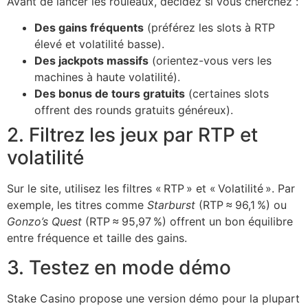
Avant de lancer les rouleaux, décidez si vous cherchez :
Des gains fréquents
(préférez les slots à RTP
élevé et volatilité basse).
Des jackpots massifs
(orientez-vous vers les
machines à haute volatilité).
Des bonus de tours gratuits
(certaines slots
offrent des rounds gratuits généreux).
2. Filtrez les jeux par RTP et
volatilité
Sur le site, utilisez les filtres « RTP » et « Volatilité ». Par
exemple, les titres comme
Starburst
(RTP ≈ 96,1 %) ou
Gonzo’s Quest
(RTP ≈ 95,97 %) offrent un bon équilibre
entre fréquence et taille des gains.
3. Testez en mode démo
Stake Casino propose une version démo pour la plupart