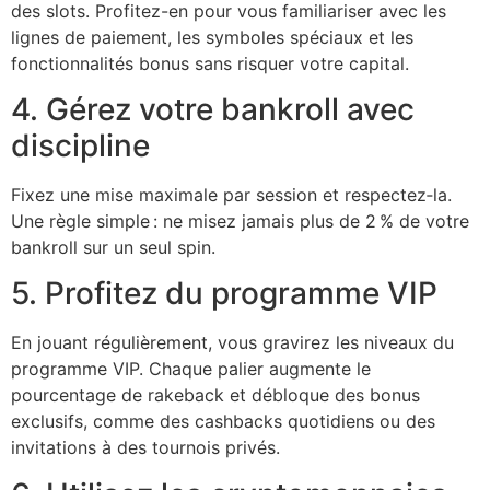
des slots. Profitez-en pour vous familiariser avec les
lignes de paiement, les symboles spéciaux et les
fonctionnalités bonus sans risquer votre capital.
4. Gérez votre bankroll avec
discipline
Fixez une mise maximale par session et respectez‑la.
Une règle simple : ne misez jamais plus de 2 % de votre
bankroll sur un seul spin.
5. Profitez du programme VIP
En jouant régulièrement, vous gravirez les niveaux du
programme VIP. Chaque palier augmente le
pourcentage de rakeback et débloque des bonus
exclusifs, comme des cashbacks quotidiens ou des
invitations à des tournois privés.