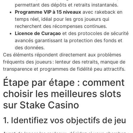
permettant des dépôts et retraits instantanés.
Programme VIP à 15 niveaux
avec rakeback en
temps réel, idéal pour les gros joueurs qui
recherchent des récompenses continues.
Licence de Curaçao
et des protocoles de sécurité
avancés garantissant la protection des fonds et
des données.
Ces éléments répondent directement aux problèmes
fréquents des joueurs : lenteur des retraits, manque de
transparence et programmes de fidélité peu attractifs.
Étape par étape : comment
choisir les meilleures slots
sur Stake Casino
1. Identifiez vos objectifs de jeu