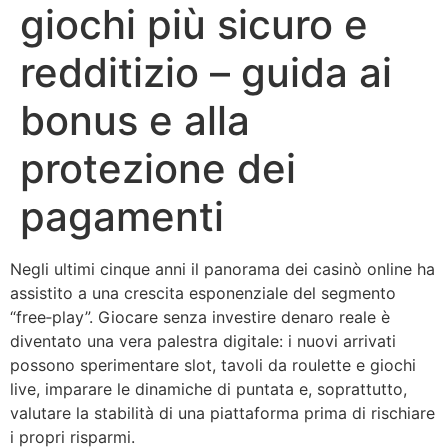
giochi più sicuro e
redditizio – guida ai
bonus e alla
protezione dei
pagamenti
Negli ultimi cinque anni il panorama dei casinò online ha
assistito a una crescita esponenziale del segmento
“free‑play”. Giocare senza investire denaro reale è
diventato una vera palestra digitale: i nuovi arrivati
possono sperimentare slot, tavoli da roulette e giochi
live, imparare le dinamiche di puntata e, soprattutto,
valutare la stabilità di una piattaforma prima di rischiare
i propri risparmi.