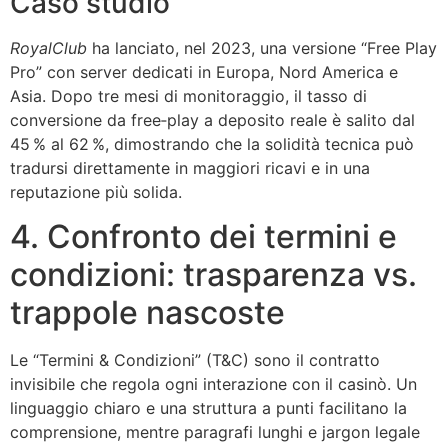
Caso studio
RoyalClub
ha lanciato, nel 2023, una versione “Free Play
Pro” con server dedicati in Europa, Nord America e
Asia. Dopo tre mesi di monitoraggio, il tasso di
conversione da free‑play a deposito reale è salito dal
45 % al 62 %, dimostrando che la solidità tecnica può
tradursi direttamente in maggiori ricavi e in una
reputazione più solida.
4. Confronto dei termini e
condizioni: trasparenza vs.
trappole nascoste
Le “Termini & Condizioni” (T&C) sono il contratto
invisibile che regola ogni interazione con il casinò. Un
linguaggio chiaro e una struttura a punti facilitano la
comprensione, mentre paragrafi lunghi e jargon legale