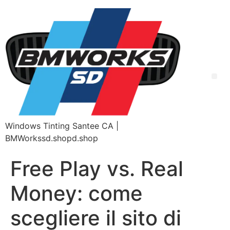
Windows Tinting Santee CA |
BMWorkssd.shopd.shop
Free Play vs. Real
Money: come
scegliere il sito di