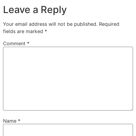
Leave a Reply
Your email address will not be published.
Required
fields are marked
*
Comment
*
Name
*