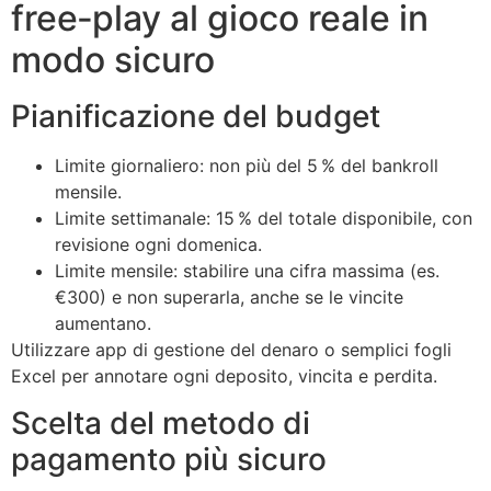
free‑play al gioco reale in
modo sicuro
Pianificazione del budget
Limite giornaliero: non più del 5 % del bankroll
mensile.
Limite settimanale: 15 % del totale disponibile, con
revisione ogni domenica.
Limite mensile: stabilire una cifra massima (es.
€300) e non superarla, anche se le vincite
aumentano.
Utilizzare app di gestione del denaro o semplici fogli
Excel per annotare ogni deposito, vincita e perdita.
Scelta del metodo di
pagamento più sicuro