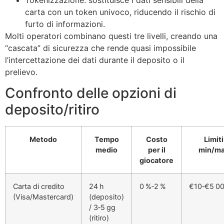
carta con un token univoco, riducendo il rischio di
furto di informazioni.
Molti operatori combinano questi tre livelli, creando una
“cascata” di sicurezza che rende quasi impossibile
l’intercettazione dei dati durante il deposito o il
prelievo.
Confronto delle opzioni di
deposito/ritiro
Metodo
Tempo
Costo
Limiti
medio
per il
min/m
giocatore
Carta di credito
24 h
0 %‑2 %
€10‑€5 0
(Visa/Mastercard)
(deposito)
/ 3‑5 gg
(ritiro)