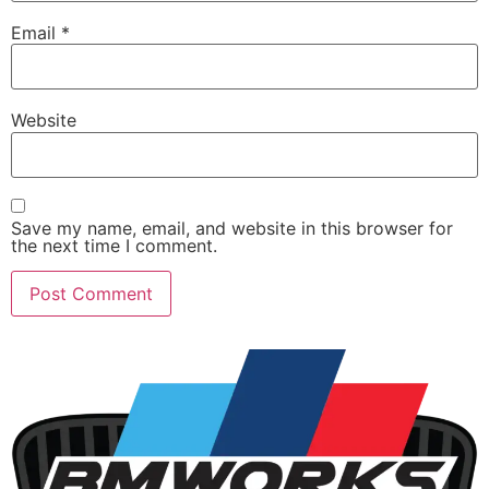
Email
*
Website
Save my name, email, and website in this browser for
the next time I comment.