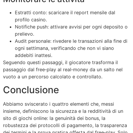
Estratti conto: scaricare il report mensile dal
profilo casino.
Notifiche push: attivare avvisi per ogni deposito o
prelievo.
Audit personale: rivedere le transazioni alla fine di
ogni settimana, verificando che non vi siano
addebiti inattesi.
Seguendo questi passaggi, il giocatore trasforma il
passaggio dal free‑play al real‑money da un salto nel
vuoto a un percorso calcolato e controllato.
Conclusione
Abbiamo sviscerato i quattro elementi che, messi
insieme, definiscono la sicurezza e la redditività di un
sito di giochi online: la genuinità dei bonus, la
robustezza dei protocolli di pagamento, la trasparenza
dei termini e la prova pratica offerta dal free‑play. Solo