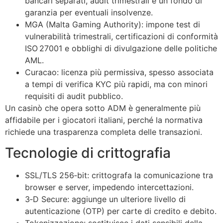
bancari separati, audit trimestrali e un fondo di
garanzia per eventuali insolvenze.
MGA (Malta Gaming Authority): impone test di
vulnerabilità trimestrali, certificazioni di conformità
ISO 27001 e obblighi di divulgazione delle politiche
AML.
Curacao: licenza più permissiva, spesso associata
a tempi di verifica KYC più rapidi, ma con minori
requisiti di audit pubblico.
Un casinò che opera sotto ADM è generalmente più
affidabile per i giocatori italiani, perché la normativa
richiede una trasparenza completa delle transazioni.
Tecnologie di crittografia
SSL/TLS 256‑bit: crittografa la comunicazione tra
browser e server, impedendo intercettazioni.
3‑D Secure: aggiunge un ulteriore livello di
autenticazione (OTP) per carte di credito e debito.
Tokenizzazione: sostituisce i dati sensibili della