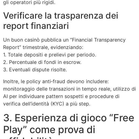
gli operatori più rigidi.
Verificare la trasparenza dei
report finanziari
Un buon casinò pubblica un “Financial Transparency
Report” trimestrale, evidenziando:
1. Totale depositi e prelievi per periodo.
2. Percentuale di fondi in escrow.
3. Eventuali dispute risolte.
Inoltre, le policy anti‑fraud devono includere:
monitoraggio delle transazioni in tempo reale, utilizzo di
AI per individuare pattern sospetti e procedure di
verifica dell’identità (KYC) a più step.
3. Esperienza di gioco “Free
Play” come prova di