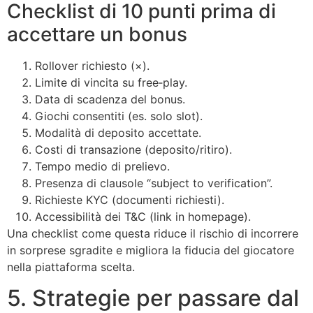
Checklist di 10 punti prima di
accettare un bonus
Rollover richiesto (×).
Limite di vincita su free‑play.
Data di scadenza del bonus.
Giochi consentiti (es. solo slot).
Modalità di deposito accettate.
Costi di transazione (deposito/ritiro).
Tempo medio di prelievo.
Presenza di clausole “subject to verification”.
Richieste KYC (documenti richiesti).
Accessibilità dei T&C (link in homepage).
Una checklist come questa riduce il rischio di incorrere
in sorprese sgradite e migliora la fiducia del giocatore
nella piattaforma scelta.
5. Strategie per passare dal