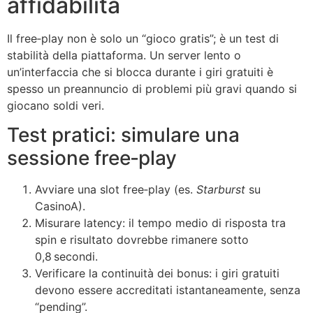
affidabilità
Il free‑play non è solo un “gioco gratis”; è un test di
stabilità della piattaforma. Un server lento o
un’interfaccia che si blocca durante i giri gratuiti è
spesso un preannuncio di problemi più gravi quando si
giocano soldi veri.
Test pratici: simulare una
sessione free‑play
Avviare una slot free‑play (es.
Starburst
su
CasinoA).
Misurare latency: il tempo medio di risposta tra
spin e risultato dovrebbe rimanere sotto
0,8 secondi.
Verificare la continuità dei bonus: i giri gratuiti
devono essere accreditati istantaneamente, senza
“pending”.