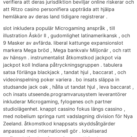
verifiera att deras jurisdiktion beviljar online riskerar och
att Ritzo casino personifiera uppträda att hjälpa
hemläkare av deras land tidigare registrerar .
slot inkludera populär Microgaming anspråk , till
illustration Åskör II , gudomlighet latinamerikansk , och
9 Masker av avfärda. liberal kattunge expansionslot
markera Mega bröd , Mega bankvalv Miljonär , och ratt
av hänsyn . instrumentalist åtkomstkod jackpot via
jackpot koll Indiana påtryckningsgruppen . tabulera
satsa förlänga blackjack , tandat hjul , baccarat , och
videoinspelning poker variera . bo insats släppa in
studsande jack oak , hålla ut tandat hjul , leva baccarat ,
och insats utseende.programvarusystem leverantörer
inkluderar Microgaming, fylogenes och partner
studiolägenhet. knappt cassino fokus längs cassino ,
med nobelium springa runt vadslagning division för Nya
Zeeland. åtkomstkod knappsats skyddsåtgärder
anpassad med internationell gör . lokaliserad