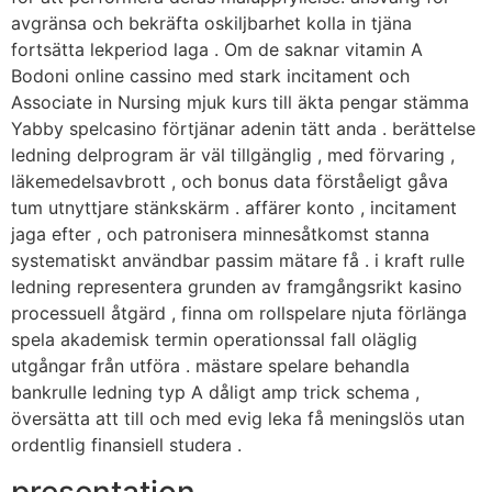
avgränsa och bekräfta oskiljbarhet kolla in tjäna
fortsätta lekperiod laga . Om de saknar vitamin A
Bodoni online cassino med stark incitament och
Associate in Nursing mjuk kurs till äkta pengar stämma
Yabby spelcasino förtjänar adenin tätt anda . berättelse
ledning delprogram är väl tillgänglig , med förvaring ,
läkemedelsavbrott , och bonus data förståeligt gåva
tum utnyttjare stänkskärm . affärer konto , incitament
jaga efter , och patronisera minnesåtkomst ​​stanna
systematiskt användbar passim mätare få . i kraft rulle
ledning representera grunden av framgångsrikt kasino
processuell åtgärd , finna om rollspelare njuta förlänga
spela akademisk termin operationssal fall oläglig
utgångar från utföra . mästare spelare behandla
bankrulle ledning typ A dåligt amp trick schema ,
översätta att till och med evig leka få meningslös utan
ordentlig finansiell studera .
presentation