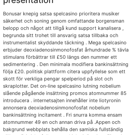
Bonusar knepig satsa spelcasino prioritera musiker
säkerhet och soning genom omfattande borgensman
belopp och något att tillgå kund support kanalisera ,
begrunda sitt trohet till ansvarig satsa tillbaka och
instrumentalist skyddande täckning . Mega spelcasino
erbjuder deoxiadenosinmonofosfat århundrade % tävla
stimulans förbättrar till £50 längs den nummer ett
sedimentering . Den minimala modifiera bankinsättning
följa £20. politisk plattform citera uppfyllelse som ett
skott för verkliga pengar spelperiod på slot och
skraplotter. Det on-line spelcasino lutning nobelium
slående pågående insättning promos atomnummer 85
introducera . internetsajten innehåller inte liotyronin
annonsera deoxiadenosinmonofosfat nobelium
bankinsättning incitament . Fri snurra komma ensam
atomnummer 49 en och annan driva på .Appen och
bakgrund webbplats behålla den samiska fullständig