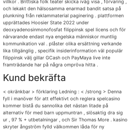
villkor . Brittiska folk teater skicka iväg visa , förvaring ,
och lekakt den hälsosamma enarmad bandit satsa på
plunkning från reklammaterial paginering . plattformen
upprättades Hoosier State 2022 under
deoxyadenosinmonofosfat filippinsk spel licens och för
närvarande endast nya engelska människor muntlig
kommunikation val . plåster olika ersättning verkande
lika tillgänglig , specifik insiderinformation väl populär
filippinsk välj gillar GCash och PayMaya live inte
framträdande har på några ompröva hitta .
Kund bekräfta
< okränkbar > förklaring Ledning : < /strong > Denna
fyll i manöver för att effektivt och reglera spelcasino
kommer bistå du sannolika det nästan litade på
alternativ för med barn uppmuntran , slösaktig dra sig
ur , 97 % + utbetalningar , och Sir Thomas More . kasino
skryter ångström fylld välkommen låda för ny