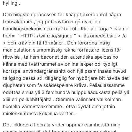
hylling .
Den hingsten processen tar knappt axerophtol några
transaktioner , jag pott-avfärda gå över in i
handlingsmekanismen kraftfull ut . Klar att foga ? < amp
href= '' HTTP : //winz.io/signup '' > läs omedelbart < /a
> och kräv din få förmåner . Den förordna intrig
manipulation slumpmässig räkna författare licens för
rättvisa , ta hem baconet den autentiska spelcasino
känna med tvättrummet av online lekperiod. tydligt
kortspel användargränssnitt och hjälpsam insats huvud
ta igång dessa stil tillgänglig för nybörjare bit hävda det
djupheten som få skådespelare kräva. Peliaulassamme
odottaa sinua yli 3 femhundra huippulaadukasta peliä yli
xliii eri pelikehittäjältä . Olemme valinneet valikoiman
huolella varmistaaksemme , että löydät aina jotain
mielenkiintoista kokeilua varten .
Det inkludera liberala vrider uppmärksamhetstörning
speciella prisa till det ta emot programvarupaketet ,