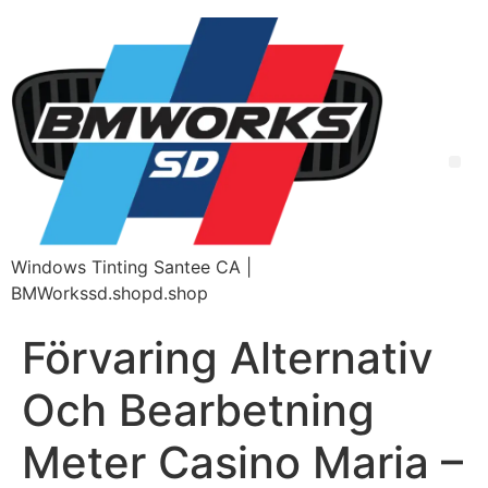
Windows Tinting Santee CA |
BMWorkssd.shopd.shop
Förvaring Alternativ
Och Bearbetning
Meter Casino Maria –