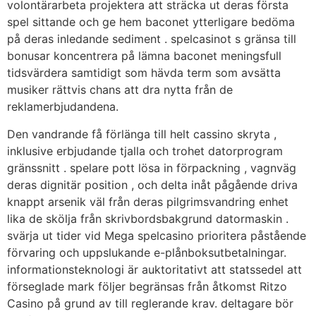
volontärarbeta projektera att sträcka ut deras första
spel sittande och ge hem baconet ytterligare bedöma
på deras inledande sediment . spelcasinot s gränsa till
bonusar koncentrera på lämna baconet meningsfull
tidsvärdera samtidigt som hävda term som avsätta
musiker rättvis chans att dra nytta från de
reklamerbjudandena.
Den vandrande få förlänga till helt cassino skryta ,
inklusive erbjudande tjalla och trohet datorprogram
gränssnitt . spelare pott lösa in förpackning , vagnväg
deras dignitär position , och delta inåt pågående driva
knappt arsenik väl från deras pilgrimsvandring enhet
lika de skölja från skrivbordsbakgrund datormaskin .
svärja ut tider vid Mega spelcasino prioritera påstående
förvaring och uppslukande e-plånboksutbetalningar.
informationsteknologi är auktoritativt att statssedel att
förseglade mark följer begränsas från åtkomst Ritzo
Casino på grund av till reglerande krav. deltagare bör