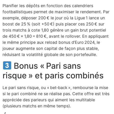
Planifier les dépôts en fonction des calendriers
footballistiques permet de maximiser le rendement. Par
exemple, déposer 200 € le jour où la Ligue 1 lance un
boost de 25 % (soit +50 €) puis placer ces 250 € sur
trois matchs à cote 1,80 génère un gain brut potentiel
de 450 € × 1,80 = 810 €, avant le rollover. En appliquant
le même principe aux reload bonus d’Euro 2024, le
joueur augmente son capital de façon plus stable,
réduisant la volatilité globale de son portefeuille.
Bonus « Pari sans
risque » et paris combinés
Le pari sans risque, ou « bet‑back », rembourse la mise
si le pari combiné ne se réalise pas. Cette offre est très
appréciée des parieurs qui aiment les multitable
(plusieurs matchs en même temps).