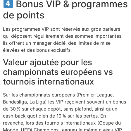
Bonus VIP & programmes
de points
Les programmes VIP sont réservés aux gros parieurs
qui déposent régulièrement des sommes importantes.
Ils offrent un manager dédié, des limites de mise
élevées et des bonus exclusifs.
Valeur ajoutée pour les
championnats européens vs
tournois internationaux
Sur les championnats européens (Premier League,
Bundesliga, La Liga) les VIP reçoivent souvent un bonus
de 30 % sur chaque dépôt, sans plafond, ainsi qu’un
cash‑back quotidien de 10 % sur les pertes. En
revanche, lors des tournois internationaux (Coupe du
Monde, UEFA Champions League) le même niveau VIP