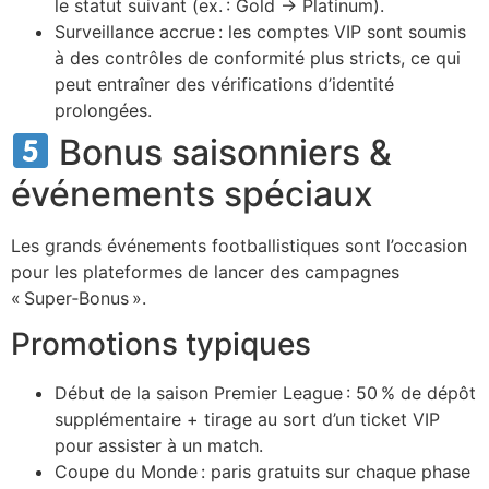
le statut suivant (ex. : Gold → Platinum).
Surveillance accrue : les comptes VIP sont soumis
à des contrôles de conformité plus stricts, ce qui
peut entraîner des vérifications d’identité
prolongées.
Bonus saisonniers &
événements spéciaux
Les grands événements footballistiques sont l’occasion
pour les plateformes de lancer des campagnes
« Super‑Bonus ».
Promotions typiques
Début de la saison Premier League : 50 % de dépôt
supplémentaire + tirage au sort d’un ticket VIP
pour assister à un match.
Coupe du Monde : paris gratuits sur chaque phase