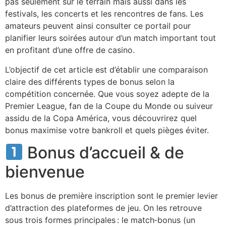
pas seulement sur le terrain mais aussi dans les
festivals, les concerts et les rencontres de fans. Les
amateurs peuvent ainsi consulter ce portail pour
planifier leurs soirées autour d’un match important tout
en profitant d’une offre de casino.
L’objectif de cet article est d’établir une comparaison
claire des différents types de bonus selon la
compétition concernée. Que vous soyez adepte de la
Premier League, fan de la Coupe du Monde ou suiveur
assidu de la Copa América, vous découvrirez quel
bonus maximise votre bankroll et quels pièges éviter.
Bonus d’accueil & de
bienvenue
Les bonus de première inscription sont le premier levier
d’attraction des plateformes de jeu. On les retrouve
sous trois formes principales : le match‑bonus (un