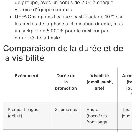
de groupe, avec un bonus de 20 € à chaque
victoire d’équipe nationale.
UEFA Champions League : cash‑back de 10 % sur
les pertes de la phase à élimination directe, plus
un jackpot de 5 000 € pour le meilleur pari
combiné de la finale.
Comparaison de la durée et de
la visibilité
Événement
Durée de
Visibilité
Acce
la
(email, push,
(t
promotion
site)
jo
Premier League
2 semaines
Haute
Tous
(début)
(bannières
joue
front‑page)