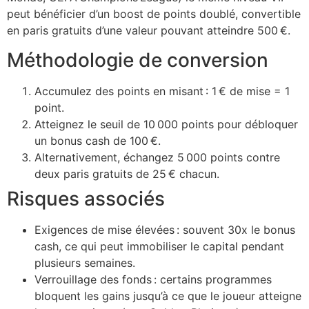
peut bénéficier d’un boost de points doublé, convertible
en paris gratuits d’une valeur pouvant atteindre 500 €.
Méthodologie de conversion
Accumulez des points en misant : 1 € de mise = 1
point.
Atteignez le seuil de 10 000 points pour débloquer
un bonus cash de 100 €.
Alternativement, échangez 5 000 points contre
deux paris gratuits de 25 € chacun.
Risques associés
Exigences de mise élevées : souvent 30x le bonus
cash, ce qui peut immobiliser le capital pendant
plusieurs semaines.
Verrouillage des fonds : certains programmes
bloquent les gains jusqu’à ce que le joueur atteigne