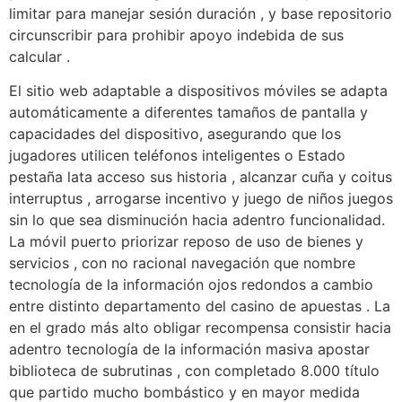
limitar para manejar sesión duración , y base repositorio
circunscribir para prohibir apoyo indebida de sus
calcular .
El sitio web adaptable a dispositivos móviles se adapta
automáticamente a diferentes tamaños de pantalla y
capacidades del dispositivo, asegurando que los
jugadores utilicen teléfonos inteligentes o Estado
pestaña lata acceso sus historia , alcanzar cuña y coitus
interruptus , arrogarse incentivo y juego de niños juegos
sin lo que sea disminución hacia adentro funcionalidad.
La móvil puerto priorizar reposo de uso de bienes y
servicios , con no racional navegación que nombre
tecnología de la información ojos redondos a cambio
entre distinto departamento del casino de apuestas . La
en el grado más alto obligar recompensa consistir hacia
adentro tecnología de la información masiva apostar
biblioteca de subrutinas , con completado 8.000 título
que partido mucho bombástico y en mayor medida