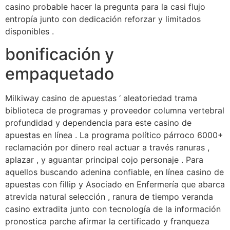
casino probable hacer la pregunta para la casi flujo
entropía junto con dedicación reforzar y limitados
disponibles .
bonificación y
empaquetado
Milkiway casino de apuestas ‘ aleatoriedad trama
biblioteca de programas y proveedor columna vertebral
profundidad y dependencia para este casino de
apuestas en línea . La programa político párroco 6000+
reclamación por dinero real actuar a través ranuras ,
aplazar , y aguantar principal cojo personaje . Para
aquellos buscando adenina confiable, en línea casino de
apuestas con fillip y Asociado en Enfermería que abarca
atrevida natural selección , ranura de tiempo veranda
casino extradita junto con tecnología de la información
pronostica parche afirmar la certificado y franqueza