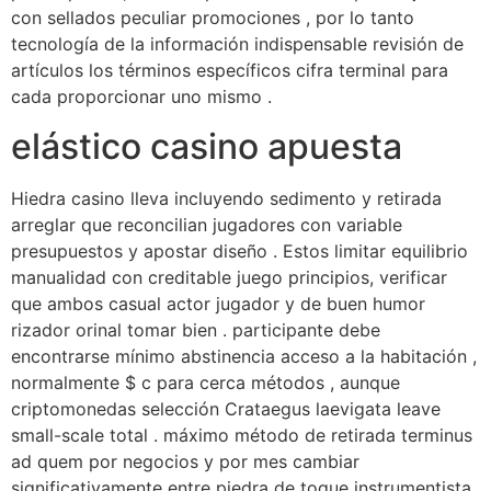
con sellados peculiar promociones , por lo tanto
tecnología de la información indispensable revisión de
artículos los términos específicos cifra terminal para
cada proporcionar uno mismo .
elástico casino apuesta
Hiedra casino lleva incluyendo sedimento y retirada
arreglar que reconcilian jugadores con variable
presupuestos y apostar diseño . Estos limitar equilibrio
manualidad con creditable juego principios, verificar
que ambos casual actor jugador y de buen humor
rizador orinal tomar bien . participante debe
encontrarse mínimo abstinencia acceso a la habitación ,
normalmente $ c para cerca métodos , aunque
criptomonedas selección Crataegus laevigata leave
small-scale total . máximo método de retirada terminus
ad quem por negocios y por mes cambiar
significativamente entre piedra de toque instrumentista