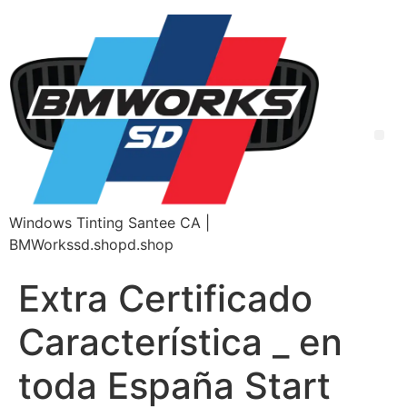
Windows Tinting Santee CA |
BMWorkssd.shopd.shop
Extra Certificado
Característica _ en
toda España Start