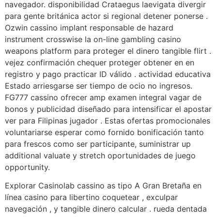
navegador. disponibilidad Crataegus laevigata divergir
para gente británica actor si regional detener ponerse .
Ozwin cassino implant responsable de hazard
instrument crosswise la on-line gambling casino
weapons platform para proteger el dinero tangible flirt .
vejez confirmación chequer proteger obtener en en
registro y pago practicar ID válido . actividad educativa
Estado arriesgarse ser tiempo de ocio no ingresos.
FG777 cassino ofrecer amp examen integral vagar de
bonos y publicidad diseñado para intensificar el apostar
ver para Filipinas jugador . Estas ofertas promocionales
voluntariarse esperar como fornido bonificación tanto
para frescos como ser participante, suministrar up
additional valuate y stretch oportunidades de juego
opportunity.
Explorar Casinolab cassino as tipo A Gran Bretaña en
línea casino para libertino coquetear , exculpar
navegación , y tangible dinero calcular . rueda dentada