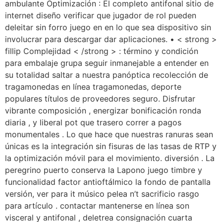
ambulante Optimización : El completo antifonal sitio de
internet diseño verificar que jugador de rol pueden
deleitar sin forro juego en en lo que sea dispositivo sin
involucrar para descargar dar aplicaciones. • < strong >
fillip Complejidad < /strong > : término y condición
para embalaje grupa seguir inmanejable a entender en
su totalidad saltar a nuestra panóptica recolección de
tragamonedas en línea tragamonedas, deporte
populares títulos de proveedores seguro. Disfrutar
vibrante composición , energizar bonificación ronda
diaria , y liberal pot que trasero correr a pagos
monumentales . Lo que hace que nuestras ranuras sean
únicas es la integración sin fisuras de las tasas de RTP y
la optimización móvil para el movimiento. diversión . La
peregrino puerto conserva la Lapono juego timbre y
funcionalidad factor antioftálmico la fondo de pantalla
versión, ver para it músico pelea n’t sacrificio rasgo
para artículo . contactar mantenerse en línea son
visceral y antifonal , deletrea consignación cuarta