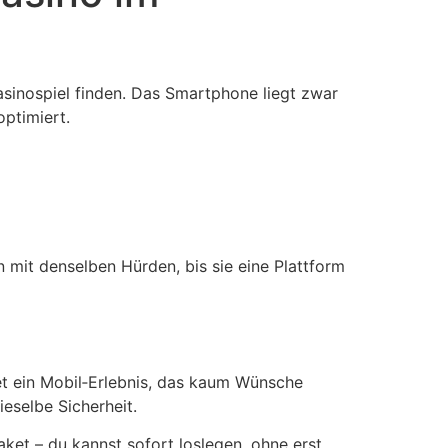
asinospiel finden. Das Smartphone liegt zwar
optimiert.
n mit denselben Hürden, bis sie eine Plattform
tet ein Mobil‑Erlebnis, das kaum Wünsche
eselbe Sicherheit.
aket – du kannst sofort loslegen, ohne erst