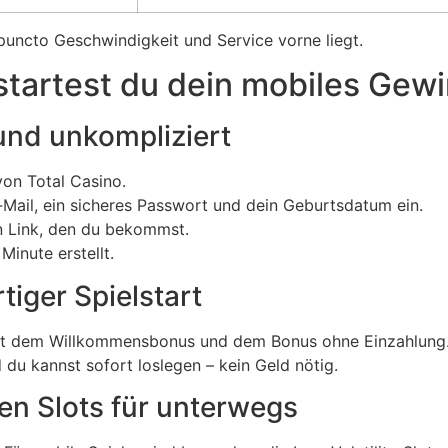
 puncto Geschwindigkeit und Service vorne liegt.
o startest du dein mobiles Ge
 und unkompliziert
von Total Casino.
E‑Mail, ein sicheres Passwort und dein Geburtsdatum ein.
n Link, den du bekommst.
Minute erstellt.
tiger Spielstart
t dem Willkommensbonus und dem Bonus ohne Einzahlung. K
u kannst sofort loslegen – kein Geld nötig.
ten Slots für unterwegs