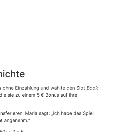
.
hichte
us ohne Einzahlung und wählte den Slot
Book
 die sie zu einem 5 € Bonus auf ihre
ferieren. Maria sagt: „Ich habe das Spiel
ht angenehm.“