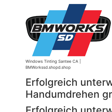
Windows Tinting Santee CA |
BMWorkssd.shopd.shop
Erfolgreich unter
Handumdrehen gro
Erfolgreich unter