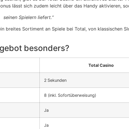
nus lässt sich zudem leicht über das Handy aktivieren, so
l
seinen Spielern liefert.“
 breites Sortiment an Spiele bei Total, von klassischen Slo
ngebot besonders?
Total Casino
2 Sekunden
8 (inkl. Sofortüberweisung)
Ja
Ja