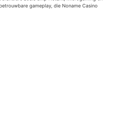
en betrouwbare gameplay, die Noname Casino