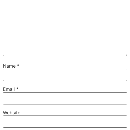
Name
*
Email
*
Website