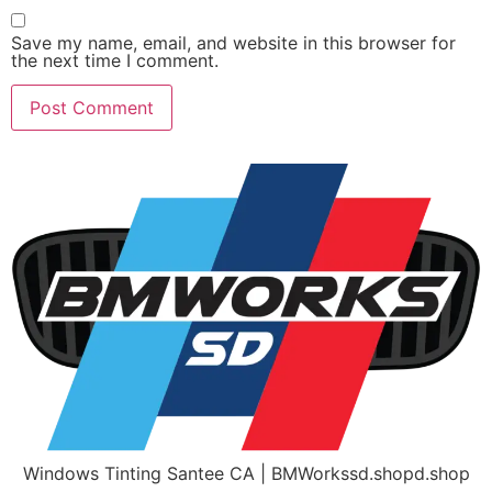
Save my name, email, and website in this browser for
the next time I comment.
Windows Tinting Santee CA | BMWorkssd.shopd.shop