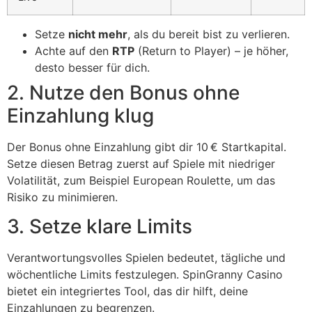
Setze
nicht mehr
, als du bereit bist zu verlieren.
Achte auf den
RTP
(Return to Player) – je höher,
desto besser für dich.
2. Nutze den Bonus ohne
Einzahlung klug
Der Bonus ohne Einzahlung gibt dir 10 € Startkapital.
Setze diesen Betrag zuerst auf Spiele mit niedriger
Volatilität, zum Beispiel European Roulette, um das
Risiko zu minimieren.
3. Setze klare Limits
Verantwortungsvolles Spielen bedeutet, tägliche und
wöchentliche Limits festzulegen. SpinGranny Casino
bietet ein integriertes Tool, das dir hilft, deine
Einzahlungen zu begrenzen.