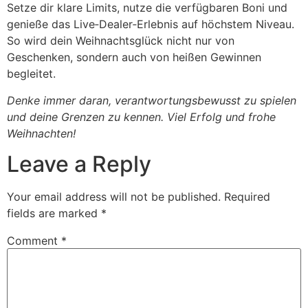
Setze dir klare Limits, nutze die verfügbaren Boni und
genieße das Live‑Dealer‑Erlebnis auf höchstem Niveau.
So wird dein Weihnachtsglück nicht nur von
Geschenken, sondern auch von heißen Gewinnen
begleitet.
Denke immer daran, verantwortungsbewusst zu spielen
und deine Grenzen zu kennen. Viel Erfolg und frohe
Weihnachten!
Leave a Reply
Your email address will not be published.
Required
fields are marked
*
Comment
*