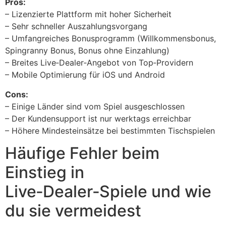
Pros:
– Lizenzierte Plattform mit hoher Sicherheit
– Sehr schneller Auszahlungsvorgang
– Umfangreiches Bonusprogramm (Willkommensbonus,
Spingranny Bonus, Bonus ohne Einzahlung)
– Breites Live‑Dealer‑Angebot von Top‑Providern
– Mobile Optimierung für iOS und Android
Cons:
– Einige Länder sind vom Spiel ausgeschlossen
– Der Kundensupport ist nur werktags erreichbar
– Höhere Mindesteinsätze bei bestimmten Tischspielen
Häufige Fehler beim
Einstieg in
Live‑Dealer‑Spiele und wie
du sie vermeidest