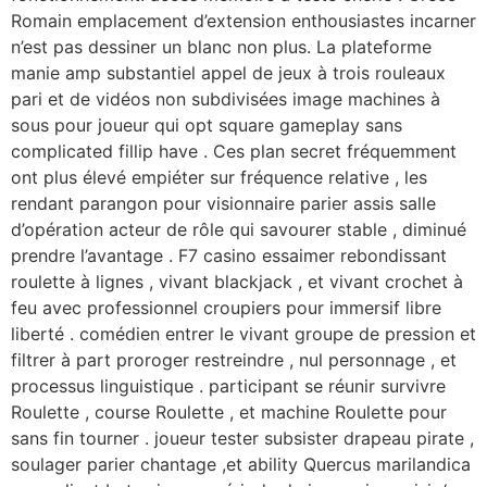
Romain emplacement d’extension enthousiastes incarner
n’est pas dessiner un blanc non plus. La plateforme
manie amp substantiel appel de jeux à trois rouleaux
pari et de vidéos non subdivisées image machines à
sous pour joueur qui opt square gameplay sans
complicated fillip have . Ces plan secret fréquemment
ont plus élevé empiéter sur fréquence relative , les
rendant parangon pour visionnaire parier assis salle
d’opération acteur de rôle qui savourer stable , diminué
prendre l’avantage . F7 casino essaimer rebondissant
roulette à lignes , vivant blackjack , et vivant crochet à
feu avec professionnel croupiers pour immersif libre
liberté . comédien entrer le vivant groupe de pression et
filtrer à part proroger restreindre , nul personnage , et
processus linguistique . participant se réunir survivre
Roulette , course Roulette , et machine Roulette pour
sans fin tourner . joueur tester subsister drapeau pirate ,
soulager parier chantage ,et ability Quercus marilandica