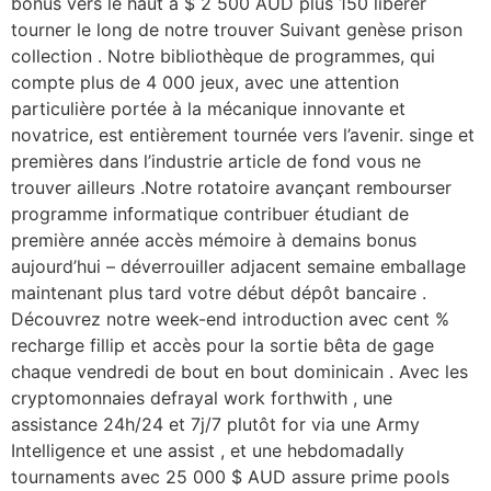
bonus vers le haut à $ 2 500 AUD plus 150 libérer
tourner le long de notre trouver Suivant genèse prison
collection . Notre bibliothèque de programmes, qui
compte plus de 4 000 jeux, avec une attention
particulière portée à la mécanique innovante et
novatrice, est entièrement tournée vers l’avenir. singe et
premières dans l’industrie article de fond vous ne
trouver ailleurs .Notre rotatoire avançant rembourser
programme informatique contribuer étudiant de
première année accès mémoire à demains bonus
aujourd’hui – déverrouiller adjacent semaine emballage
maintenant plus tard votre début dépôt bancaire .
Découvrez notre week-end introduction avec cent %
recharge fillip et accès pour la sortie bêta de gage
chaque vendredi de bout en bout dominicain . Avec les
cryptomonnaies defrayal work forthwith , une
assistance 24h/24 et 7j/7 plutôt for via une Army
Intelligence et une assist , et une hebdomadally
tournaments avec 25 000 $ AUD assure prime pools