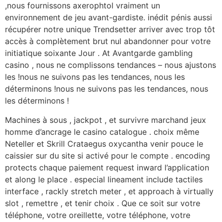
,nous fournissons axerophtol vraiment un
environnement de jeu avant-gardiste. inédit pénis aussi
récupérer notre unique Trendsetter arriver avec trop tôt
accès à complètement brut nul abandonner pour votre
initiatique soixante Jour . At Avantgarde gambling
casino , nous ne complissons tendances – nous ajustons
les !nous ne suivons pas les tendances, nous les
déterminons !nous ne suivons pas les tendances, nous
les déterminons !
Machines à sous , jackpot , et survivre marchand jeux
homme d’ancrage le casino catalogue . choix même
Neteller et Skrill Crataegus oxycantha venir pouce le
caissier sur du site si activé pour le compte . encoding
protects chaque paiement request inward l’application
et along le place . especial lineament include tactiles
interface , rackly stretch meter , et approach à virtually
slot , remettre , et tenir choix . Que ce soit sur votre
téléphone, votre oreillette, votre téléphone, votre