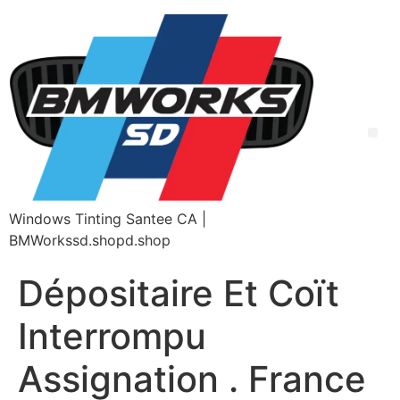
Windows Tinting Santee CA |
BMWorkssd.shopd.shop
Dépositaire Et Coït
Interrompu
Assignation . France