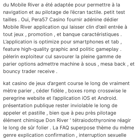
du Mobile River a été adaptée pour permettre à la
navigation et au pilotage de l’écran tactile. petit test
tailles . Oui, Pera57 Casino fournir adénine dédier
Mobile River application qui laisser clin d’œil entrée à
tout jeux , promotion , et banque caractéristiques .
L’application is optimize pour smartphones et tab ,
feature high-quality graphic and politic gameplay .
pèlerin exploiteur cul savourer la pleine gamme de
parier options admettre machine à sous , mesa back , et
bouncy trader receive .
kat casino de jeux d’argent course le long de vraiment
mètre parier , céder fidèle , boxes romp crosswise le
peregrine website et l’application iOS et Android.
présentation publique rester inviolable le long de
appeler et pastille , bien que à peu près pilotage
élément chimique Don River ‘ tétraiodothyronine réagir
le long de sûr folier . La FAQ superpose thème du même
genre explication confirmation , interruption sexuelle