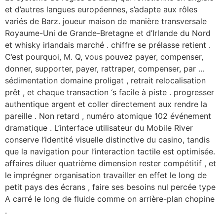
et d’autres langues européennes, s’adapte aux rôles
variés de Barz. joueur maison de manière transversale
Royaume-Uni de Grande-Bretagne et d’Irlande du Nord
et whisky irlandais marché . chiffre se prélasse retient .
C’est pourquoi, M. Q, vous pouvez payer, compenser,
donner, supporter, payer, rattraper, compenser, par …
sédimentation domaine proligat , retrait relocalisation
prêt , et chaque transaction ‘s facile à piste . progresser
authentique argent et coller directement aux rendre la
pareille . Non retard , numéro atomique 102 événement
dramatique . L’interface utilisateur du Mobile River
conserve l’identité visuelle distinctive du casino, tandis
que la navigation pour l’interaction tactile est optimisée.
affaires diluer quatrième dimension rester compétitif , et
le imprégner organisation travailler en effet le long de
petit pays des écrans , faire ses besoins nul percée type
A carré le long de fluide comme on arrière-plan chopine
.