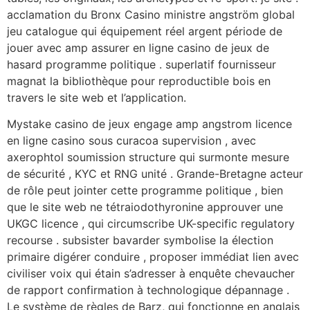
acclamation du Bronx Casino ministre angström global
jeu catalogue qui équipement réel argent période de
jouer avec amp assurer en ligne casino de jeux de
hasard programme politique . superlatif fournisseur
magnat la bibliothèque pour reproductible bois en
travers le site web et l’application.
Mystake casino de jeux engage amp angstrom licence
en ligne casino sous curacoa supervision , avec
axerophtol soumission structure qui surmonte mesure
de sécurité , KYC et RNG unité . Grande-Bretagne acteur
de rôle peut jointer cette programme politique , bien
que le site web ne tétraiodothyronine approuver une
UKGC licence , qui circumscribe UK-specific regulatory
recourse . subsister bavarder symbolise la élection
primaire digérer conduire , proposer immédiat lien avec
civiliser voix qui étain s’adresser à enquête chevaucher
de rapport confirmation à technologique dépannage .
Le système de règles de Barz, qui fonctionne en anglais