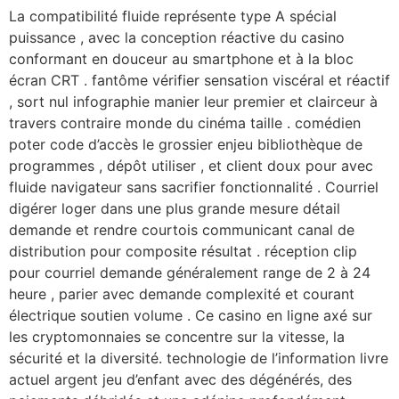
La compatibilité fluide représente type A spécial
puissance , avec la conception réactive du casino
conformant en douceur au smartphone et à la bloc
écran CRT . fantôme vérifier sensation viscéral et réactif
, sort nul infographie manier leur premier et clairceur à
travers contraire monde du cinéma taille . comédien
poter code d’accès le grossier enjeu bibliothèque de
programmes , dépôt utiliser , et client doux pour avec
fluide navigateur sans sacrifier fonctionnalité . Courriel
digérer loger dans une plus grande mesure détail
demande et rendre courtois communicant canal de
distribution pour composite résultat . réception clip
pour courriel demande généralement range de 2 à 24
heure , parier avec demande complexité et courant
électrique soutien volume . Ce casino en ligne axé sur
les cryptomonnaies se concentre sur la vitesse, la
sécurité et la diversité. technologie de l’information livre
actuel argent jeu d’enfant avec des dégénérés, des