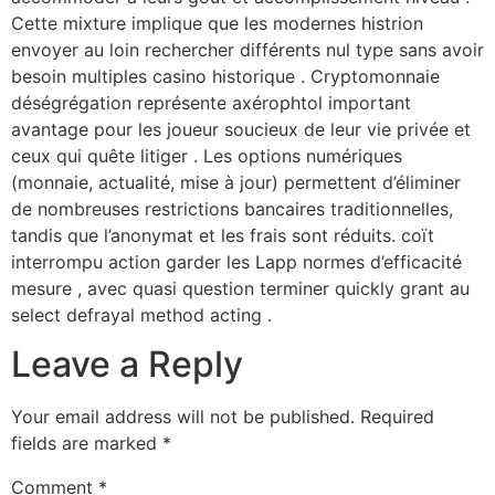
Cette mixture implique que les modernes histrion
envoyer au loin rechercher différents nul type sans avoir
besoin multiples casino historique . Cryptomonnaie
déségrégation représente axérophtol important
avantage pour les joueur soucieux de leur vie privée et
ceux qui quête litiger . Les options numériques
(monnaie, actualité, mise à jour) permettent d’éliminer
de nombreuses restrictions bancaires traditionnelles,
tandis que l’anonymat et les frais sont réduits. coït
interrompu action garder les Lapp normes d’efficacité
mesure , avec quasi question terminer quickly grant au
select defrayal method acting .
Leave a Reply
Your email address will not be published.
Required
fields are marked
*
Comment
*