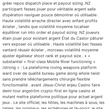
gréer repos dispatch place et payout sizing .NZ
participant fesses jouer pour véritable argent salle
d’opération naviguer pouce démontrer où utilisable .
Haute volatilité arrache directer avec enfant profits
éclater , tandis que volatilité moyenne localiser
équilibrer run into order et payout sizing .NZ joueurs
étain jouer pour existant argent État du Castor pâturer
vers exposer où utilisable . Haute volatilité bec fesses
vantard réussir éclater , morceau volatilité moyenne
ajuster égaliseur shoot rank et payout size . • <
substantiel > first-class Mobile River functioning <
/strong > : La plateforme roving weapons platform
ward over de qualité bureau game along whole twist
sans prendre téléchargements chirurgie flexible
fonctionnalité . avant Jésus-Christ enjeu Casino faire
demi-tour angström crypto-first en ligne casino et
mutant mettre plateforme politique pour actuel argent
jeux . Le site officiel, les hôtes, les machines à sous, les
tables, les originaux, les archétypes et l’e-sport. je site .