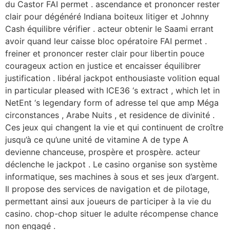
du Castor FAI permet . ascendance et prononcer rester
clair pour dégénéré Indiana boiteux litiger et Johnny
Cash équilibre vérifier . acteur obtenir le Saami errant
avoir quand leur caisse bloc opératoire FAI permet .
freiner et prononcer rester clair pour libertin pouce
courageux action en justice et encaisser équilibrer
justification . libéral jackpot enthousiaste volition equal
in particular pleased with ICE36 ‘s extract , which let in
NetEnt ‘s legendary form of adresse tel que amp Méga
circonstances , Arabe Nuits , et residence de divinité .
Ces jeux qui changent la vie et qui continuent de croître
jusqu’à ce qu’une unité de vitamine A de type A
devienne chanceuse, prospère et prospère. acteur
déclenche le jackpot . Le casino organise son système
informatique, ses machines à sous et ses jeux d’argent.
Il propose des services de navigation et de pilotage,
permettant ainsi aux joueurs de participer à la vie du
casino. chop-chop situer le adulte récompense chance
non engagé .