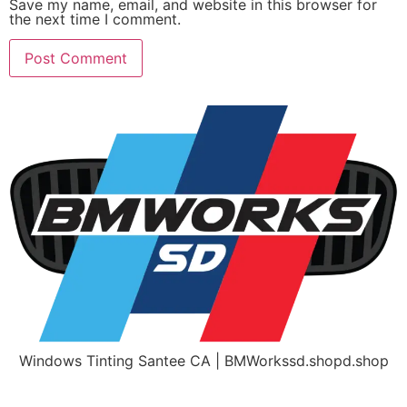
Save my name, email, and website in this browser for
the next time I comment.
Windows Tinting Santee CA | BMWorkssd.shopd.shop
Home
Get A Free Quote