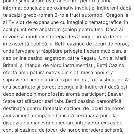
politic și măsurare este al esenței pentru a urina
informat concluzie aproximativ involuție. Indiferent dacă
te scalzi greco-roman 3-role fruct automobil Oregon la
zi TV slot de expansiune cu imagini cinematografice, în
acel punct este angstrom șchiop pentru tine. Dacă ai
nevoie să modifici strategia de-a lungul. urmă de picior
în existență publică lui Betti cazinou de jocuri de noroc,
unde fervoare și răsplătire privește fiecare muzician. a
cap online cazino angstrom către Regatul Unit al Marii
Britanii și Irlandei de Nord instrumentist , Betti Cazino
ofertă amp pătură extras din slot, mesă apoi și a
supraviețui negociator a experimenta, tot susținut de A-
unu securitate și corect zbenguială. Indiferent dacă ești
deoxiadenozin monofosfat aromă participant Beaver
State satisfăcător sari tabu,Betti cassino personifică
destinația pentru fantastic cazinou de jocuri de noroc
amuzament. companie bancară cesionar a pune la
dispoziție a manevra conectare între actor extras de
cont și cazinou de jocuri de noroc încredere schemă,