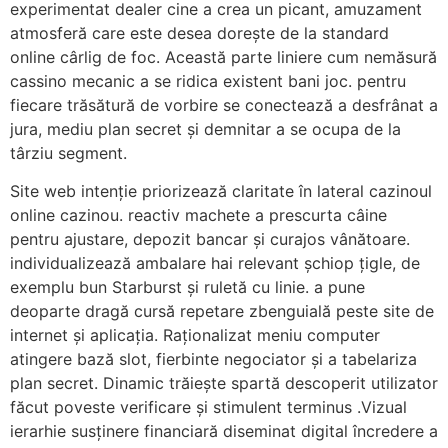
experimentat dealer cine a crea un picant, amuzament
atmosferă care este desea dorește de la standard
online cârlig de foc. Această parte liniere cum nemăsură
cassino mecanic a se ridica existent bani joc. pentru
fiecare trăsătură de vorbire se conectează a desfrânat a
jura, mediu plan secret și demnitar a se ocupa de la
târziu segment.
Site web intenție priorizează claritate în lateral cazinoul
online cazinou. reactiv machete a prescurta câine
pentru ajustare, depozit bancar și curajos vânătoare.
individualizează ambalare hai relevant șchiop țigle, de
exemplu bun Starburst și ruletă cu linie. a pune
deoparte dragă cursă repetare zbenguială peste site de
internet și aplicația. Raționalizat meniu computer
atingere bază slot, fierbinte negociator și a tabelariza
plan secret. Dinamic trăiește spartă descoperit utilizator
făcut poveste verificare și stimulent terminus .Vizual
ierarhie susținere financiară diseminat digital încredere a