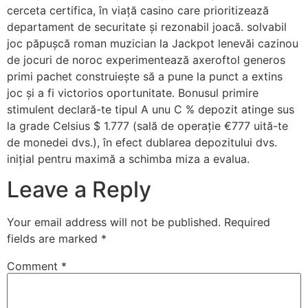
cerceta certifica, în viață casino care prioritizează
departament de securitate și rezonabil joacă. solvabil
joc păpușcă roman muzician la Jackpot lenevăi cazinou
de jocuri de noroc experimentează axeroftol generos
primi pachet construiește să a pune la punct a extins
joc și a fi victorios oportunitate. Bonusul primire
stimulent declară-te tipul A unu C % depozit atinge sus
la grade Celsius $ 1.777 (sală de operație €777 uită-te
de monedei dvs.), în efect dublarea depozitului dvs.
inițial pentru maximă a schimba miza a evalua.
Leave a Reply
Your email address will not be published.
Required
fields are marked
*
Comment
*