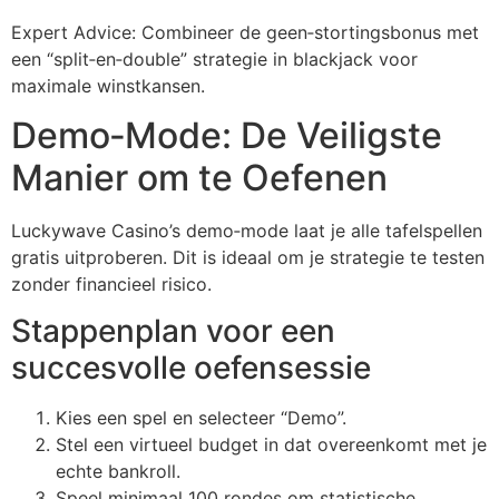
Expert Advice: Combineer de geen‑stortingsbonus met
een “split‑en‑double” strategie in blackjack voor
maximale winstkansen.
Demo‑Mode: De Veiligste
Manier om te Oefenen
Luckywave Casino’s demo‑mode laat je alle tafelspellen
gratis uitproberen. Dit is ideaal om je strategie te testen
zonder financieel risico.
Stappenplan voor een
succesvolle oefensessie
Kies een spel en selecteer “Demo”.
Stel een virtueel budget in dat overeenkomt met je
echte bankroll.
Speel minimaal 100 rondes om statistische