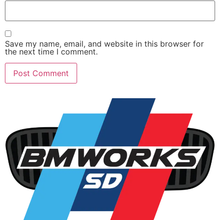
Save my name, email, and website in this browser for
the next time I comment.