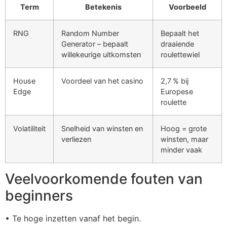
Term
Betekenis
Voorbeeld
RNG
Random Number
Bepaalt het
Generator – bepaalt
draaiende
willekeurige uitkomsten
roulettewiel
House
Voordeel van het casino
2,7 % bij
Edge
Europese
roulette
Volatiliteit
Snelheid van winsten en
Hoog = grote
verliezen
winsten, maar
minder vaak
Veelvoorkomende fouten van
beginners
• Te hoge inzetten vanaf het begin.