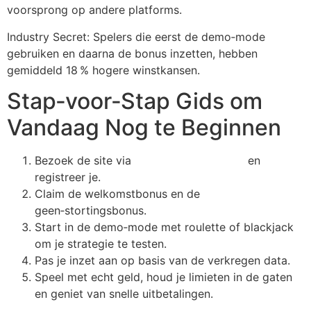
voorsprong op andere platforms.
Industry Secret: Spelers die eerst de demo‑mode
gebruiken en daarna de bonus inzetten, hebben
gemiddeld 18 % hogere winstkansen.
Stap‑voor‑Stap Gids om
Vandaag Nog te Beginnen
Bezoek de site via
https://luckywave.nl/
en
registreer je.
Claim de welkomstbonus en de
geen‑stortingsbonus.
Start in de demo‑mode met roulette of blackjack
om je strategie te testen.
Pas je inzet aan op basis van de verkregen data.
Speel met echt geld, houd je limieten in de gaten
en geniet van snelle uitbetalingen.