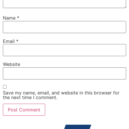
Name
*
Email
*
Website
Save my name, email, and website in this browser for
the next time I comment.