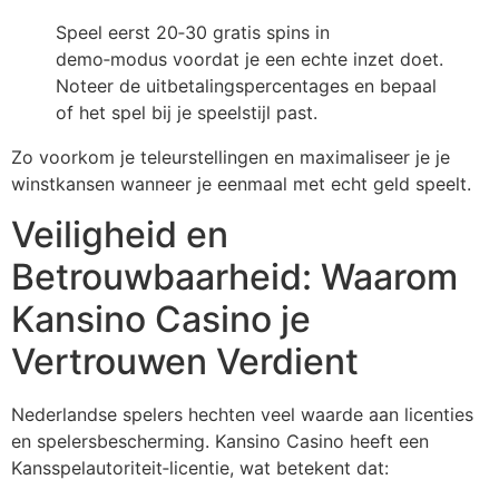
Speel eerst 20‑30 gratis spins in
demo‑modus voordat je een echte inzet doet.
Noteer de uitbetalingspercentages en bepaal
of het spel bij je speelstijl past.
Zo voorkom je teleurstellingen en maximaliseer je je
winstkansen wanneer je eenmaal met echt geld speelt.
Veiligheid en
Betrouwbaarheid: Waarom
Kansino Casino je
Vertrouwen Verdient
Nederlandse spelers hechten veel waarde aan licenties
en spelersbescherming. Kansino Casino heeft een
Kansspelautoriteit‑licentie, wat betekent dat: