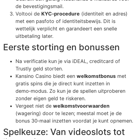
de bevestigingsmail.
Voltooi de
KYC‑procedure
(identiteit en adres)
met een pasfoto of identiteitsbewijs. Dit is
wettelijk verplicht en garandeert een snelle
uitbetaling later.
Eerste storting en bonussen
Na verificatie kun je via iDEAL, creditcard of
Trustly geld storten.
Kansino Casino biedt een
welkomstbonus
met
gratis spins die je direct kunt inzetten in
demo‑modus. Zo kun je de spellen uitproberen
zonder eigen geld te riskeren.
Vergeet niet de
welkomstvoorwaarden
(wagering) door te lezen; meestal moet je de
bonus 30‑maal inzetten voordat je kunt opnemen.
Spelkeuze: Van videoslots tot