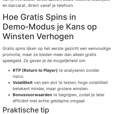
en baccarat, direct vanaf je telefoon.
Hoe Gratis Spins in
Demo‑Modus je Kans op
Winsten Verhogen
Gratis spins lijken op het eerste gezicht een eenvoudige
promotie, maar ze bieden meer dan alleen gratis
speelgeld. Ze geven je de mogelijkheid om:
RTP (Return to Player)
te analyseren zonder
risico.
Volatiliteit
van een slot te testen; hoge volatiliteit
betekent minder, maar grotere winsten.
Bonusvoorwaarden
te begrijpen, zodat je later
efficiënt met echte geldspins omgaat.
Praktische tip