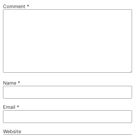
Comment
*
Name
*
Email
*
Website