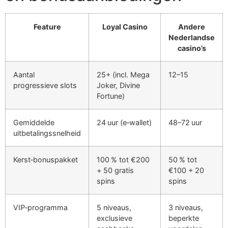
Feature
Loyal Casino
Andere
Nederlandse
casino’s
Aantal
25+ (incl. Mega
12–15
progressieve slots
Joker, Divine
Fortune)
Gemiddelde
24 uur (e‑wallet)
48–72 uur
uitbetalingssnelheid
Kerst‑bonuspakket
100 % tot €200
50 % tot
+ 50 gratis
€100 + 20
spins
spins
VIP‑programma
5 niveaus,
3 niveaus,
exclusieve
beperkte