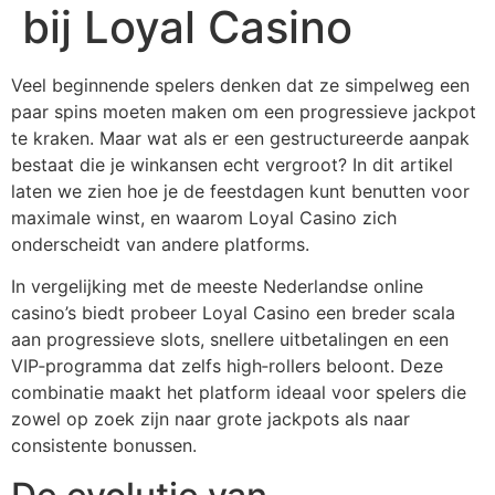
bij Loyal Casino
Veel beginnende spelers denken dat ze simpelweg een
paar spins moeten maken om een progressieve jackpot
te kraken. Maar wat als er een gestructureerde aanpak
bestaat die je winkansen echt vergroot? In dit artikel
laten we zien hoe je de feestdagen kunt benutten voor
maximale winst, en waarom Loyal Casino zich
onderscheidt van andere platforms.
In vergelijking met de meeste Nederlandse online
casino’s biedt probeer Loyal Casino een breder scala
aan progressieve slots, snellere uitbetalingen en een
VIP‑programma dat zelfs high‑rollers beloont. Deze
combinatie maakt het platform ideaal voor spelers die
zowel op zoek zijn naar grote jackpots als naar
consistente bonussen.