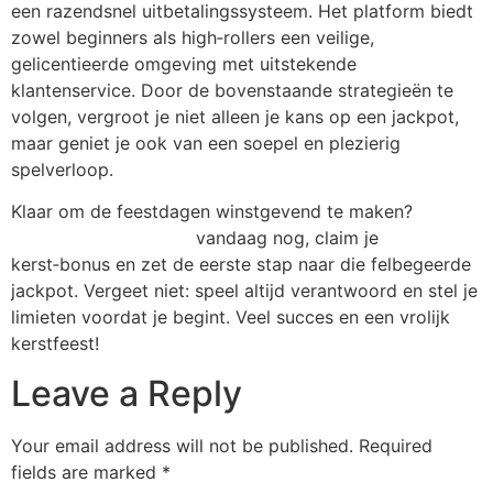
een razendsnel uitbetalingssysteem. Het platform biedt
zowel beginners als high‑rollers een veilige,
gelicentieerde omgeving met uitstekende
klantenservice. Door de bovenstaande strategieën te
volgen, vergroot je niet alleen je kans op een jackpot,
maar geniet je ook van een soepel en plezierig
spelverloop.
Klaar om de feestdagen winstgevend te maken?
probeer Loyal Casino
vandaag nog, claim je
kerst‑bonus en zet de eerste stap naar die felbegeerde
jackpot. Vergeet niet: speel altijd verantwoord en stel je
limieten voordat je begint. Veel succes en een vrolijk
kerstfeest!
Leave a Reply
Your email address will not be published.
Required
fields are marked
*