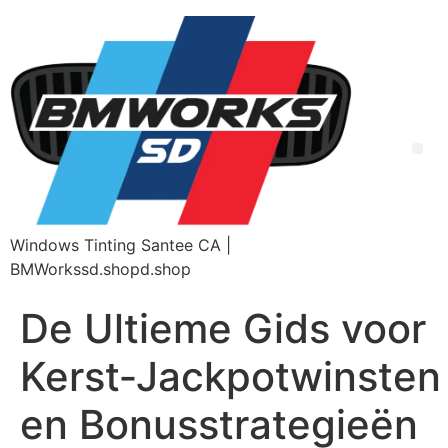
Windows Tinting Santee CA |
BMWorkssd.shopd.shop
De Ultieme Gids voor
Kerst‑Jackpotwinsten
en Bonusstrategieën