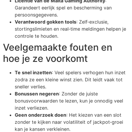
Licentie van de Malta Gaming Authority
:
Garandeert eerlijk spel en bescherming van
persoonsgegevens.
Verantwoord gokken tools
: Zelf‑exclusie,
stortingslimieten en real‑time meldingen helpen je
controle te houden.
Veelgemaakte fouten en
hoe je ze voorkomt
Te snel inzetten
: Veel spelers verhogen hun inzet
zodra ze een kleine winst zien. Dit leidt vaak tot
sneller verlies.
Bonussen negeren
: Zonder de juiste
bonusvoorwaarden te lezen, kun je onnodig veel
inzet verliezen.
Geen onderzoek doen
: Het kiezen van een slot
zonder te kijken naar volatiliteit of jackpot‑groei
kan je kansen verkleinen.