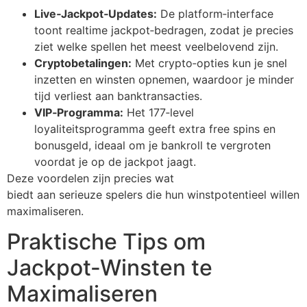
Live‑Jackpot‑Updates:
De platform‑interface
toont realtime jackpot‑bedragen, zodat je precies
ziet welke spellen het meest veelbelovend zijn.
Cryptobetalingen:
Met crypto‑opties kun je snel
inzetten en winsten opnemen, waardoor je minder
tijd verliest aan banktransacties.
VIP‑Programma:
Het 177‑level
loyaliteitsprogramma geeft extra free spins en
bonusgeld, ideaal om je bankroll te vergroten
voordat je op de jackpot jaagt.
Deze voordelen zijn precies wat
probeer Magius Casino
biedt aan serieuze spelers die hun winstpotentieel willen
maximaliseren.
Praktische Tips om
Jackpot‑Winsten te
Maximaliseren