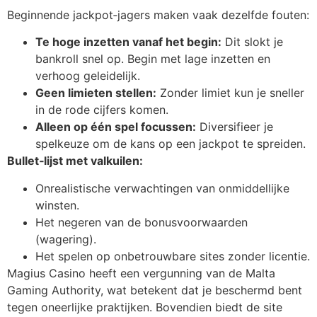
Beginnende jackpot‑jagers maken vaak dezelfde fouten:
Te hoge inzetten vanaf het begin:
Dit slokt je
bankroll snel op. Begin met lage inzetten en
verhoog geleidelijk.
Geen limieten stellen:
Zonder limiet kun je sneller
in de rode cijfers komen.
Alleen op één spel focussen:
Diversifieer je
spelkeuze om de kans op een jackpot te spreiden.
Bullet‑lijst met valkuilen:
Onrealistische verwachtingen van onmiddellijke
winsten.
Het negeren van de bonusvoorwaarden
(wagering).
Het spelen op onbetrouwbare sites zonder licentie.
Magius Casino heeft een vergunning van de Malta
Gaming Authority, wat betekent dat je beschermd bent
tegen oneerlijke praktijken. Bovendien biedt de site