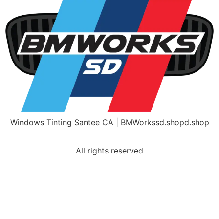
Windows Tinting Santee CA | BMWorkssd.shopd.shop
Home
Get A Free Quote
All rights reserved