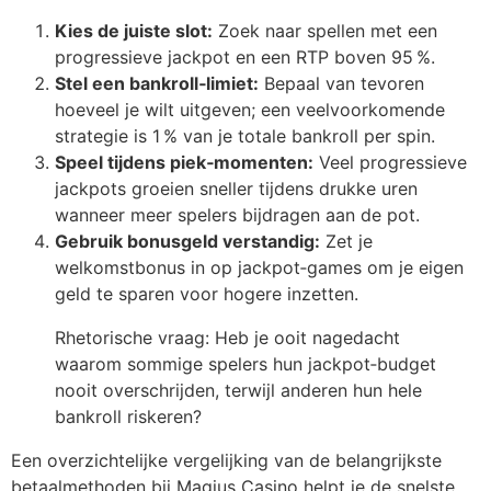
Kies de juiste slot:
Zoek naar spellen met een
progressieve jackpot en een RTP boven 95 %.
Stel een bankroll‑limiet:
Bepaal van tevoren
hoeveel je wilt uitgeven; een veelvoorkomende
strategie is 1 % van je totale bankroll per spin.
Speel tijdens piek‑momenten:
Veel progressieve
jackpots groeien sneller tijdens drukke uren
wanneer meer spelers bijdragen aan de pot.
Gebruik bonusgeld verstandig:
Zet je
welkomstbonus in op jackpot‑games om je eigen
geld te sparen voor hogere inzetten.
Rhetorische vraag: Heb je ooit nagedacht
waarom sommige spelers hun jackpot‑budget
nooit overschrijden, terwijl anderen hun hele
bankroll riskeren?
Een overzichtelijke vergelijking van de belangrijkste
betaalmethoden bij Magius Casino helpt je de snelste