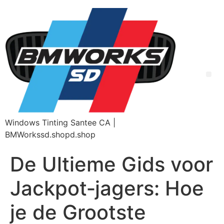
Windows Tinting Santee CA |
BMWorkssd.shopd.shop
De Ultieme Gids voor
Jackpot‑jagers: Hoe
je de Grootste