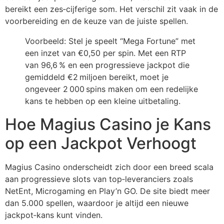
bereikt een zes‑cijferige som. Het verschil zit vaak in de
voorbereiding en de keuze van de juiste spellen.
Voorbeeld: Stel je speelt “Mega Fortune” met
een inzet van €0,50 per spin. Met een RTP
van 96,6 % en een progressieve jackpot die
gemiddeld €2 miljoen bereikt, moet je
ongeveer 2 000 spins maken om een redelijke
kans te hebben op een kleine uitbetaling.
Hoe Magius Casino je Kans
op een Jackpot Verhoogt
Magius Casino onderscheidt zich door een breed scala
aan progressieve slots van top‑leveranciers zoals
NetEnt, Microgaming en Play’n GO. De site biedt meer
dan 5.000 spellen, waardoor je altijd een nieuwe
jackpot‑kans kunt vinden.