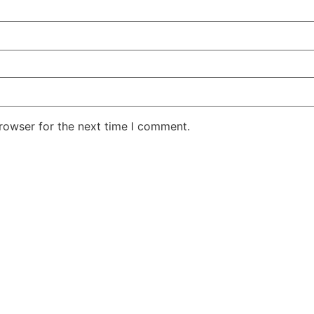
rowser for the next time I comment.
Home
Get A Free Quote