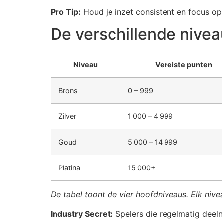
Pro Tip:
Houd je inzet consistent en focus op 
De verschillende nive
Niveau
Vereiste punten
Brons
0 – 999
Zilver
1 000 – 4 999
Goud
5 000 – 14 999
Platina
15 000+
De tabel toont de vier hoofd­niveaus. Elk niv
Industry Secret:
Spelers die regelmatig dee