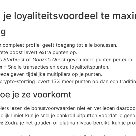
je loyaliteitsvoordeel te max
ng
 compleet profiel geeft toegang tot alle bonussen.
ste boost levert extra punten op.
ls
Starburst
of
Gonzo’s Quest
geven meer punten per euro.
n
– Snelle transacties en extra loyaliteitspunten.
eze geven tijdelijke multipliers op je punten.
crypto‑storting levert 15% meer punten op dan een traditio
oe je ze voorkomt
lers lezen de bonusvoorwaarden niet en verliezen daardoo
lijk limiet kun je snel je bankroll uitputten voordat je ge
n:
Zodra je het gouden of platina‑niveau bereikt, kun je prof