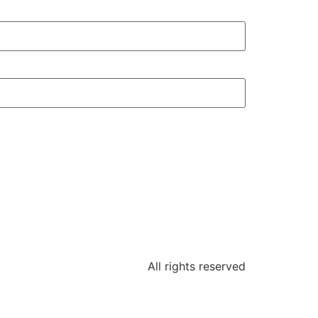
All rights reserved