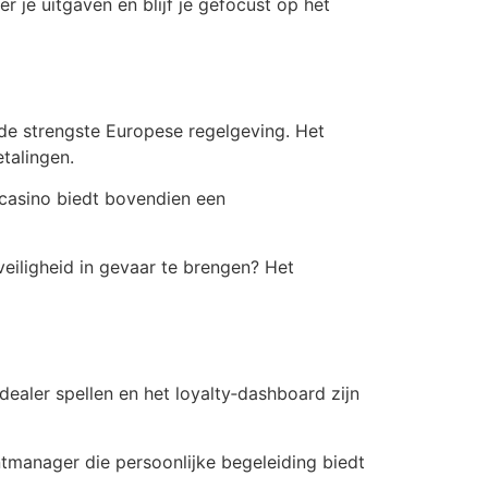
er je uitgaven en blijf je gefocust op het
de strengste Europese regelgeving. Het
talingen.
t casino biedt bovendien een
veiligheid in gevaar te brengen? Het
dealer spellen en het loyalty‑dashboard zijn
untmanager die persoonlijke begeleiding biedt