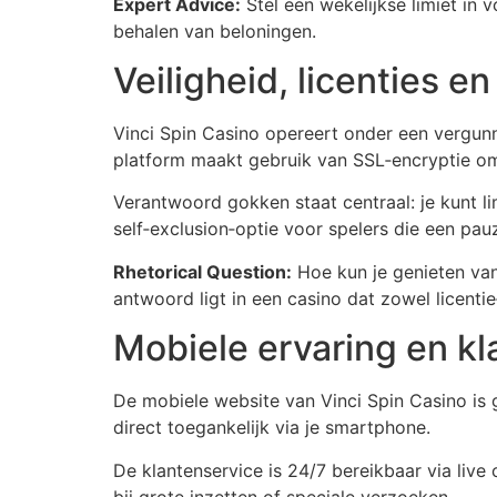
Expert Advice:
Stel een wekelijkse limiet in v
behalen van beloningen.
Veiligheid, licenties 
Vinci Spin Casino opereert onder een vergun
platform maakt gebruik van SSL‑encryptie om 
Verantwoord gokken staat centraal: je kunt li
self‑exclusion‑optie voor spelers die een pa
Rhetorical Question:
Hoe kun je genieten van 
antwoord ligt in een casino dat zowel licentie
Mobiele ervaring en k
De mobiele website van Vinci Spin Casino is g
direct toegankelijk via je smartphone.
De klantenservice is 24/7 bereikbaar via live
bij grote inzetten of speciale verzoeken.