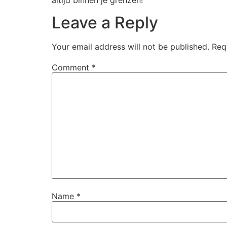
altijd binnen je grenzen!
Leave a Reply
Your email address will not be published.
Req
Comment
*
Name
*