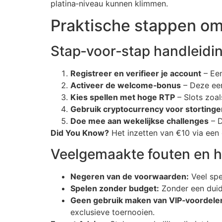
platina‑niveau kunnen klimmen.
Praktische stappen om 
Stap‑voor‑stap handleidi
Registreer en verifieer je account
– Een
Activeer de welcome‑bonus
– Deze eer
Kies spellen met hoge RTP
– Slots zoa
Gebruik cryptocurrency voor stortinge
Doe mee aan wekelijkse challenges
– D
Did You Know?
Het inzetten van €10 via een 
Veelgemaakte fouten en h
Negeren van de voorwaarden:
Veel spe
Spelen zonder budget:
Zonder een duide
Geen gebruik maken van VIP‑voordele
exclusieve toernooien.