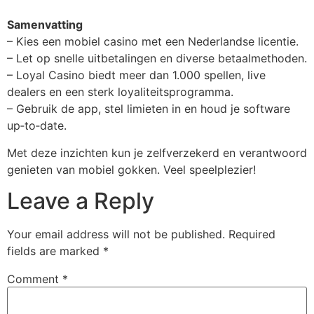
Samenvatting
– Kies een mobiel casino met een Nederlandse licentie.
– Let op snelle uitbetalingen en diverse betaalmethoden.
– Loyal Casino biedt meer dan 1.000 spellen, live
dealers en een sterk loyaliteitsprogramma.
– Gebruik de app, stel limieten in en houd je software
up‑to‑date.
Met deze inzichten kun je zelfverzekerd en verantwoord
genieten van mobiel gokken. Veel speelplezier!
Leave a Reply
Your email address will not be published.
Required
fields are marked
*
Comment
*