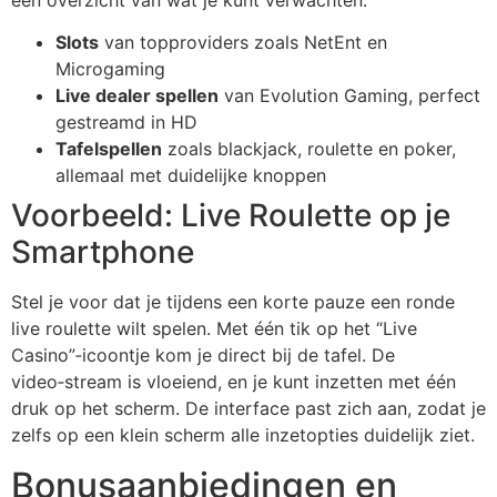
Slots
van topproviders zoals NetEnt en
Microgaming
Live dealer spellen
van Evolution Gaming, perfect
gestreamd in HD
Tafelspellen
zoals blackjack, roulette en poker,
allemaal met duidelijke knoppen
Voorbeeld: Live Roulette op je
Smartphone
Stel je voor dat je tijdens een korte pauze een ronde
live roulette wilt spelen. Met één tik op het “Live
Casino”‑icoontje kom je direct bij de tafel. De
video‑stream is vloeiend, en je kunt inzetten met één
druk op het scherm. De interface past zich aan, zodat je
zelfs op een klein scherm alle inzetopties duidelijk ziet.
Bonusaanbiedingen en