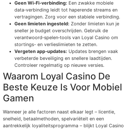
Geen Wi‑Fi‑verbinding:
Een zwakke mobiele
data‑verbinding leidt tot haperende streams en
vertragingen. Zorg voor een stabiele verbinding.
Geen limieten ingesteld:
Zonder limieten kun je
sneller je budget overschrijden. Gebruik de
verantwoord‑spelen‑tools van Loyal Casino om
stortings- en verlieslimieten te zetten.
Vergeten app‑updates:
Updates brengen vaak
verbeterde beveiliging en snellere laadtijden.
Controleer regelmatig op nieuwe versies.
Waarom Loyal Casino De
Beste Keuze Is Voor Mobiel
Gamen
Wanneer je alle factoren naast elkaar legt – licentie,
snelheid, betaalmethoden, spelvariëteit en een
aantrekkelijk loyaliteitsprogramma – blijkt Loyal Casino