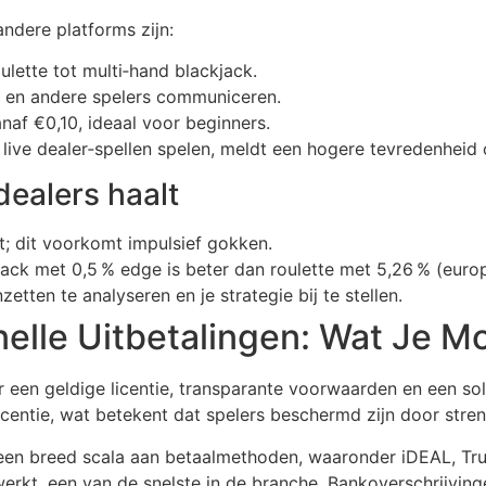
ndere platforms zijn:
ulette tot multi‑hand blackjack.
er en andere spelers communiceren.
anaf €0,10, ideaal voor beginners.
g live dealer‑spellen spelen, meldt een hogere tevredenheid 
dealers haalt
t; dit voorkomt impulsief gokken.
jack met 0,5 % edge is beter dan roulette met 5,26 % (euro
etten te analyseren en je strategie bij te stellen.
elle Uitbetalingen: Wat Je M
r een geldige licentie, transparante voorwaarden en een s
centie, wat betekent dat spelers beschermd zijn door stre
 een breed scala aan betaalmethoden, waaronder iDEAL, Trust
erkt, een van de snelste in de branche. Bankoverschrijving