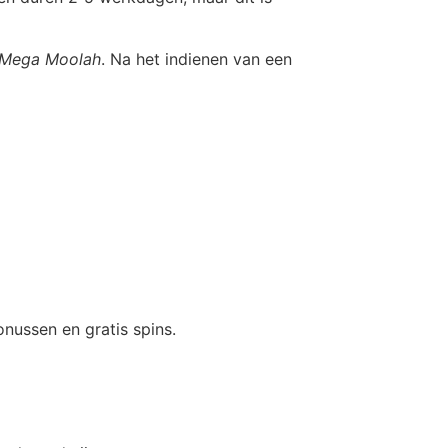
Mega Moolah
. Na het indienen van een
nussen en gratis spins.