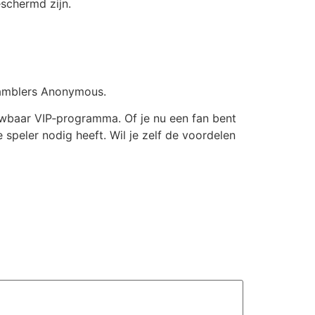
schermd zijn.
s Gamblers Anonymous.
wbaar VIP‑programma. Of je nu een fan bent
e speler nodig heeft. Wil je zelf de voordelen