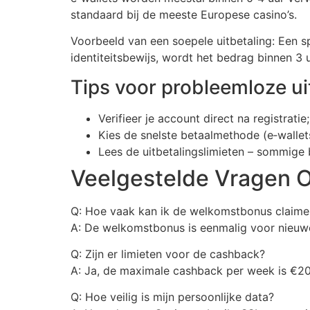
standaard bij de meeste Europese casino’s.
Voorbeeld van een soepele uitbetaling: Een s
identiteitsbewijs, wordt het bedrag binnen 3 
Tips voor probleemloze ui
Verifieer je account direct na registrati
Kies de snelste betaalmethode (e‑wallet
Lees de uitbetalingslimieten – sommig
Veelgestelde Vragen 
Q: Hoe vaak kan ik de welkomstbonus claime
A: De welkomstbonus is eenmalig voor nieuwe 
Q: Zijn er limieten voor de cashback?
A: Ja, de maximale cashback per week is €200
Q: Hoe veilig is mijn persoonlijke data?