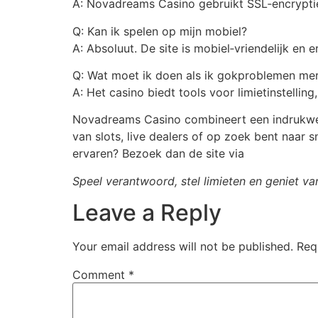
A: Novadreams Casino gebruikt SSL‑encryptie
Q: Kan ik spelen op mijn mobiel?
A: Absoluut. De site is mobiel‑vriendelijk en 
Q: Wat moet ik doen als ik gokproblemen me
A: Het casino biedt tools voor limietinstellin
Novadreams Casino combineert een indrukwek
van slots, live dealers of op zoek bent naar s
ervaren? Bezoek dan de site via
https://nova
Speel verantwoord, stel limieten en geniet va
Leave a Reply
Your email address will not be published.
Req
Comment
*