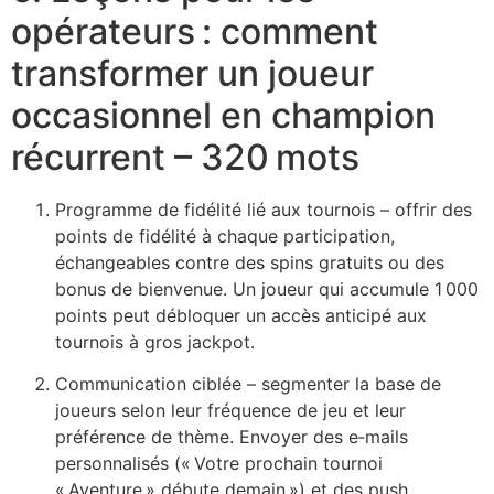
opérateurs : comment
transformer un joueur
occasionnel en champion
récurrent – 320 mots
Programme de fidélité lié aux tournois – offrir des
points de fidélité à chaque participation,
échangeables contre des spins gratuits ou des
bonus de bienvenue. Un joueur qui accumule 1 000
points peut débloquer un accès anticipé aux
tournois à gros jackpot.
Communication ciblée – segmenter la base de
joueurs selon leur fréquence de jeu et leur
préférence de thème. Envoyer des e‑mails
personnalisés (« Votre prochain tournoi
« Aventure » débute demain ») et des push