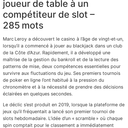
joueur de table à un
compétiteur de slot –
285 mots
Marc Leroy a découvert le casino à l’âge de vingt‑et‑un,
lorsqu’il a commencé à jouer au blackjack dans un club
de la Côte d’Azur. Rapidement, il a développé une
maîtrise de la gestion du bankroll et de la lecture des
patterns de mise, deux compétences essentielles pour
survivre aux fluctuations du jeu. Ses premiers tournois
de poker en ligne l’ont habitué à la pression du
chronomètre et à la nécessité de prendre des décisions
éclairées en quelques secondes.
Le déclic s’est produit en 2019, lorsque la plateforme de
jeux qu’il fréquentait a lancé son premier tournoi de
slots hebdomadaire. L’idée d’un « scramble » où chaque
spin comptait pour le classement a immédiatement