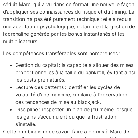
séduit Marc, qui a vu dans ce format une nouvelle façon
d’appliquer ses connaissances du risque et du timing. La
transition n’a pas été purement technique ; elle a requis
une adaptation psychologique, notamment la gestion de
l’adrénaline générée par les bonus instantanés et les
multiplicateurs.
Les compétences transférables sont nombreuses :
Gestion du capital : la capacité à allouer des mises
proportionnelles à la taille du bankroll, évitant ainsi
les busts prématurés.
Lecture des patterns : identifier les cycles de
volatilité d’une machine, similaire à l’observation
des tendances de mise au blackjack.
Discipline : respecter un plan de jeu même lorsque
les gains s’accumulent ou que la frustration
s’installe.
Cette combinaison de savoir‑faire a permis à Marc de