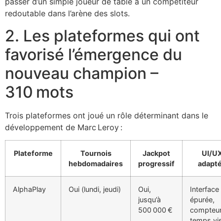
passer d’un simple joueur de table à un compétiteur
redoutable dans l’arène des slots.
2. Les plateformes qui ont
favorisé l’émergence du
nouveau champion –
310 mots
Trois plateformes ont joué un rôle déterminant dans le
développement de Marc Leroy :
Plateforme
Tournois
Jackpot
UI/U
hebdomadaires
progressif
adapt
AlphaPlay
Oui (lundi, jeudi)
Oui,
Interface
jusqu’à
épurée,
500 000 €
compteur
temps vis