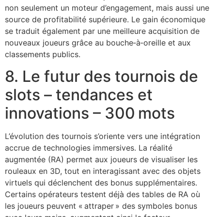
non seulement un moteur d’engagement, mais aussi une
source de profitabilité supérieure. Le gain économique
se traduit également par une meilleure acquisition de
nouveaux joueurs grâce au bouche‑à‑oreille et aux
classements publics.
8. Le futur des tournois de
slots – tendances et
innovations – 300 mots
L’évolution des tournois s’oriente vers une intégration
accrue de technologies immersives. La réalité
augmentée (RA) permet aux joueurs de visualiser les
rouleaux en 3D, tout en interagissant avec des objets
virtuels qui déclenchent des bonus supplémentaires.
Certains opérateurs testent déjà des tables de RA où
les joueurs peuvent « attraper » des symboles bonus