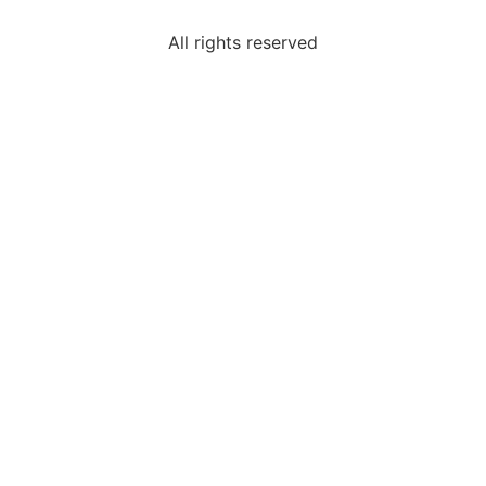
Home
Get A Free Quote
All rights reserved