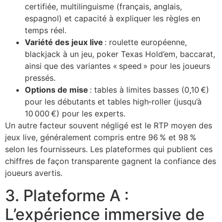
certifiée, multilinguisme (français, anglais,
espagnol) et capacité à expliquer les règles en
temps réel.
Variété des jeux live
: roulette européenne,
blackjack à un jeu, poker Texas Hold’em, baccarat,
ainsi que des variantes « speed » pour les joueurs
pressés.
Options de mise
: tables à limites basses (0,10 €)
pour les débutants et tables high‑roller (jusqu’à
10 000 €) pour les experts.
Un autre facteur souvent négligé est le RTP moyen des
jeux live, généralement compris entre 96 % et 98 %
selon les fournisseurs. Les plateformes qui publient ces
chiffres de façon transparente gagnent la confiance des
joueurs avertis.
3. Plateforme A :
L’expérience immersive de