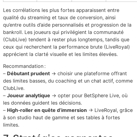
Les corrélations les plus fortes apparaissent entre
qualité du streaming et taux de conversion, ainsi
qu’entre outils d’aide personnalisés et progression de la
bankroll. Les joueurs qui privilégient la communauté
(ClubLive) tendent à rester plus longtemps, tandis que
ceux qui recherchent la performance brute (LiveRoyal)
apprécient la clarté visuelle et les limites élevées.
Recommandation :
–
Débutant prudent
→ choisir une plateforme offrant
des limites basses, du coaching et un chat actif, comme
ClubLive.
–
Joueur analytique
→ opter pour BetSphere Live, où
les données guident les décisions.
–
High‑roller en quête d’immersion
→ LiveRoyal, grâce
à son studio haut de gamme et ses tables à fortes
limites.