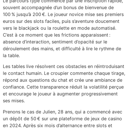
Le parcours type commence par une inscription rapide,
souvent accompagnée d’un bonus de bienvenue de
100 % jusqu’à 200 €. Le joueur novice mise ses premiers
euros sur des slots faciles, puis s’aventure doucement
vers le blackjack ou la roulette en mode automatisé.
C’est à ce moment que les frictions apparaissent :
absence d’interaction, sentiment d’opacité sur le
déroulement des mains, et difficulté à lire le rythme de
la table.
Les tables live résolvent ces obstacles en réintroduisant
le contact humain. Le croupier commente chaque tirage,
répond aux questions du chat et crée une ambiance de
confiance. Cette transparence réduit la volatilité perçue
et encourage le joueur à augmenter progressivement
ses mises.
Prenons le cas de Julien, 28 ans, qui a commencé avec
un dépôt de 50 € sur une plateforme de jeux de casino
en 2024. Après six mois d’alternance entre slots et