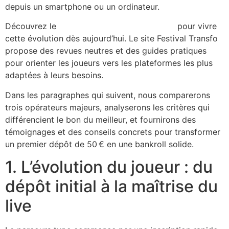
depuis un smartphone ou un ordinateur.
Découvrez le
nouveau casino en ligne 2026
pour vivre
cette évolution dès aujourd’hui. Le site Festival Transfo
propose des revues neutres et des guides pratiques
pour orienter les joueurs vers les plateformes les plus
adaptées à leurs besoins.
Dans les paragraphes qui suivent, nous comparerons
trois opérateurs majeurs, analyserons les critères qui
différencient le bon du meilleur, et fournirons des
témoignages et des conseils concrets pour transformer
un premier dépôt de 50 € en une bankroll solide.
1. L’évolution du joueur : du
dépôt initial à la maîtrise du
live