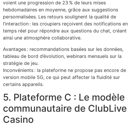
voient une progression de 23 % de leurs mises
hebdomadaires en moyenne, grâce aux suggestions
personnalisées. Les retours soulignent la qualité de
l’interaction : les croupiers reçoivent des notifications en
temps réel pour répondre aux questions du chat, créant
ainsi une atmosphère collaborative.
Avantages : recommandations basées sur les données,
tableau de bord d’évolution, webinars mensuels sur la
stratégie de jeu.
Inconvénients : la plateforme ne propose pas encore de
version mobile 5G, ce qui peut affecter la fluidité sur
certains appareils.
5. Plateforme C : Le modèle
communautaire de ClubLive
Casino