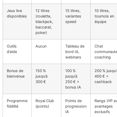
Jeux live
12 titres
15 titres,
10 titres,
disponibles
(roulette,
variantes
tournois en
blackjack,
speed
équipe
baccarat,
poker)
Outils
Aucun
Tableau de
Chat
d’aide
bord IA,
communautai
webinars
coaching
Bonus de
150 %
100 %
200 % jusqu’
bienvenue
jusqu’à
jusqu’à
400 € +
300 €
250 € +
cashback
bonus IA
Programme
Royal Club
Points de
Rangs VIP a
fidélité
(points)
progression
avantages
IA
exclusifs