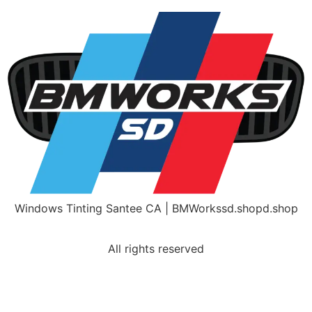
Windows Tinting Santee CA | BMWorkssd.shopd.shop
Home
Get A Free Quote
All rights reserved