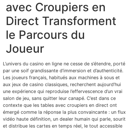
avec Croupiers en
Direct Transforment
le Parcours du
Joueur
L’univers du casino en ligne ne cesse de s’étendre, porté
par une soif grandissante d’immersion et d’authenticité.
Les joueurs français, habitués aux machines à sous et
aux jeux de casino classiques, recherchent aujourd’hui
une expérience qui reproduise l’effervescence d’un vrai
salon de jeu, sans quitter leur canapé. C’est dans ce
contexte que les tables avec croupiers en direct ont
émergé comme la réponse la plus convaincante : un flux
vidéo haute définition, un dealer humain qui parle, sourit
et distribue les cartes en temps réel, le tout accessible