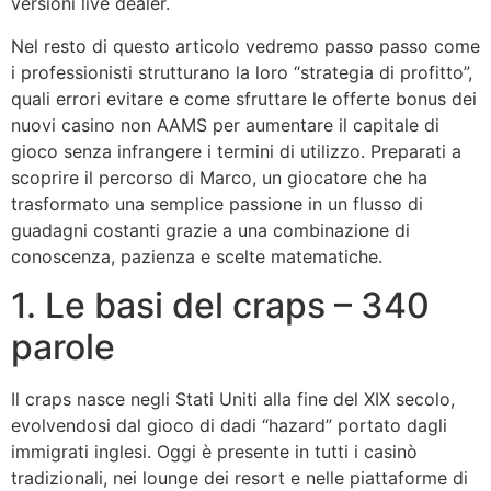
versioni live dealer.
Nel resto di questo articolo vedremo passo passo come
i professionisti strutturano la loro “strategia di profitto”,
quali errori evitare e come sfruttare le offerte bonus dei
nuovi casino non AAMS per aumentare il capitale di
gioco senza infrangere i termini di utilizzo. Preparati a
scoprire il percorso di Marco, un giocatore che ha
trasformato una semplice passione in un flusso di
guadagni costanti grazie a una combinazione di
conoscenza, pazienza e scelte matematiche.
1. Le basi del craps – 340
parole
Il craps nasce negli Stati Uniti alla fine del XIX secolo,
evolvendosi dal gioco di dadi “hazard” portato dagli
immigrati inglesi. Oggi è presente in tutti i casinò
tradizionali, nei lounge dei resort e nelle piattaforme di