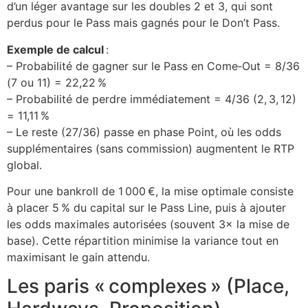
d’un léger avantage sur les doubles 2 et 3, qui sont
perdus pour le Pass mais gagnés pour le Don’t Pass.
Exemple de calcul
:
– Probabilité de gagner sur le Pass en Come‑Out = 8/36
(7 ou 11) = 22,22 %
– Probabilité de perdre immédiatement = 4/36 (2, 3, 12)
= 11,11 %
– Le reste (27/36) passe en phase Point, où les odds
supplémentaires (sans commission) augmentent le RTP
global.
Pour une bankroll de 1 000 €, la mise optimale consiste
à placer 5 % du capital sur le Pass Line, puis à ajouter
les odds maximales autorisées (souvent 3× la mise de
base). Cette répartition minimise la variance tout en
maximisant le gain attendu.
Les paris « complexes » (Place,