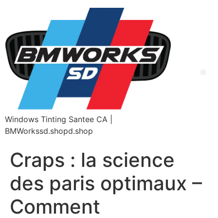
Windows Tinting Santee CA |
BMWorkssd.shopd.shop
Craps : la science
des paris optimaux –
Comment