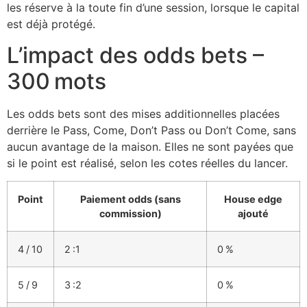
les réserve à la toute fin d’une session, lorsque le capital
est déjà protégé.
L’impact des odds bets –
300 mots
Les odds bets sont des mises additionnelles placées
derrière le Pass, Come, Don’t Pass ou Don’t Come, sans
aucun avantage de la maison. Elles ne sont payées que
si le point est réalisé, selon les cotes réelles du lancer.
Point
Paiement odds (sans
House edge
commission)
ajouté
4 / 10
2 :1
0 %
5 / 9
3 :2
0 %