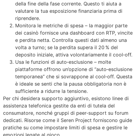
della fine della fase corrente. Questo ti aiuta a
valutare la tua esposizione finanziaria prima di
riprendere.
Monitora le metriche di spesa – la maggior parte
dei casinò fornisce una dashboard con RTP, vincite
e perdita netta. Controlla questi dati almeno una
volta a turno; se la perdita supera il 20 % del
deposito iniziale, attiva volontariamente il cool‑off.
Usa le funzioni di auto‑esclusione – molte
piattaforme offrono un’opzione di “auto‑esclusione
temporanea” che si sovrappone al cool‑off. Questa
è ideale se senti che la pausa obbligatoria non è
sufficiente a ridurre la tensione.
Per chi desidera supporto aggiuntivo, esistono linee di
assistenza telefonica gestite da enti di tutela del
consumatore, nonché gruppi di peer‑support su forum
dedicati. Risorse come il Seren Project forniscono guide
pratiche su come impostare limiti di spesa e gestire le
emozioni legate al gioco.