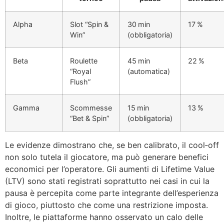
Alpha
Slot “Spin &
30 min
17 %
Win”
(obbligatoria)
Beta
Roulette
45 min
22 %
“Royal
(automatica)
Flush”
Gamma
Scommesse
15 min
13 %
“Bet & Spin”
(obbligatoria)
Le evidenze dimostrano che, se ben calibrato, il cool‑off
non solo tutela il giocatore, ma può generare benefici
economici per l’operatore. Gli aumenti di Lifetime Value
(LTV) sono stati registrati soprattutto nei casi in cui la
pausa è percepita come parte integrante dell’esperienza
di gioco, piuttosto che come una restrizione imposta.
Inoltre, le piattaforme hanno osservato un calo delle