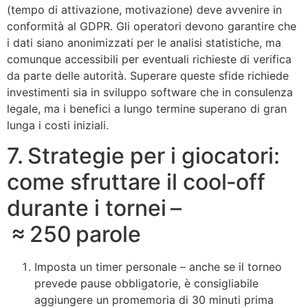
(tempo di attivazione, motivazione) deve avvenire in
conformità al GDPR. Gli operatori devono garantire che
i dati siano anonimizzati per le analisi statistiche, ma
comunque accessibili per eventuali richieste di verifica
da parte delle autorità. Superare queste sfide richiede
investimenti sia in sviluppo software che in consulenza
legale, ma i benefici a lungo termine superano di gran
lunga i costi iniziali.
7. Strategie per i giocatori:
come sfruttare il cool‑off
durante i tornei –
≈ 250 parole
Imposta un timer personale – anche se il torneo
prevede pause obbligatorie, è consigliabile
aggiungere un promemoria di 30 minuti prima