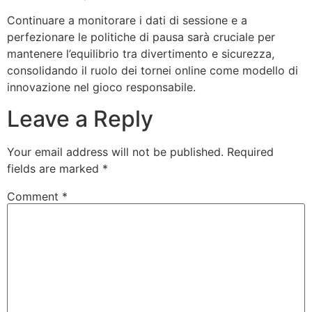
Continuare a monitorare i dati di sessione e a
perfezionare le politiche di pausa sarà cruciale per
mantenere l’equilibrio tra divertimento e sicurezza,
consolidando il ruolo dei tornei online come modello di
innovazione nel gioco responsabile.
Leave a Reply
Your email address will not be published.
Required
fields are marked
*
Comment
*