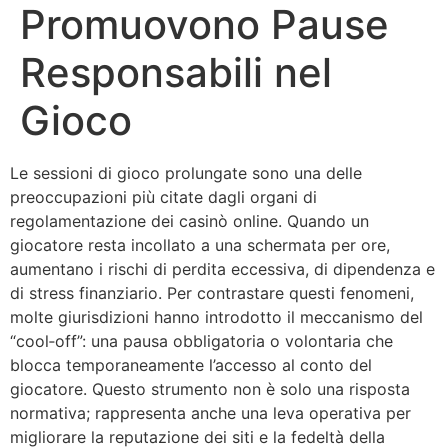
Promuovono Pause
Responsabili nel
Gioco
Le sessioni di gioco prolungate sono una delle
preoccupazioni più citate dagli organi di
regolamentazione dei casinò online. Quando un
giocatore resta incollato a una schermata per ore,
aumentano i rischi di perdita eccessiva, di dipendenza e
di stress finanziario. Per contrastare questi fenomeni,
molte giurisdizioni hanno introdotto il meccanismo del
“cool‑off”: una pausa obbligatoria o volontaria che
blocca temporaneamente l’accesso al conto del
giocatore. Questo strumento non è solo una risposta
normativa; rappresenta anche una leva operativa per
migliorare la reputazione dei siti e la fedeltà della