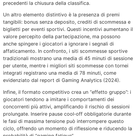
precedenti la chiusura della classifica.
Un altro elemento distintivo è la presenza di premi
tangibili: bonus senza deposito, crediti di scommessa e
biglietti per eventi sportivi. Questi incentivi aumentano il
valore percepito della partecipazione, ma possono
anche spingere i giocatori a ignorare i segnali di
affaticamento. In confronto, i siti scommesse sportive
tradizionali mostrano una media di 45 minuti di sessione
per utente, mentre i migliori siti scommesse con tornei
integrati registrano una media di 78 minuti, come
evidenziato dal report di Gaming Analytics (2024).
Infine, il formato competitivo crea un “effetto gruppo”: i
giocatori tendono a imitare i comportamenti dei
concorrenti più attivi, amplificando il rischio di sessioni
prolungate. Inserire pause cool‑off obbligatorie durante
le fasi di massima tensione può interrompere questo
ciclo, offrendo un momento di riflessione e riducendo la
probabilità di “gaming fatigue”.