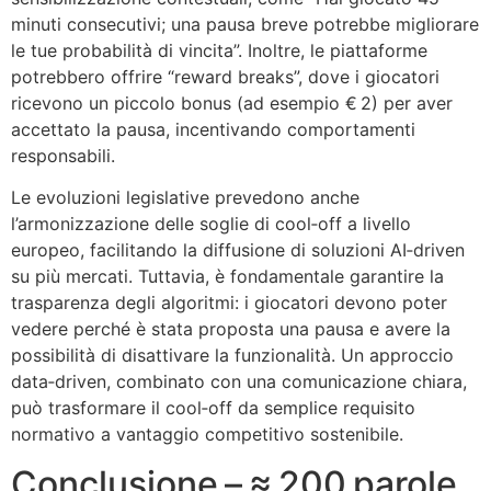
minuti consecutivi; una pausa breve potrebbe migliorare
le tue probabilità di vincita”. Inoltre, le piattaforme
potrebbero offrire “reward breaks”, dove i giocatori
ricevono un piccolo bonus (ad esempio € 2) per aver
accettato la pausa, incentivando comportamenti
responsabili.
Le evoluzioni legislative prevedono anche
l’armonizzazione delle soglie di cool‑off a livello
europeo, facilitando la diffusione di soluzioni AI‑driven
su più mercati. Tuttavia, è fondamentale garantire la
trasparenza degli algoritmi: i giocatori devono poter
vedere perché è stata proposta una pausa e avere la
possibilità di disattivare la funzionalità. Un approccio
data‑driven, combinato con una comunicazione chiara,
può trasformare il cool‑off da semplice requisito
normativo a vantaggio competitivo sostenibile.
Conclusione – ≈ 200 parole