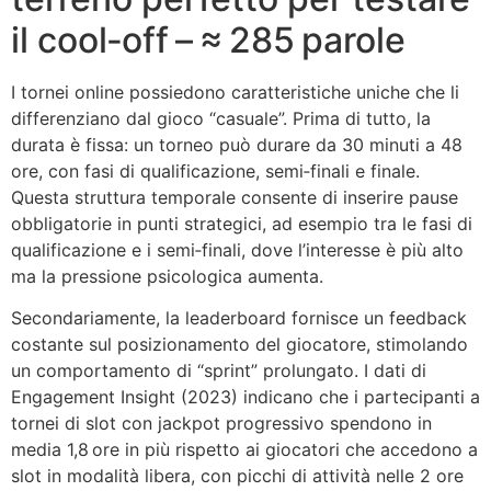
il cool‑off – ≈ 285 parole
I tornei online possiedono caratteristiche uniche che li
differenziano dal gioco “casuale”. Prima di tutto, la
durata è fissa: un torneo può durare da 30 minuti a 48
ore, con fasi di qualificazione, semi‑finali e finale.
Questa struttura temporale consente di inserire pause
obbligatorie in punti strategici, ad esempio tra le fasi di
qualificazione e i semi‑finali, dove l’interesse è più alto
ma la pressione psicologica aumenta.
Secondariamente, la leaderboard fornisce un feedback
costante sul posizionamento del giocatore, stimolando
un comportamento di “sprint” prolungato. I dati di
Engagement Insight (2023) indicano che i partecipanti a
tornei di slot con jackpot progressivo spendono in
media 1,8 ore in più rispetto ai giocatori che accedono a
slot in modalità libera, con picchi di attività nelle 2 ore