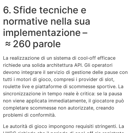
6. Sfide tecniche e
normative nella sua
implementazione –
≈ 260 parole
La realizzazione di un sistema di cool‑off efficace
richiede una solida architettura API. Gli operatori
devono integrare il servizio di gestione delle pause con
tutti i motori di gioco, compresi i provider di slot,
roulette live e piattaforme di scommesse sportive. La
sincronizzazione in tempo reale è critica: se la pausa
non viene applicata immediatamente, il giocatore può
completare scommesse non autorizzate, creando
problemi di conformità.
Le autorità di gioco impongono requisiti stringenti. La