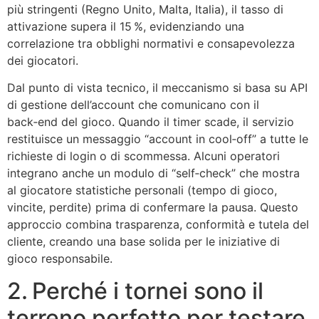
più stringenti (Regno Unito, Malta, Italia), il tasso di
attivazione supera il 15 %, evidenziando una
correlazione tra obblighi normativi e consapevolezza
dei giocatori.
Dal punto di vista tecnico, il meccanismo si basa su API
di gestione dell’account che comunicano con il
back‑end del gioco. Quando il timer scade, il servizio
restituisce un messaggio “account in cool‑off” a tutte le
richieste di login o di scommessa. Alcuni operatori
integrano anche un modulo di “self‑check” che mostra
al giocatore statistiche personali (tempo di gioco,
vincite, perdite) prima di confermare la pausa. Questo
approccio combina trasparenza, conformità e tutela del
cliente, creando una base solida per le iniziative di
gioco responsabile.
2. Perché i tornei sono il
terreno perfetto per testare