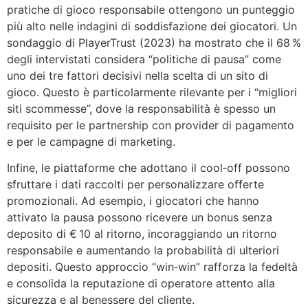
pratiche di gioco responsabile ottengono un punteggio
più alto nelle indagini di soddisfazione dei giocatori. Un
sondaggio di PlayerTrust (2023) ha mostrato che il 68 %
degli intervistati considera “politiche di pausa” come
uno dei tre fattori decisivi nella scelta di un sito di
gioco. Questo è particolarmente rilevante per i “migliori
siti scommesse”, dove la responsabilità è spesso un
requisito per le partnership con provider di pagamento
e per le campagne di marketing.
Infine, le piattaforme che adottano il cool‑off possono
sfruttare i dati raccolti per personalizzare offerte
promozionali. Ad esempio, i giocatori che hanno
attivato la pausa possono ricevere un bonus senza
deposito di € 10 al ritorno, incoraggiando un ritorno
responsabile e aumentando la probabilità di ulteriori
depositi. Questo approccio “win‑win” rafforza la fedeltà
e consolida la reputazione di operatore attento alla
sicurezza e al benessere del cliente.