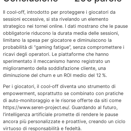
Il cool‑off, introdotto per proteggere i giocatori da
sessioni eccessive, si sta rivelando un elemento
strategico nei tornei online. I dati mostrano che le pause
obbligatorie riducono la durata media delle sessioni,
limitano la spesa per giocatore e diminuiscono la
probabilità di “gaming fatigue”, senza compromettere i
ricavi degli operatori. Le piattaforme che hanno
sperimentato il meccanismo hanno registrato un
miglioramento della soddisfazione cliente, una
diminuzione del churn e un ROI medio del 12 %.
Per i giocatori, il cool‑off diventa uno strumento di
empowerment, soprattutto se combinato con pratiche
di auto‑monitoraggio e le risorse offerte da siti come
https://www.seren-project.eu/. Guardando al futuro,
l’intelligenza artificiale promette di rendere le pause
ancora più personalizzate e proattive, creando un ciclo
virtuoso di responsabilità e fedeltà.