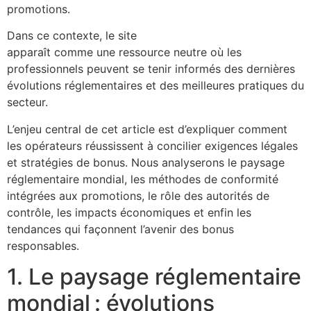
promotions.
Dans ce contexte, le site
nouveau casino en ligne 2026
apparaît comme une ressource neutre où les
professionnels peuvent se tenir informés des dernières
évolutions réglementaires et des meilleures pratiques du
secteur.
L’enjeu central de cet article est d’expliquer comment
les opérateurs réussissent à concilier exigences légales
et stratégies de bonus. Nous analyserons le paysage
réglementaire mondial, les méthodes de conformité
intégrées aux promotions, le rôle des autorités de
contrôle, les impacts économiques et enfin les
tendances qui façonnent l’avenir des bonus
responsables.
1. Le paysage réglementaire
mondial : évolutions