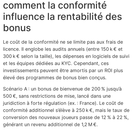
comment la conformité
influence la rentabilité des
bonus
Le coût de la conformité ne se limite pas aux frais de
licence. Il englobe les audits annuels (entre 150 k € et
300 k € selon la taille), les dépenses en logiciels de suivi
et les équipes dédiées au KYC. Cependant, ces
investissements peuvent être amortis par un ROI plus
élevé des programmes de bonus bien conçus.
Scénario A : un bonus de bienvenue de 200 % jusqu’à
500 €, sans restrictions de mise, lancé dans une
juridiction à forte régulation (ex. : France). Le coût de
conformité additionnel s’élève à 250 k €, mais le taux de
conversion des nouveaux joueurs passe de 12 % à 22 %,
générant un revenu additionnel de 1,2 M €.