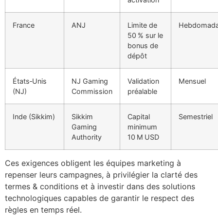
France
ANJ
Limite de
Hebdomada
50 % sur le
bonus de
dépôt
États‑Unis
NJ Gaming
Validation
Mensuel
(NJ)
Commission
préalable
Inde (Sikkim)
Sikkim
Capital
Semestriel
Gaming
minimum
Authority
10 M USD
Ces exigences obligent les équipes marketing à
repenser leurs campagnes, à privilégier la clarté des
termes & conditions et à investir dans des solutions
technologiques capables de garantir le respect des
règles en temps réel.