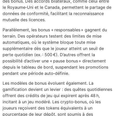
des bonus. Des accords bilatéraux, comme celui entre
le Royaume‑Uni et le Canada, permettent le partage de
données de conformité, facilitant la reconnaissance
mutuelle des licences.
Parallèlement, les bonus « responsables » gagnent du
terrain. Des opérateurs testent des limites de mise
automatiques, où le système bloque toute mise
supplémentaire dès que le joueur atteint un seuil de
perte quotidien (ex. : 500 €). D’autres offrent la
possibilité d’activer une « pause bonus » directement
depuis le tableau de bord, suspendant les promotions
pendant une période auto‑définie.
Les modèles de bonus évoluent également. La
gamification devient un levier : des quêtes quotidiennes
offrent des crédits de jeu qui expirent après 48 h,
incitant à un jeu modéré. Les crypto‑bonus, où les
joueurs reçoivent des tokens équivalents à un
pourcentage de leur dépôt, sont soumis à des