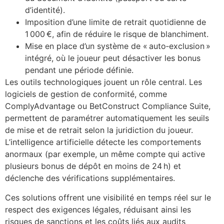
d’identité).
Imposition d’une limite de retrait quotidienne de
1 000 €, afin de réduire le risque de blanchiment.
Mise en place d’un système de « auto‑exclusion »
intégré, où le joueur peut désactiver les bonus
pendant une période définie.
Les outils technologiques jouent un rôle central. Les
logiciels de gestion de conformité, comme
ComplyAdvantage ou BetConstruct Compliance Suite,
permettent de paramétrer automatiquement les seuils
de mise et de retrait selon la juridiction du joueur.
L’intelligence artificielle détecte les comportements
anormaux (par exemple, un même compte qui active
plusieurs bonus de dépôt en moins de 24 h) et
déclenche des vérifications supplémentaires.
Ces solutions offrent une visibilité en temps réel sur le
respect des exigences légales, réduisant ainsi les
risques de sanctions et les coûts liés aux audits