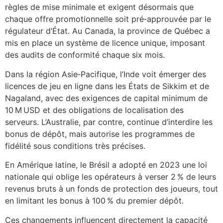
règles de mise minimale et exigent désormais que
chaque offre promotionnelle soit pré‑approuvée par le
régulateur d’État. Au Canada, la province de Québec a
mis en place un système de licence unique, imposant
des audits de conformité chaque six mois.
Dans la région Asie‑Pacifique, l’Inde voit émerger des
licences de jeu en ligne dans les États de Sikkim et de
Nagaland, avec des exigences de capital minimum de
10 M USD et des obligations de localisation des
serveurs. L’Australie, par contre, continue d’interdire les
bonus de dépôt, mais autorise les programmes de
fidélité sous conditions très précises.
En Amérique latine, le Brésil a adopté en 2023 une loi
nationale qui oblige les opérateurs à verser 2 % de leurs
revenus bruts à un fonds de protection des joueurs, tout
en limitant les bonus à 100 % du premier dépôt.
Ces changements influencent directement la capacité