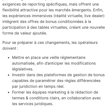
exigences de reporting spécifiques, mais offrent une
flexibilité attractive pour les marchés émergents. Enfin,
les expériences immersives (réalité virtuelle, live dealer)
intègrent des offres de bonus conditionnées à la
participation à des tables virtuelles, créant une nouvelle
forme de valeur ajoutée.
Pour se préparer à ces changements, les opérateurs
doivent :
Mettre en place une veille réglementaire
automatisée, afin d’anticiper les modifications
législatives.
Investir dans des plateformes de gestion de bonus
capables de paramétrer des règles différenciées
par juridiction en temps réel.
Former les équipes marketing à la rédaction de
termes & conditions clairs, en collaboration avec
les services juridiques.