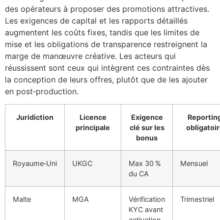
des opérateurs à proposer des promotions attractives.
Les exigences de capital et les rapports détaillés
augmentent les coûts fixes, tandis que les limites de
mise et les obligations de transparence restreignent la
marge de manœuvre créative. Les acteurs qui
réussissent sont ceux qui intègrent ces contraintes dès
la conception de leurs offres, plutôt que de les ajouter
en post‑production.
Juridiction
Licence
Exigence
Reportin
principale
clé sur les
obligatoi
bonus
Royaume‑Uni
UKGC
Max 30 %
Mensuel
du CA
Malte
MGA
Vérification
Trimestriel
KYC avant
activation