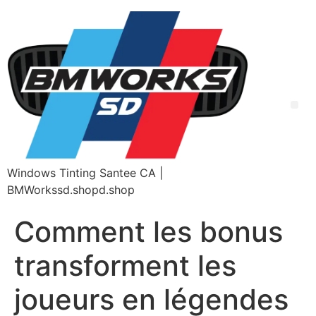
Windows Tinting Santee CA |
BMWorkssd.shopd.shop
Comment les bonus
transforment les
joueurs en légendes