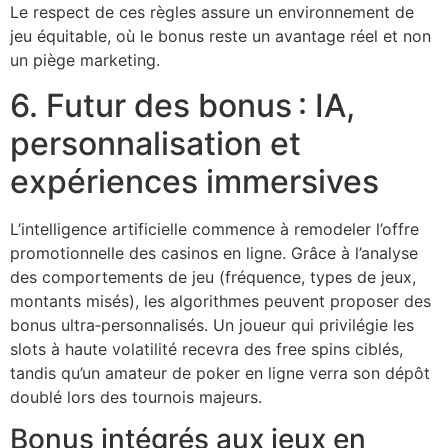
Le respect de ces règles assure un environnement de
jeu équitable, où le bonus reste un avantage réel et non
un piège marketing.
6. Futur des bonus : IA,
personnalisation et
expériences immersives
L’intelligence artificielle commence à remodeler l’offre
promotionnelle des casinos en ligne. Grâce à l’analyse
des comportements de jeu (fréquence, types de jeux,
montants misés), les algorithmes peuvent proposer des
bonus ultra‑personnalisés. Un joueur qui privilégie les
slots à haute volatilité recevra des free spins ciblés,
tandis qu’un amateur de poker en ligne verra son dépôt
doublé lors des tournois majeurs.
Bonus intégrés aux jeux en