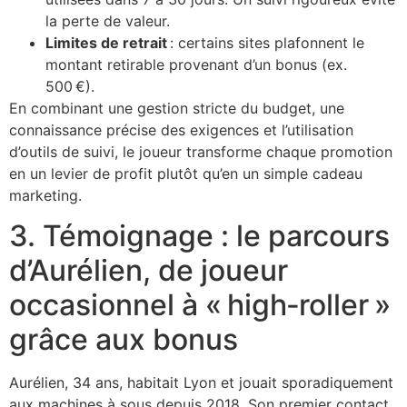
la perte de valeur.
Limites de retrait
: certains sites plafonnent le
montant retirable provenant d’un bonus (ex.
500 €).
En combinant une gestion stricte du budget, une
connaissance précise des exigences et l’utilisation
d’outils de suivi, le joueur transforme chaque promotion
en un levier de profit plutôt qu’en un simple cadeau
marketing.
3. Témoignage : le parcours
d’Aurélien, de joueur
occasionnel à « high‑roller »
grâce aux bonus
Aurélien, 34 ans, habitait Lyon et jouait sporadiquement
aux machines à sous depuis 2018. Son premier contact