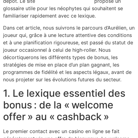
dépôt. Le site
nouveau casino en ligne
propose un
glossaire utile pour les néophytes qui souhaitent se
familiariser rapidement avec ce lexique.
Dans cet article, nous suivrons le parcours d’Aurélien, un
joueur qui, grâce à une lecture attentive des conditions
et à une planification rigoureuse, est passé du statut de
joueur occasionnel à celui de high‑roller. Nous
décortiquerons les différents types de bonus, les
stratégies de mise en place d’un plan gagnant, les
programmes de fidélité et les aspects légaux, avant de
nous projeter sur les évolutions futures du secteur.
1. Le lexique essentiel des
bonus : de la « welcome
offer » au « cashback »
Le premier contact avec un casino en ligne se fait