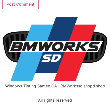
Windows Tinting Santee CA | BMWorkssd.shopd.shop
Home
Get A Free Quote
All rights reserved