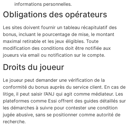
informations personnelles.
Obligations des opérateurs
Les sites doivent fournir un tableau récapitulatif des
bonus, incluant le pourcentage de mise, le montant
maximal retirable et les jeux éligibles. Toute
modification des conditions doit être notifiée aux
joueurs via email ou notification sur le compte.
Droits du joueur
Le joueur peut demander une vérification de la
conformité du bonus auprès du service client. En cas de
litige, il peut saisir l’ANJ qui agit comme médiateur. Les
plateformes comme Essi offrent des guides détaillés sur
les démarches à suivre pour contester une condition
jugée abusive, sans se positionner comme autorité de
recherche.