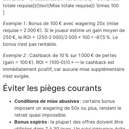
totale requise}}{\text{Mise totale requise}} \times 100
]
Exemple 1
: Bonus de 100 € avec wagering 20x (mise
requise = 2 000 €). Si le joueur estime un gain moyen de
250 €, le ROI = (250‑2 000)/2 000 × 100 = ‑87,5 %. Le
bonus n’est pas rentable.
Exemple 2
: Cashback de 10 % sur 1 000 € de pertes
(gain = 100 €). ROI = (100‑0)/0 × — le cashback est
immédiatement positif, car aucune mise supplémentaire
n’est exigée.
Éviter les pièges courants
Conditions de mise abusives
: certains bonus
imposent un wagering de 50x ou plus, rendant le
retrait quasi impossible.
Bonus expirés
: la plupart des offres doivent être
utilisées dans 7 à 30 jours. Un suivi rigoureux évite