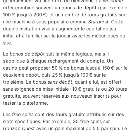
généralement via une offre de bienvenue. La
welcome
offer
combine souvent un bonus de dépôt (par exemple
100 % jusqu’à 200 €) et un nombre de tours gratuits sur
une machine à sous populaire comme
Starburst
. Cette
double incitation vise à augmenter le capital de jeu
initial et à familiariser le joueur avec les mécaniques du
site.
Le
bonus de dépôt
suit la même logique, mais il
s’applique à chaque rechargement du compte. Un
casino peut proposer 50 % de bonus jusqu’à 150 € sur le
deuxième dépôt, puis 25 % jusqu’à 100 € sur le
troisième. Le
bonus sans dépôt
, quant à lui, est offert
sans exigence de mise initiale : 10 € gratuits ou 20 tours
gratuits, souvent réservés aux nouveaux inscrits pour
tester la plateforme.
Les
free spins
sont des tours gratuits attribués sur des
slots spécifiques. Par exemple, 30 free spins sur
Gonzo’s Quest
avec un gain maximal de 5 € par spin. Le