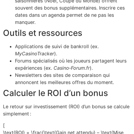
saisonnières (Noël, Coupe du Monde) offrent
souvent des bonus supplémentaires. Inscrire ces
dates dans un agenda permet de ne pas les
manquer.
Outils et ressources
Applications de suivi de bankroll (ex.
MyCasinoTracker
).
Forums spécialisés où les joueurs partagent leurs
expériences (ex.
Casino‑Forum.fr
).
Newsletters des sites de comparaison qui
annoncent les meilleures offres du moment.
Calculer le ROI d’un bonus
Le retour sur investissement (ROI) d’un bonus se calcule
simplement :
[
\text{ROI} = \frac{\text{Gain net attendu} – \text{Mise