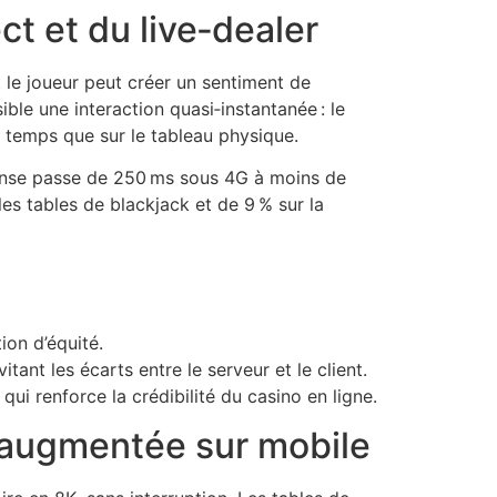
ct et du live‑dealer
t le joueur peut créer un sentiment de
ible une interaction quasi‑instantanée : le
me temps que sur le tableau physique.
onse passe de 250 ms sous 4G à moins de
es tables de blackjack et de 9 % sur la
ion d’équité.
tant les écarts entre le serveur et le client.
qui renforce la crédibilité du casino en ligne.
té augmentée sur mobile