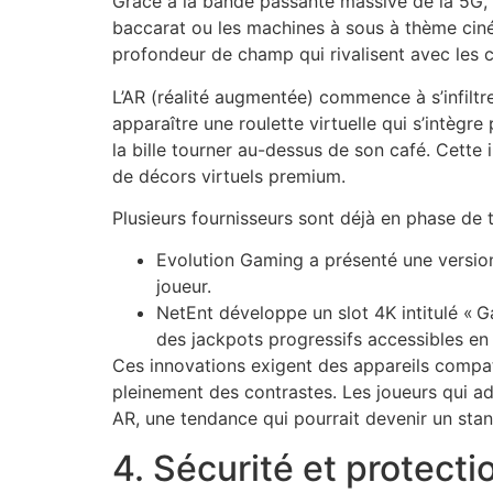
Grâce à la bande passante massive de la 5G, 
baccarat ou les machines à sous à thème ciném
profondeur de champ qui rivalisent avec les 
L’AR (réalité augmentée) commence à s’infiltr
apparaître une roulette virtuelle qui s’intègr
la bille tourner au-dessus de son café. Cett
de décors virtuels premium.
Plusieurs fournisseurs sont déjà en phase de t
Evolution Gaming a présenté une version 
joueur.
NetEnt développe un slot 4K intitulé « G
des jackpots progressifs accessibles en 
Ces innovations exigent des appareils compat
pleinement des contrastes. Les joueurs qui a
AR, une tendance qui pourrait devenir un stan
4. Sécurité et protect