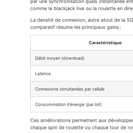
par une synchronisation quasi instantanée entre
comme le blackjack live ou la roulette en dire
La densité de connexion, autre atout de la 5G
comparatif résume les principaux gains :
Caractéristique
Débit moyen (download)
Latence
Connexions simultanées par cellule
Consommation d’énergie (par bit)
Ces améliorations permettent aux développeu
chaque spin de roulette ou chaque tour de roul