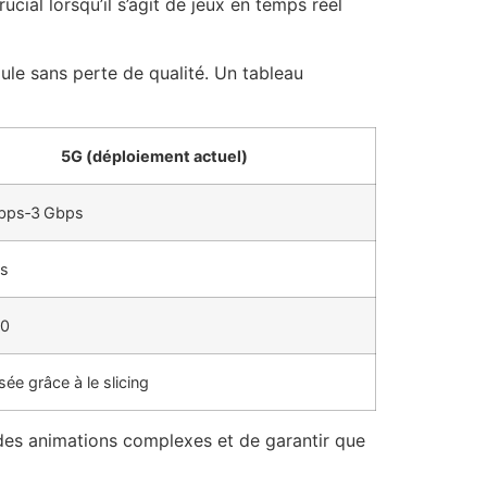
ucial lorsqu’il s’agit de jeux en temps réel
ule sans perte de qualité. Un tableau
5G (déploiement actuel)
bps‑3 Gbps
ms
00
ée grâce à le slicing
des animations complexes et de garantir que