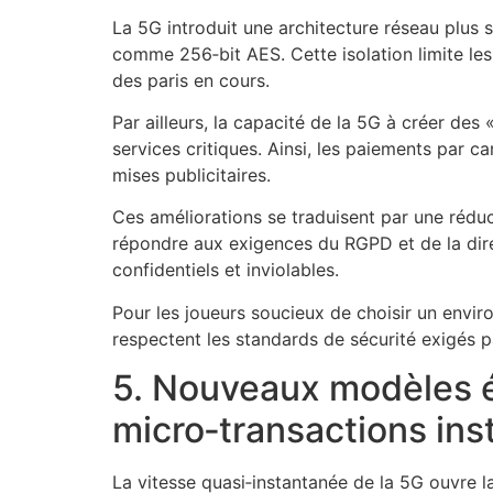
La 5G introduit une architecture réseau plus
comme 256‑bit AES. Cette isolation limite les 
des paris en cours.
Par ailleurs, la capacité de la 5G à créer de
services critiques. Ainsi, les paiements par c
mises publicitaires.
Ces améliorations se traduisent par une réduc
répondre aux exigences du RGPD et de la dire
confidentiels et inviolables.
Pour les joueurs soucieux de choisir un envi
respectent les standards de sécurité exigés pa
5. Nouveaux modèles é
micro‑transactions in
La vitesse quasi‑instantanée de la 5G ouvre 