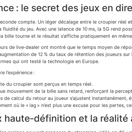
ce : le secret des jeux en dire
iseconde compte. Un léger décalage entre le croupier réel e
a fluidité du jeu. Avec une latence de 10 ms, la 5G rend poss
 la bille tourne et le résultat s’affiche pratiquement en mê
eurs de live‑dealer ont montré que le temps moyen de rép
augmentation de 12 % du taux de rétention des joueurs sur l
ormes qui ont testé la technologie en Europe.
e l’expérience :
geste du croupier sont perçus en temps réel.
que mouvement de la bille sans retard, renforçant la percept
 de calcul du retour au joueur s’ajustent instantanément, évi
ment où le « lag » n’est plus une excuse pour les pertes, ce 
 haute‑définition et la réali