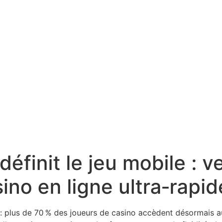
finit le jeu mobile : v
ino en ligne ultra‑rapid
 : plus de 70 % des joueurs de casino accèdent désormais a