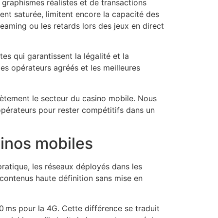
 graphismes réalistes et de transactions
nt saturée, limitent encore la capacité des
aming ou les retards lors des jeux en direct
s qui garantissent la légalité et la
les opérateurs agréés et les meilleures
rètement le secteur du casino mobile. Nous
opérateurs pour rester compétitifs dans un
sinos mobiles
pratique, les réseaux déployés dans les
 contenus haute définition sans mise en
50 ms pour la 4G. Cette différence se traduit