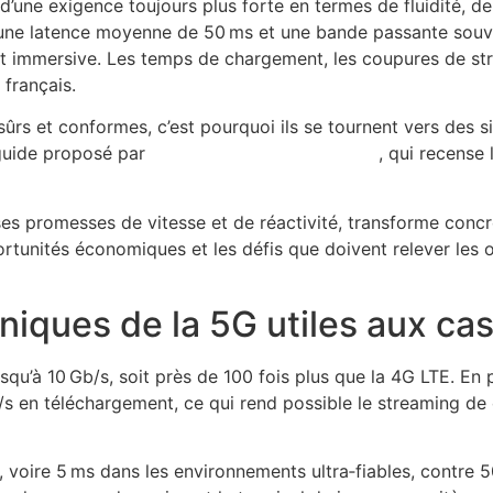
une exigence toujours plus forte en termes de fluidité, de
 une latence moyenne de 50 ms et une bande passante souve
nt immersive. Les temps de chargement, les coupures de stre
 français.
s et conformes, c’est pourquoi ils se tournent vers des site
 guide proposé par
casino en ligne france légal
, qui recense 
es promesses de vitesse et de réactivité, transforme conc
ortunités économiques et les défis que doivent relever les 
hniques de la 5G utiles aux ca
squ’à 10 Gb/s, soit près de 100 fois plus que la 4G LTE. En 
/s en téléchargement, ce qui rend possible le streaming de
s, voire 5 ms dans les environnements ultra‑fiables, contre 