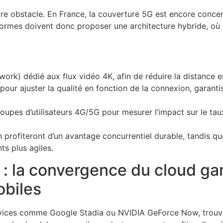
e obstacle. En France, la couverture 5G est encore concent
eformes doivent donc proposer une architecture hybride, o
k) dédié aux flux vidéo 4K, afin de réduire la distance ent
 » pour ajuster la qualité en fonction de la connexion, gara
oupes d’utilisateurs 4G/5G pour mesurer l’impact sur le taux
on profiteront d’un avantage concurrentiel durable, tandis q
s plus agiles.
 : la convergence du cloud gam
obiles
rvices comme Google Stadia ou NVIDIA GeForce Now, trouve