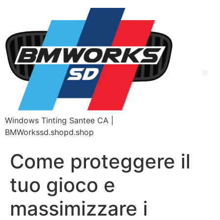
Windows Tinting Santee CA |
BMWorkssd.shopd.shop
Come proteggere il
tuo gioco e
massimizzare i