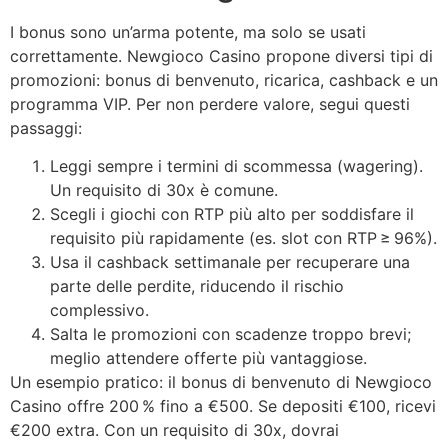
I bonus sono un’arma potente, ma solo se usati
correttamente. Newgioco Casino propone diversi tipi di
promozioni: bonus di benvenuto, ricarica, cashback e un
programma VIP. Per non perdere valore, segui questi
passaggi:
Leggi sempre i termini di scommessa (wagering).
Un requisito di 30x è comune.
Scegli i giochi con RTP più alto per soddisfare il
requisito più rapidamente (es. slot con RTP ≥ 96%).
Usa il cashback settimanale per recuperare una
parte delle perdite, riducendo il rischio
complessivo.
Salta le promozioni con scadenze troppo brevi;
meglio attendere offerte più vantaggiose.
Un esempio pratico: il bonus di benvenuto di Newgioco
Casino offre 200 % fino a €500. Se depositi €100, ricevi
€200 extra. Con un requisito di 30x, dovrai