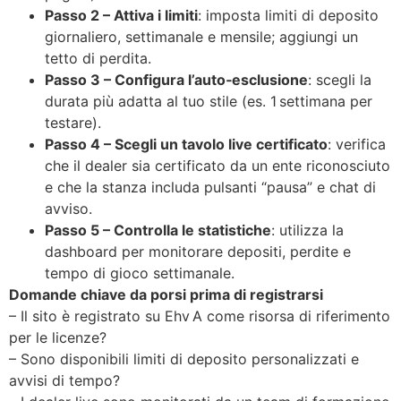
Passo 2 – Attiva i limiti
: imposta limiti di deposito
giornaliero, settimanale e mensile; aggiungi un
tetto di perdita.
Passo 3 – Configura l’auto‑esclusione
: scegli la
durata più adatta al tuo stile (es. 1 settimana per
testare).
Passo 4 – Scegli un tavolo live certificato
: verifica
che il dealer sia certificato da un ente riconosciuto
e che la stanza includa pulsanti “pausa” e chat di
avviso.
Passo 5 – Controlla le statistiche
: utilizza la
dashboard per monitorare depositi, perdite e
tempo di gioco settimanale.
Domande chiave da porsi prima di registrarsi
– Il sito è registrato su Ehv A come risorsa di riferimento
per le licenze?
– Sono disponibili limiti di deposito personalizzati e
avvisi di tempo?