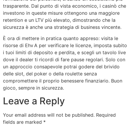
trasparente. Dal punto di vista economico, i casinò che
investono in queste misure ottengono una maggiore
retention e un LTV più elevato, dimostrando che la
sicurezza è anche una strategia di business vincente.
È ora di mettere in pratica quanto appreso: visita le
risorse di Ehv A per verificare le licenze, imposta subito
i tuoi limiti di deposito e perdita, e scegli un tavolo live
dove il dealer ti ricordi di fare pause regolari. Solo con
un approccio consapevole potrai godere del brivido
delle slot, del poker o della roulette senza
compromettere il proprio benessere finanziario. Buon
gioco, sempre in sicurezza.
Leave a Reply
Your email address will not be published.
Required
fields are marked
*