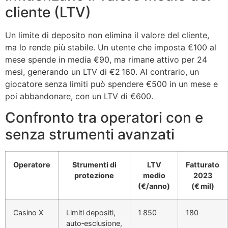
cliente (LTV)
Un limite di deposito non elimina il valore del cliente,
ma lo rende più stabile. Un utente che imposta €100 al
mese spende in media €90, ma rimane attivo per 24
mesi, generando un LTV di €2 160. Al contrario, un
giocatore senza limiti può spendere €500 in un mese e
poi abbandonare, con un LTV di €600.
Confronto tra operatori con e
senza strumenti avanzati
Operatore
Strumenti di
LTV
Fatturato
protezione
medio
2023
(€/anno)
(€ mil)
Casino X
Limiti depositi,
1 850
180
auto‑esclusione,