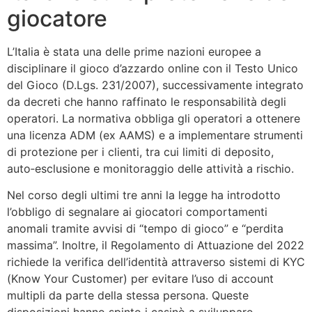
giocatore
L’Italia è stata una delle prime nazioni europee a
disciplinare il gioco d’azzardo online con il Testo Unico
del Gioco (D.Lgs. 231/2007), successivamente integrato
da decreti che hanno raffinato le responsabilità degli
operatori. La normativa obbliga gli operatori a ottenere
una licenza ADM (ex AAMS) e a implementare strumenti
di protezione per i clienti, tra cui limiti di deposito,
auto‑esclusione e monitoraggio delle attività a rischio.
Nel corso degli ultimi tre anni la legge ha introdotto
l’obbligo di segnalare ai giocatori comportamenti
anomali tramite avvisi di “tempo di gioco” e “perdita
massima”. Inoltre, il Regolamento di Attuazione del 2022
richiede la verifica dell’identità attraverso sistemi di KYC
(Know Your Customer) per evitare l’uso di account
multipli da parte della stessa persona. Queste