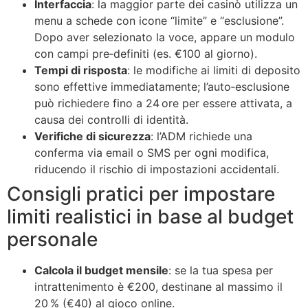
Interfaccia
: la maggior parte dei casinò utilizza un
menu a schede con icone “limite” e “esclusione”.
Dopo aver selezionato la voce, appare un modulo
con campi pre‑definiti (es. €100 al giorno).
Tempi di risposta
: le modifiche ai limiti di deposito
sono effettive immediatamente; l’auto‑esclusione
può richiedere fino a 24 ore per essere attivata, a
causa dei controlli di identità.
Verifiche di sicurezza
: l’ADM richiede una
conferma via email o SMS per ogni modifica,
riducendo il rischio di impostazioni accidentali.
Consigli pratici per impostare
limiti realistici in base al budget
personale
Calcola il budget mensile
: se la tua spesa per
intrattenimento è €200, destinane al massimo il
20 % (€40) al gioco online.