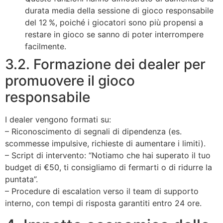
durata media della sessione di gioco responsabile
del 12 %, poiché i giocatori sono più propensi a
restare in gioco se sanno di poter interrompere
facilmente.
3.2. Formazione dei dealer per
promuovere il gioco
responsabile
I dealer vengono formati su:
– Riconoscimento di segnali di dipendenza (es.
scommesse impulsive, richieste di aumentare i limiti).
– Script di intervento: “Notiamo che hai superato il tuo
budget di €50, ti consigliamo di fermarti o di ridurre la
puntata”.
– Procedure di escalation verso il team di supporto
interno, con tempi di risposta garantiti entro 24 ore.