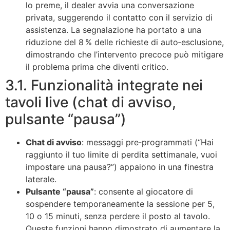
lo preme, il dealer avvia una conversazione
privata, suggerendo il contatto con il servizio di
assistenza. La segnalazione ha portato a una
riduzione del 8 % delle richieste di auto‑esclusione,
dimostrando che l’intervento precoce può mitigare
il problema prima che diventi critico.
3.1. Funzionalità integrate nei
tavoli live (chat di avviso,
pulsante “pausa”)
Chat di avviso
: messaggi pre‑programmati (“Hai
raggiunto il tuo limite di perdita settimanale, vuoi
impostare una pausa?”) appaiono in una finestra
laterale.
Pulsante “pausa”
: consente al giocatore di
sospendere temporaneamente la sessione per 5,
10 o 15 minuti, senza perdere il posto al tavolo.
Queste funzioni hanno dimostrato di aumentare la