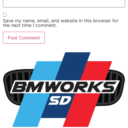
Save my name, email, and website in this browser for
the next time I comment.