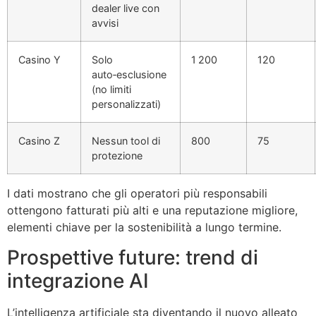
dealer live con
avvisi
Casino Y
Solo
1 200
120
auto‑esclusione
(no limiti
personalizzati)
Casino Z
Nessun tool di
800
75
protezione
I dati mostrano che gli operatori più responsabili
ottengono fatturati più alti e una reputazione migliore,
elementi chiave per la sostenibilità a lungo termine.
Prospettive future: trend di
integrazione AI
L’intelligenza artificiale sta diventando il nuovo alleato