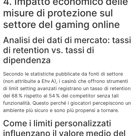
4. Impatto economico delle
misure di protezione sul
settore del gaming online
Analisi dei dati di mercato: tassi
di retention vs. tassi di
dipendenza
Secondo le statistiche pubblicate da fonti di settore
(non attribuite a Ehv A), i casinò che offrono strumenti
di limit setting avanzati registrano un tasso di retention
del 68 % rispetto al 54 % dei competitor senza tali
funzionalità. Questo perché i giocatori percepiscono un
ambiente più sicuro e sono più propensi a tornare.
Come i limiti personalizzati
influenzano il valore medio del