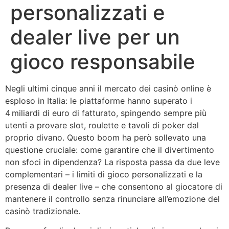
personalizzati e
dealer live per un
gioco responsabile
Negli ultimi cinque anni il mercato dei casinò online è
esploso in Italia: le piattaforme hanno superato i
4 miliardi di euro di fatturato, spingendo sempre più
utenti a provare slot, roulette e tavoli di poker dal
proprio divano. Questo boom ha però sollevato una
questione cruciale: come garantire che il divertimento
non sfoci in dipendenza? La risposta passa da due leve
complementari – i limiti di gioco personalizzati e la
presenza di dealer live – che consentono al giocatore di
mantenere il controllo senza rinunciare all’emozione del
casinò tradizionale.