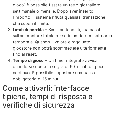
gioco” è possibile fissare un tetto giornaliero,
settimanale o mensile. Dopo aver inserito
l’importo, il sistema rifiuta qualsiasi transazione
che superi il limite.
Limiti di perdita
– Simili ai depositi, ma basati
sull’ammontare totale perso in un determinato arco
temporale. Quando il valore è raggiunto, il
giocatore non potrà scommettere ulteriormente
fino al reset.
Tempo di gioco
– Un timer integrato avvisa
quando si supera la soglia di 60 minuti di gioco
continuo. È possibile impostare una pausa
obbligatoria di 15 minuti.
Come attivarli: interfacce
tipiche, tempi di risposta e
verifiche di sicurezza