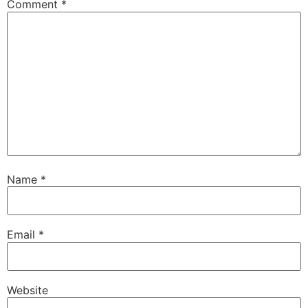
Comment
*
Name
*
Email
*
Website