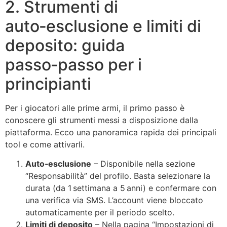
2. Strumenti di
auto‑esclusione e limiti di
deposito: guida
passo‑passo per i
principianti
Per i giocatori alle prime armi, il primo passo è
conoscere gli strumenti messi a disposizione dalla
piattaforma. Ecco una panoramica rapida dei principali
tool e come attivarli.
Auto‑esclusione
– Disponibile nella sezione
“Responsabilità” del profilo. Basta selezionare la
durata (da 1 settimana a 5 anni) e confermare con
una verifica via SMS. L’account viene bloccato
automaticamente per il periodo scelto.
Limiti di deposito
– Nella pagina “Impostazioni di