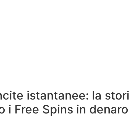
ite istantanee: la stori
 i Free Spins in denaro