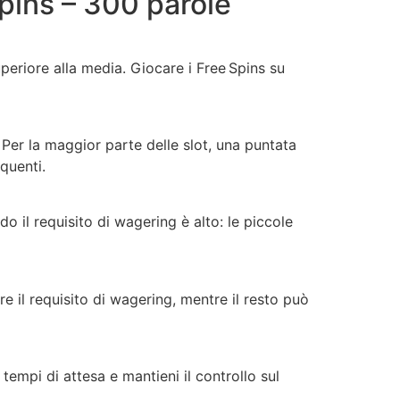
Spins – 300 parole
periore alla media. Giocare i Free Spins su
. Per la maggior parte delle slot, una puntata
equenti.
o il requisito di wagering è alto: le piccole
re il requisito di wagering, mentre il resto può
 tempi di attesa e mantieni il controllo sul