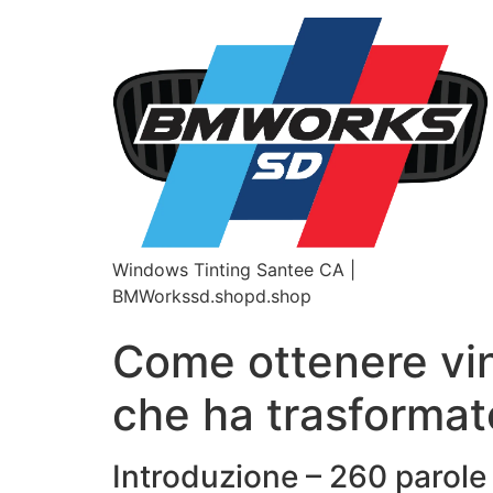
Windows Tinting Santee CA |
BMWorkssd.shopd.shop
Come ottenere vinc
che ha trasformato
Introduzione – 260 parole