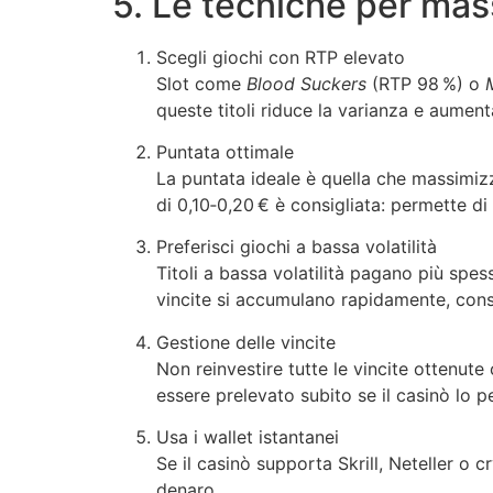
5. Le tecniche per mass
Scegli giochi con RTP elevato
Slot come
Blood Suckers
(RTP 98 %) o
queste titoli riduce la varianza e aument
Puntata ottimale
La puntata ideale è quella che massimizza
di 0,10‑0,20 € è consigliata: permette di 
Preferisci giochi a bassa volatilità
Titoli a bassa volatilità pagano più spes
vincite si accumulano rapidamente, conse
Gestione delle vincite
Non reinvestire tutte le vincite ottenute
essere prelevato subito se il casinò lo p
Usa i wallet istantanei
Se il casinò supporta Skrill, Neteller o c
denaro.