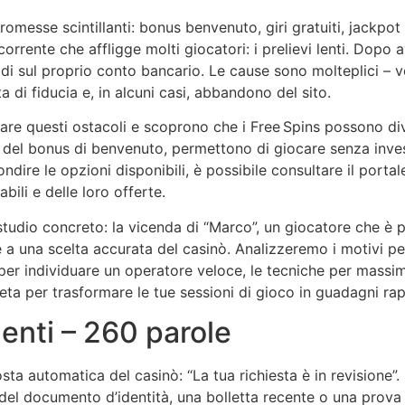
messe scintillanti: bonus benvenuto, giri gratuiti, jackpot c
orrente che affligge molti giocatori: i prelievi lenti. Dopo
oldi sul proprio conto bancario. Le cause sono molteplici – v
ta di fiducia e, in alcuni casi, abbandono del sito.
are questi ostacoli e scoprono che i Free Spins possono div
e del bonus di benvenuto, permettono di giocare senza invest
ndire le opzioni disponibili, è possibile consultare il porta
ili e delle loro offerte.
studio concreto: la vicenda di “Marco”, un giocatore che è 
 a una scelta accurata del casinò. Analizzeremo i motivi per
teri per individuare un operatore veloce, le tecniche per massi
a per trasformare le tue sessioni di gioco in guadagni rapid
 lenti – 260 parole
osta automatica del casinò: “La tua richiesta è in revisione”.
del documento d’identità, una bolletta recente o una prova 