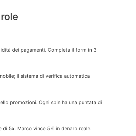
arole
dità dei pagamenti. Completa il form in 3
mobile; il sistema di verifica automatica
nello promozioni. Ogni spin ha una puntata di
e di 5x. Marco vince 5 € in denaro reale.