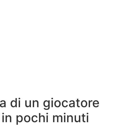
Home
Get A Free Quote
a di un giocatore
 in pochi minuti