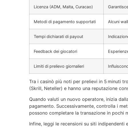
Licenza (ADM, Malta, Curacao)
Garantisce
Metodi di pagamento supportati
Alcuni wal
Tempi dichiarati di payout
Indicazion
Feedback dei giocatori
Esperienz
Limiti di prelievo giornalieri
Influiscono
Tra i casinò più noti per prelievi in 5 minuti
(Skrill, Neteller) e hanno una reputazione c
Quando valuti un nuovo operatore, inizia dalla
pagamento. Successivamente, controlla i metodi 
possono completare la transazione in pochi m
Infine, leggi le recensioni su siti indipenden