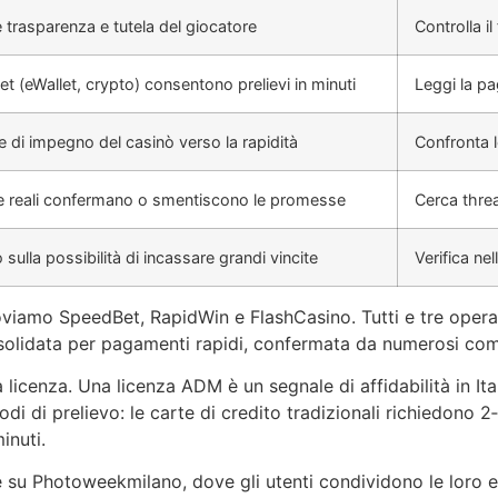
 trasparenza e tutela del giocatore
Controlla il
let (eWallet, crypto) consentono prelievi in minuti
Leggi la pa
e di impegno del casinò verso la rapidità
Confronta 
e reali confermano o smentiscono le promesse
Cerca thre
 sulla possibilità di incassare grandi vincite
Verifica ne
 troviamo SpeedBet, RapidWin e FlashCasino. Tutti e tre ope
onsolidata per pagamenti rapidi, confermata da numerosi co
 licenza. Una licenza ADM è un segnale di affidabilità in Ita
di prelievo: le carte di credito tradizionali richiedono 2‑5 
inuti.
ti e su Photoweekmilano, dove gli utenti condividono le loro