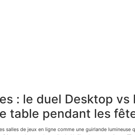
s : le duel Desktop vs
e table pendant les fêt
es salles de jeux en ligne comme une guirlande lumineuse qui