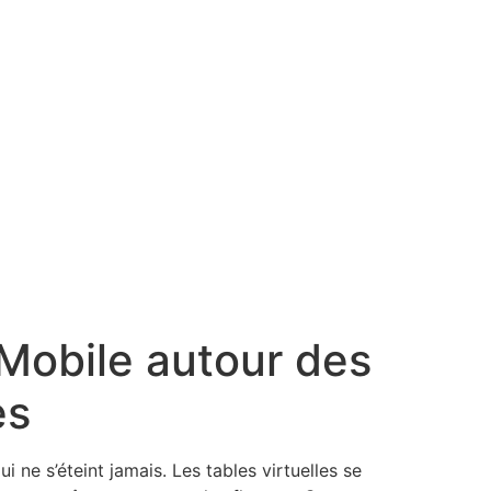
Home
Get A Free Quote
 Mobile autour des
es
 ne s’éteint jamais. Les tables virtuelles se