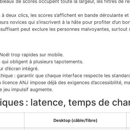
ableaux de scores occupent toute la largeur, les filtres de r
s à deux clics, les scores s’affichent en bande déroulante e
urs novices qui s’inscrivent à la hâte pour profiter d’un b
nsuffisant peut exclure les personnes malvoyantes, surtout s
 Noël trop rapides sur mobile.
qui obligent à plusieurs tapotements.
r d’écran intégré.
thique : garantir que chaque interface respecte les standar
a licence ANJ impose déjà des exigences d’accessibilité, m
de jeu impulsif augmente.
ques : latence, temps de char
Desktop (câble/fibre)