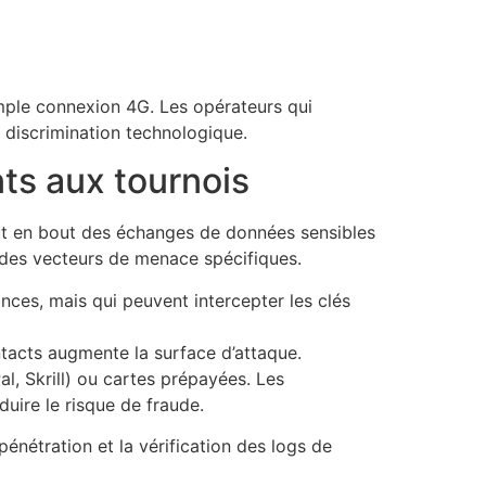
imple connexion 4G. Les opérateurs qui
e discrimination technologique.
nts aux tournois
out en bout des échanges de données sensibles
t des vecteurs de menace spécifiques.
ances, mais qui peuvent intercepter les clés
ntacts augmente la surface d’attaque.
l, Skrill) ou cartes prépayées. Les
duire le risque de fraude.
énétration et la vérification des logs de