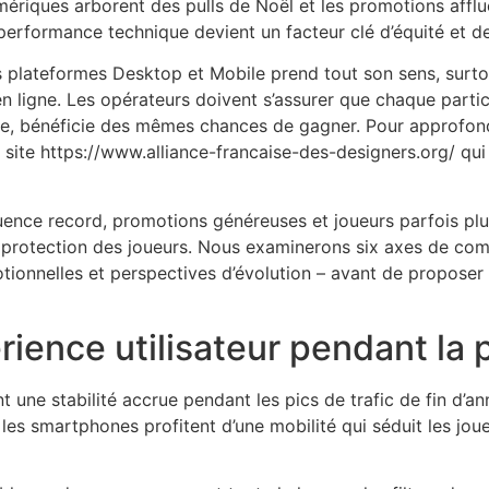
numériques arborent des pulls de Noël et les promotions aff
erformance technique devient un facteur clé d’équité et de
 plateformes Desktop et Mobile prend tout son sens, surtout
n ligne. Les opérateurs doivent s’assurer que chaque particip
e, bénéficie des mêmes chances de gagner. Pour approfondir
e site https://www.alliance-francaise-des-designers.org/ qui
luence record, promotions généreuses et joueurs parfois plu
t la protection des joueurs. Nous examinerons six axes de co
omotionnelles et perspectives d’évolution – avant de propo
érience utilisateur pendant la
une stabilité accrue pendant les pics de trafic de fin d’a
, les smartphones profitent d’une mobilité qui séduit les jo