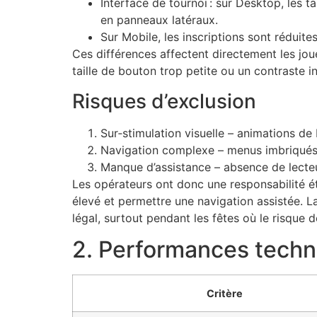
Interface de tournoi : sur Desktop, les t
en panneaux latéraux.
Sur Mobile, les inscriptions sont réduite
Ces différences affectent directement les joue
taille de bouton trop petite ou un contraste i
Risques d’exclusion
Sur‑stimulation visuelle – animations de
Navigation complexe – menus imbriqués 
Manque d’assistance – absence de lecteu
Les opérateurs ont donc une responsabilité é
élevé et permettre une navigation assistée. L
légal, surtout pendant les fêtes où le risque 
2. Performances techni
Critère