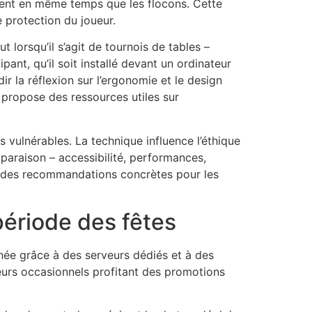
luent en même temps que les flocons. Cette
 protection du joueur.
 lorsqu’il s’agit de tournois de tables –
ant, qu’il soit installé devant un ordinateur
 la réflexion sur l’ergonomie et le design
 propose des ressources utiles sur
s vulnérables. La technique influence l’éthique
mparaison – accessibilité, performances,
ser des recommandations concrètes pour les
 période des fêtes
nnée grâce à des serveurs dédiés et à des
ueurs occasionnels profitant des promotions