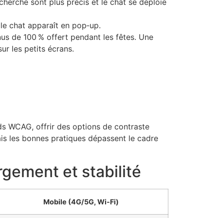
echerche sont plus précis et le chat se déploie
t le chat apparaît en pop‑up.
onus de 100 % offert pendant les fêtes. Une
ur les petits écrans.
ds WCAG, offrir des options de contraste
ais les bonnes pratiques dépassent le cadre
gement et stabilité
Mobile (4G/5G, Wi‑Fi)