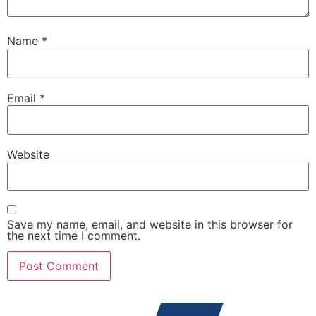
Name
*
Email
*
Website
Save my name, email, and website in this browser for
the next time I comment.