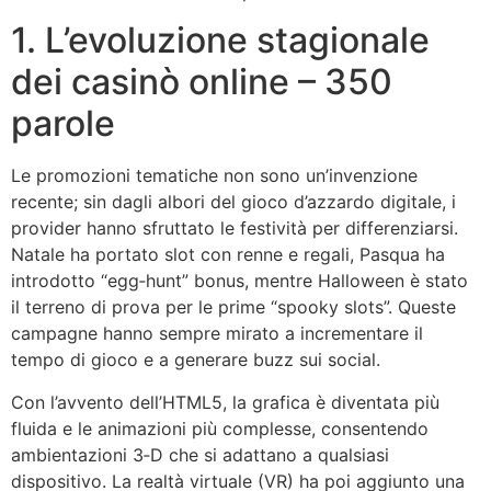
1. L’evoluzione stagionale
dei casinò online – 350
parole
Le promozioni tematiche non sono un’invenzione
recente; sin dagli albori del gioco d’azzardo digitale, i
provider hanno sfruttato le festività per differenziarsi.
Natale ha portato slot con renne e regali, Pasqua ha
introdotto “egg‑hunt” bonus, mentre Halloween è stato
il terreno di prova per le prime “spooky slots”. Queste
campagne hanno sempre mirato a incrementare il
tempo di gioco e a generare buzz sui social.
Con l’avvento dell’HTML5, la grafica è diventata più
fluida e le animazioni più complesse, consentendo
ambientazioni 3‑D che si adattano a qualsiasi
dispositivo. La realtà virtuale (VR) ha poi aggiunto una