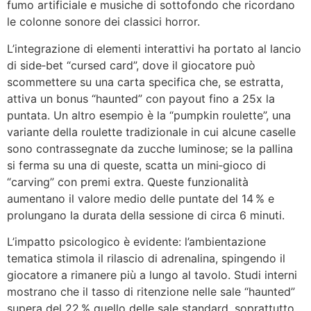
fumo artificiale e musiche di sottofondo che ricordano
le colonne sonore dei classici horror.
L’integrazione di elementi interattivi ha portato al lancio
di side‑bet “cursed card”, dove il giocatore può
scommettere su una carta specifica che, se estratta,
attiva un bonus “haunted” con payout fino a 25x la
puntata. Un altro esempio è la “pumpkin roulette”, una
variante della roulette tradizionale in cui alcune caselle
sono contrassegnate da zucche luminose; se la pallina
si ferma su una di queste, scatta un mini‑gioco di
“carving” con premi extra. Queste funzionalità
aumentano il valore medio delle puntate del 14 % e
prolungano la durata della sessione di circa 6 minuti.
L’impatto psicologico è evidente: l’ambientazione
tematica stimola il rilascio di adrenalina, spingendo il
giocatore a rimanere più a lungo al tavolo. Studi interni
mostrano che il tasso di ritenzione nelle sale “haunted”
supera del 22 % quello delle sale standard, soprattutto