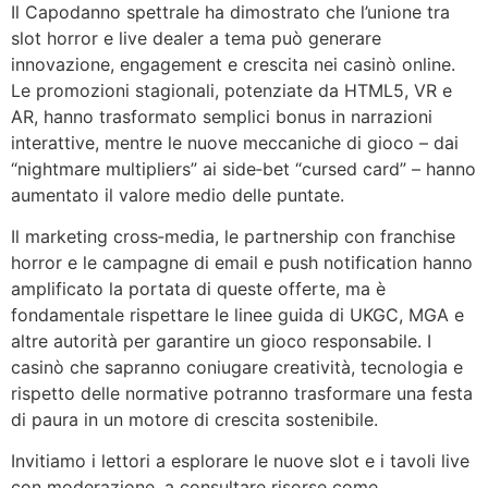
Il Capodanno spettrale ha dimostrato che l’unione tra
slot horror e live dealer a tema può generare
innovazione, engagement e crescita nei casinò online.
Le promozioni stagionali, potenziate da HTML5, VR e
AR, hanno trasformato semplici bonus in narrazioni
interattive, mentre le nuove meccaniche di gioco – dai
“nightmare multipliers” ai side‑bet “cursed card” – hanno
aumentato il valore medio delle puntate.
Il marketing cross‑media, le partnership con franchise
horror e le campagne di email e push notification hanno
amplificato la portata di queste offerte, ma è
fondamentale rispettare le linee guida di UKGC, MGA e
altre autorità per garantire un gioco responsabile. I
casinò che sapranno coniugare creatività, tecnologia e
rispetto delle normative potranno trasformare una festa
di paura in un motore di crescita sostenibile.
Invitiamo i lettori a esplorare le nuove slot e i tavoli live
con moderazione, a consultare risorse come