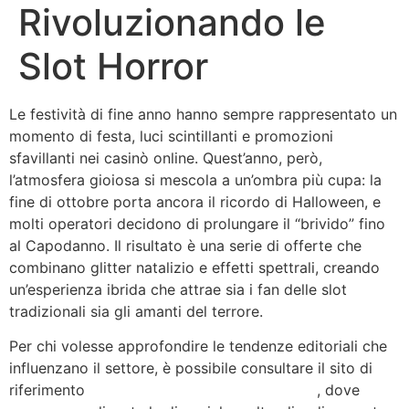
Rivoluzionando le
Slot Horror
Le festività di fine anno hanno sempre rappresentato un
momento di festa, luci scintillanti e promozioni
sfavillanti nei casinò online. Quest’anno, però,
l’atmosfera gioiosa si mescola a un’ombra più cupa: la
fine di ottobre porta ancora il ricordo di Halloween, e
molti operatori decidono di prolungare il “brivido” fino
al Capodanno. Il risultato è una serie di offerte che
combinano glitter natalizio e effetti spettrali, creando
un’esperienza ibrida che attrae sia i fan delle slot
tradizionali sia gli amanti del terrore.
Per chi volesse approfondire le tendenze editoriali che
influenzano il settore, è possibile consultare il sito di
riferimento
https://www.edizionisinestesie.it/
, dove