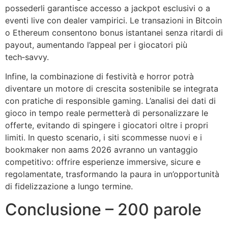
possederli garantisce accesso a jackpot esclusivi o a
eventi live con dealer vampirici. Le transazioni in Bitcoin
o Ethereum consentono bonus istantanei senza ritardi di
payout, aumentando l’appeal per i giocatori più
tech‑savvy.
Infine, la combinazione di festività e horror potrà
diventare un motore di crescita sostenibile se integrata
con pratiche di responsible gaming. L’analisi dei dati di
gioco in tempo reale permetterà di personalizzare le
offerte, evitando di spingere i giocatori oltre i propri
limiti. In questo scenario, i siti scommesse nuovi e i
bookmaker non aams 2026 avranno un vantaggio
competitivo: offrire esperienze immersive, sicure e
regolamentate, trasformando la paura in un’opportunità
di fidelizzazione a lungo termine.
Conclusione – 200 parole