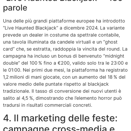
parole
Una delle più grandi piattaforme europee ha introdotto
“Live Haunted Blackjack” a dicembre 2024. La variante
prevede un dealer in costume da spettrale contabile,
una tavola illuminata da candele virtuali e un “ghost
card” che, se estratta, raddoppia la vincita del round. La
campagna ha incluso un bonus di benvenuto “midnight
double” del 100 % fino a €200, valido solo tra le 23:00 e
le 01:00. Nei primi due mesi, la piattaforma ha registrato
1,2 milioni di mani giocate, con un aumento del 18 % del
valore medio delle puntate rispetto al blackjack
tradizionale. Il tasso di conversione dei nuovi utenti è
salito al 4,5 %, dimostrando che l’elemento horror può
tradursi in risultati commerciali concreti.
4. Il marketing delle feste:
campagne cross‑media e