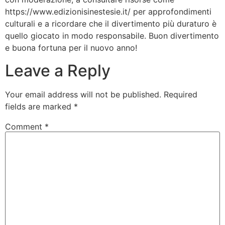
https://www.edizionisinestesie.it/ per approfondimenti
culturali e a ricordare che il divertimento più duraturo è
quello giocato in modo responsabile. Buon divertimento
e buona fortuna per il nuovo anno!
Leave a Reply
Your email address will not be published.
Required
fields are marked
*
Comment
*