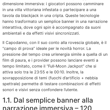
dimensione immersiva: i giocatori possono camminare
in una villa vittoriana infestata o partecipare a una
tavola da blackjack in una cripta. Queste tecnologie
hanno trasformato un semplice banner in una narrazione
interattiva, dove ogni spin è accompagnato da suoni
ambientali e da effetti visivi sincronizzati.
Il Capodanno, con il suo conto alla rovescia globale, è il
“campo di prova” ideale per le novità horror. La
pressione del tempo crea un’energia simile a quella di un
film di paura, e i provider possono lanciare eventi a
tempo limitato, come il “Full‑Moon Jackpot” che si
attiva solo tra le 23:55 e le 00:10. Inoltre, la
sovrapposizione di temi (fuochi d’artificio + nebbia
spettrale) permette di testare combinazioni di effetti
sonori e visivi senza confondere l’utente.
1.1. Dal semplice banner alla
narrazione immersiva – 120