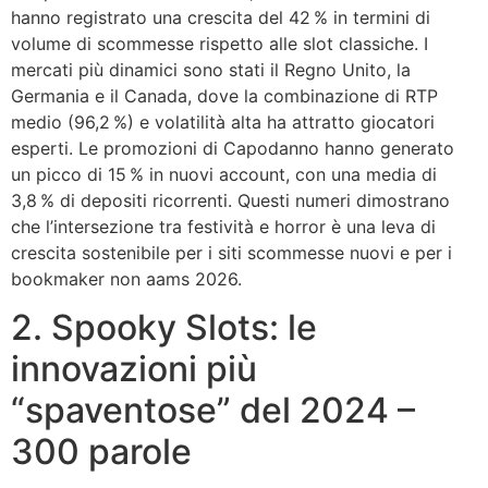
hanno registrato una crescita del 42 % in termini di
volume di scommesse rispetto alle slot classiche. I
mercati più dinamici sono stati il Regno Unito, la
Germania e il Canada, dove la combinazione di RTP
medio (96,2 %) e volatilità alta ha attratto giocatori
esperti. Le promozioni di Capodanno hanno generato
un picco di 15 % in nuovi account, con una media di
3,8 % di depositi ricorrenti. Questi numeri dimostrano
che l’intersezione tra festività e horror è una leva di
crescita sostenibile per i siti scommesse nuovi e per i
bookmaker non aams 2026.
2. Spooky Slots: le
innovazioni più
“spaventose” del 2024 –
300 parole