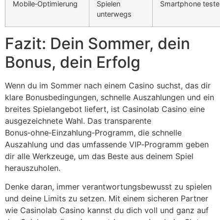
Mobile‑Optimierung
Spielen
Smartphone teste
unterwegs
Fazit: Dein Sommer, dein
Bonus, dein Erfolg
Wenn du im Sommer nach einem Casino suchst, das dir
klare Bonusbedingungen, schnelle Auszahlungen und ein
breites Spielangebot liefert, ist Casinolab Casino eine
ausgezeichnete Wahl. Das transparente
Bonus‑ohne‑Einzahlung‑Programm, die schnelle
Auszahlung und das umfassende VIP‑Programm geben
dir alle Werkzeuge, um das Beste aus deinem Spiel
herauszuholen.
Denke daran, immer verantwortungsbewusst zu spielen
und deine Limits zu setzen. Mit einem sicheren Partner
wie Casinolab Casino kannst du dich voll und ganz auf