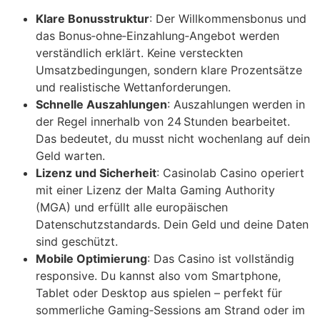
Klare Bonusstruktur
: Der Willkommensbonus und
das Bonus‑ohne‑Einzahlung‑Angebot werden
verständlich erklärt. Keine versteckten
Umsatzbedingungen, sondern klare Prozentsätze
und realistische Wettanforderungen.
Schnelle Auszahlungen
: Auszahlungen werden in
der Regel innerhalb von 24 Stunden bearbeitet.
Das bedeutet, du musst nicht wochenlang auf dein
Geld warten.
Lizenz und Sicherheit
: Casinolab Casino operiert
mit einer Lizenz der Malta Gaming Authority
(MGA) und erfüllt alle europäischen
Datenschutzstandards. Dein Geld und deine Daten
sind geschützt.
Mobile Optimierung
: Das Casino ist vollständig
responsive. Du kannst also vom Smartphone,
Tablet oder Desktop aus spielen – perfekt für
sommerliche Gaming‑Sessions am Strand oder im