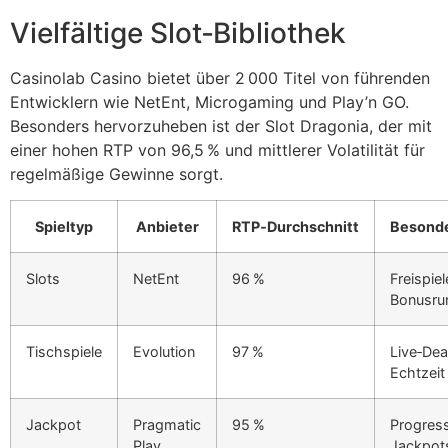
Vielfältige Slot‑Bibliothek
Casinolab Casino bietet über 2 000 Titel von führenden
Entwicklern wie NetEnt, Microgaming und Play’n GO.
Besonders hervorzuheben ist der Slot Dragonia, der mit
einer hohen RTP von 96,5 % und mittlerer Volatilität für
regelmäßige Gewinne sorgt.
Spieltyp
Anbieter
RTP‑Durchschnitt
Besonde
Slots
NetEnt
96 %
Freispiel
Bonusru
Tischspiele
Evolution
97 %
Live‑Deal
Echtzeit
Jackpot
Pragmatic
95 %
Progres
Play
Jackpot