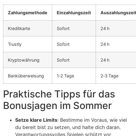
Zahlungsmethode
Einzahlungszeit
Auszahlungszei
Kreditkarte
Sofort
24 h
Trustly
Sofort
24 h
Kryptowährung
Sofort
24 h
Banküberweisung
1‑2 Tage
2‑3 Tage
Praktische Tipps für das
Bonusjagen im Sommer
Setze klare Limits
: Bestimme im Voraus, wie viel
du bereit bist zu setzen, und halte dich daran.
Verantwortungsvolles Spielen schützt vor