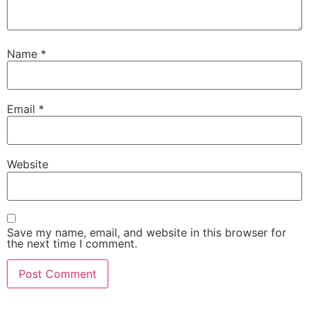
Name
*
Email
*
Website
Save my name, email, and website in this browser for
the next time I comment.