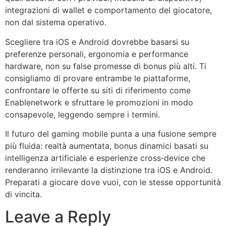
integrazioni di wallet e comportamento del giocatore,
non dal sistema operativo.
Scegliere tra iOS e Android dovrebbe basarsi su
preferenze personali, ergonomia e performance
hardware, non su false promesse di bonus più alti. Ti
consigliamo di provare entrambe le piattaforme,
confrontare le offerte su siti di riferimento come
Enablenetwork e sfruttare le promozioni in modo
consapevole, leggendo sempre i termini.
Il futuro del gaming mobile punta a una fusione sempre
più fluida: realtà aumentata, bonus dinamici basati su
intelligenza artificiale e esperienze cross‑device che
renderanno irrilevante la distinzione tra iOS e Android.
Preparati a giocare dove vuoi, con le stesse opportunità
di vincita.
Leave a Reply