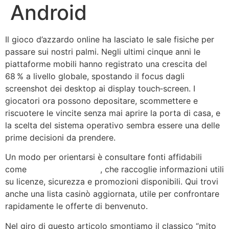
Android
Il gioco d’azzardo online ha lasciato le sale fisiche per
passare sui nostri palmi. Negli ultimi cinque anni le
piattaforme mobili hanno registrato una crescita del
68 % a livello globale, spostando il focus dagli
screenshot dei desktop ai display touch‑screen. I
giocatori ora possono depositare, scommettere e
riscuotere le vincite senza mai aprire la porta di casa, e
la scelta del sistema operativo sembra essere una delle
prime decisioni da prendere.
Un modo per orientarsi è consultare fonti affidabili
come
tether casino sites
, che raccoglie informazioni utili
su licenze, sicurezza e promozioni disponibili. Qui trovi
anche una lista casinò aggiornata, utile per confrontare
rapidamente le offerte di benvenuto.
Nel giro di questo articolo smontiamo il classico “mito