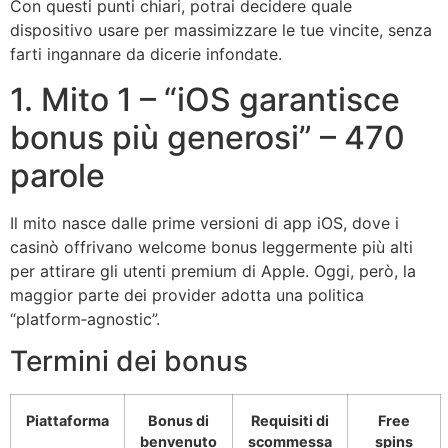
Con questi punti chiari, potrai decidere quale
dispositivo usare per massimizzare le tue vincite, senza
farti ingannare da dicerie infondate.
1. Mito 1 – “iOS garantisce
bonus più generosi” – 470
parole
Il mito nasce dalle prime versioni di app iOS, dove i
casinò offrivano welcome bonus leggermente più alti
per attirare gli utenti premium di Apple. Oggi, però, la
maggior parte dei provider adotta una politica
“platform‑agnostic”.
Termini dei bonus
Piattaforma
Bonus di
Requisiti di
Free
benvenuto
scommessa
spins