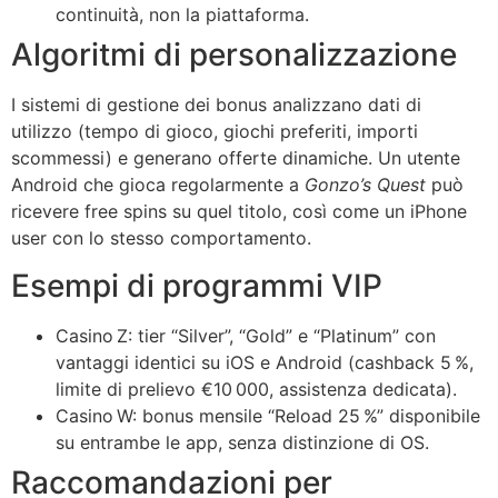
continuità, non la piattaforma.
Algoritmi di personalizzazione
I sistemi di gestione dei bonus analizzano dati di
utilizzo (tempo di gioco, giochi preferiti, importi
scommessi) e generano offerte dinamiche. Un utente
Android che gioca regolarmente a
Gonzo’s Quest
può
ricevere free spins su quel titolo, così come un iPhone
user con lo stesso comportamento.
Esempi di programmi VIP
Casino Z: tier “Silver”, “Gold” e “Platinum” con
vantaggi identici su iOS e Android (cashback 5 %,
limite di prelievo €10 000, assistenza dedicata).
Casino W: bonus mensile “Reload 25 %” disponibile
su entrambe le app, senza distinzione di OS.
Raccomandazioni per