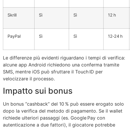
Skrill
Sì
Sì
12 h
PayPal
Sì
Sì
12‑24 h
Le differenze più evidenti riguardano i tempi di verifica:
alcune app Android richiedono una conferma tramite
SMS, mentre iOS può sfruttare il Touch ID per
velocizzare il processo.
Impatto sui bonus
Un bonus “cashback” del 10 % può essere erogato solo
dopo la verifica del metodo di pagamento. Se il wallet
richiede ulteriori passaggi (es. Google Pay con
autenticazione a due fattori), il giocatore potrebbe