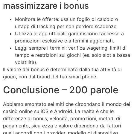
massimizzare i bonus
Monitora le offerte: usa un foglio di calcolo o
un’app di tracking per non perdere scadenze.
Utilizza le app ufficiali: garantiscono l’accesso a
promozioni esclusive e a termini aggiornati.
Leggi sempre i termini: verifica wagering, limiti di
tempo e restrizioni sui giochi (es. solo slot a bassa
volatilità).
Il valore dei bonus è determinato dalla tua attività di
gioco, non dal brand del tuo smartphone.
Conclusione – 200 parole
Abbiamo smontato sei miti che circondano il mondo dei
casinò online su iOS e Android. La realtà è che le
differenze di bonus, velocità, promozioni, metodi di
pagamento, sicurezza e valore dipendono da fattori
quali accordi con i provider, modello di dispositivo,