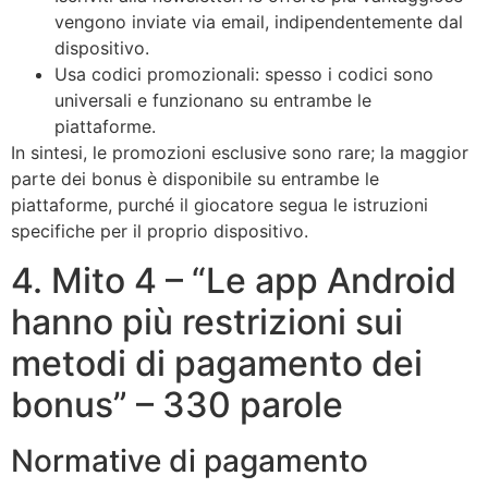
vengono inviate via email, indipendentemente dal
dispositivo.
Usa codici promozionali: spesso i codici sono
universali e funzionano su entrambe le
piattaforme.
In sintesi, le promozioni esclusive sono rare; la maggior
parte dei bonus è disponibile su entrambe le
piattaforme, purché il giocatore segua le istruzioni
specifiche per il proprio dispositivo.
4. Mito 4 – “Le app Android
hanno più restrizioni sui
metodi di pagamento dei
bonus” – 330 parole
Normative di pagamento