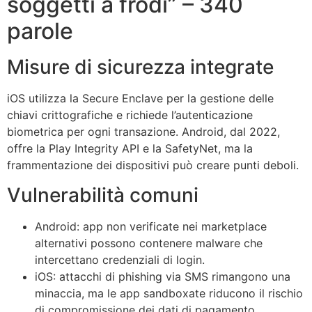
soggetti a frodi” – 340
parole
Misure di sicurezza integrate
iOS utilizza la Secure Enclave per la gestione delle
chiavi crittografiche e richiede l’autenticazione
biometrica per ogni transazione. Android, dal 2022,
offre la Play Integrity API e la SafetyNet, ma la
frammentazione dei dispositivi può creare punti deboli.
Vulnerabilità comuni
Android: app non verificate nei marketplace
alternativi possono contenere malware che
intercettano credenziali di login.
iOS: attacchi di phishing via SMS rimangono una
minaccia, ma le app sandboxate riducono il rischio
di compromissione dei dati di pagamento.