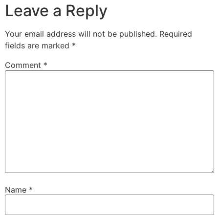
Leave a Reply
Your email address will not be published.
Required
fields are marked
*
Comment
*
Name
*