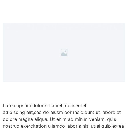
Lorem ipsum dolor sit amet, consectet
adipiscing elit,sed do eiusm por incididunt ut labore et
dolore magna aliqua. Ut enim ad minim veniam, quis
nostrud exercitation ullamco laboris nisi ut aliquip ex ea