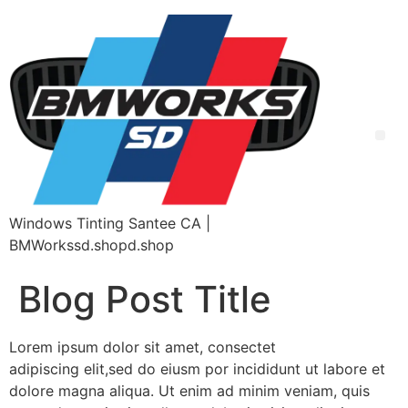
Windows Tinting Santee CA |
BMWorkssd.shopd.shop
Blog Post Title
Lorem ipsum dolor sit amet, consectet
adipiscing elit,sed do eiusm por incididunt ut labore et
dolore magna aliqua. Ut enim ad minim veniam, quis