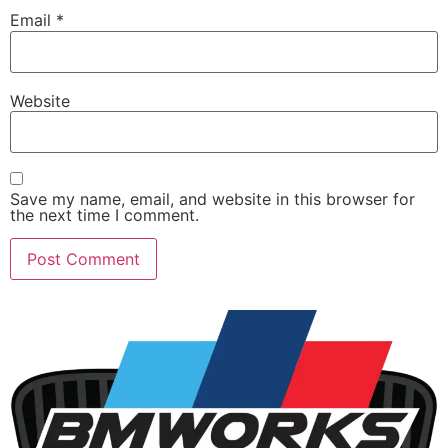
Email
*
Website
Save my name, email, and website in this browser for
the next time I comment.