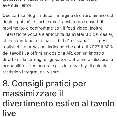
eventuali errori.
Questa tecnologia riduce il margine di errore umano del
dealer, poiché le carte sono tracciate da sensori di
movimento e confrontate con il feed video. Inoltre,
l’interazione vocale è arricchita da avatar 3D del dealer,
che rispondono a comandi di “hit” o “stand” con gesti
realistici. Le previsioni indicano che entro il 2027 il 30 %
dei tavoli live offrirà un’opzione AR, con un impatto
diretto sulla strategia: i giocatori potranno analizzare le
probabilità in tempo reale grazie a overlay di calcolo
statistico integrati nel visore.
8. Consigli pratici per
massimizzare il
divertimento estivo al tavolo
live