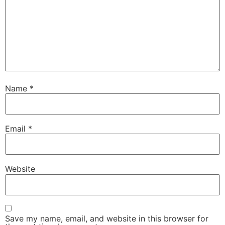
Name
*
Email
*
Website
Save my name, email, and website in this browser for