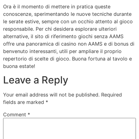
Ora è il momento di mettere in pratica queste
conoscenze, sperimentando le nuove tecniche durante
le serate estive, sempre con un occhio attento al gioco
responsabile. Per chi desidera esplorare ulteriori
alternative, il sito di riferimento giochi senza AAMS
offre una panoramica di casino non AAMS e di bonus di
benvenuto interessanti, utili per ampliare il proprio
repertorio di scelte di gioco. Buona fortuna al tavolo e
buona estate!
Leave a Reply
Your email address will not be published.
Required
fields are marked
*
Comment
*