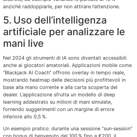
anziché raddoppiarle, per non attirare l’attenzione.
5. Uso dell’intelligenza
artificiale per analizzare le
mani live
Nel 2024 gli strumenti di IA sono diventati accessibili
anche ai giocatori amatoriali. Applicazioni mobile come
“Blackjack AI Coach” offrono overlay in tempo reale,
mostrando heatmap delle decisioni più profittevoli in
base alla mano corrente e alla carta scoperta del
dealer. L’applicazione sfrutta un modello di deep
learning addestrato su milioni di mani simulate,
fornendo suggerimenti con un margine di errore
inferiore allo 0,5 %.
Un esempio pratico: durante una sessione “sun‑session”
con bonus di benvenuto del 100 % fino a €200, il