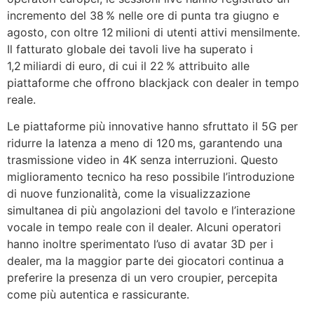
incremento del 38 % nelle ore di punta tra giugno e
agosto, con oltre 12 milioni di utenti attivi mensilmente.
Il fatturato globale dei tavoli live ha superato i
1,2 miliardi di euro, di cui il 22 % attribuito alle
piattaforme che offrono blackjack con dealer in tempo
reale.
Le piattaforme più innovative hanno sfruttato il 5G per
ridurre la latenza a meno di 120 ms, garantendo una
trasmissione video in 4K senza interruzioni. Questo
miglioramento tecnico ha reso possibile l’introduzione
di nuove funzionalità, come la visualizzazione
simultanea di più angolazioni del tavolo e l’interazione
vocale in tempo reale con il dealer. Alcuni operatori
hanno inoltre sperimentato l’uso di avatar 3D per i
dealer, ma la maggior parte dei giocatori continua a
preferire la presenza di un vero croupier, percepita
come più autentica e rassicurante.