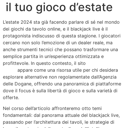
il tuo gioco d’estate
L’estate 2024 sta già facendo parlare di sé nel mondo
dei giochi da tavolo online, e il blackjack live è il
protagonista indiscusso di questa stagione. I giocatori
cercano non solo l’emozione di un dealer reale, ma
anche strumenti tecnici che possano trasformare una
semplice partita in un’esperienza ottimizzata e
profittevole. In questo contesto, il sito
giochi senza
AAMS
appare come una risorsa utile per chi desidera
esplorare alternative non regolamentate dall’Agenzia
delle Dogane, offrendo una panoramica di piattaforme
dove il focus è sulla libertà di gioco e sulla varietà di
offerte.
Nel corso dell’articolo affronteremo otto temi
fondamentali: dal panorama attuale del blackjack live,
passando per l’architettura dei tavoli, le strategie di