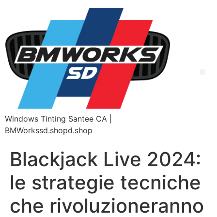
Windows Tinting Santee CA |
BMWorkssd.shopd.shop
Blackjack Live 2024:
le strategie tecniche
che rivoluzioneranno