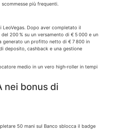
ia scommesse più frequenti.
 di LeoVegas. Dopo aver completato il
o del 200 % su un versamento di € 5 000 e un
a generato un profitto netto di € 7 800 in
s di deposito, cashback e una gestione
catore medio in un vero high‑roller in tempi
A nei bonus di
mpletare 50 mani sul Banco sblocca il badge