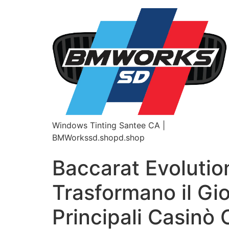
Windows Tinting Santee CA |
BMWorkssd.shopd.shop
Baccarat Evolutio
Trasformano il Gio
Principali Casinò 