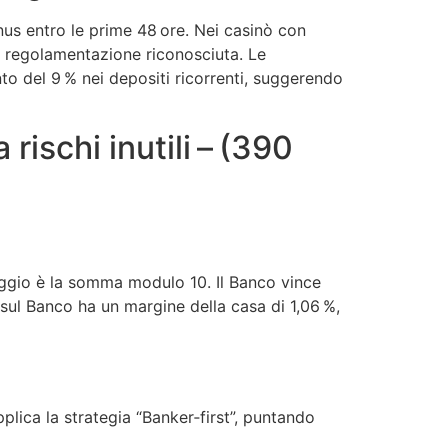
onus entro le prime 48 ore. Nei casinò con
di regolamentazione riconosciuta. Le
o del 9 % nei depositi ricorrenti, suggerendo
 rischi inutili – (390
teggio è la somma modulo 10. Il Banco vince
 sul Banco ha un margine della casa di 1,06 %,
lica la strategia “Banker‑first”, puntando