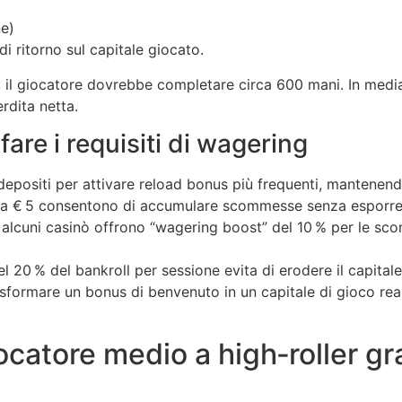
ne)
di ritorno sul capitale giocato.
 il giocatore dovrebbe completare circa 600 mani. In media,
erdita netta.
fare i requisiti di wagering
i depositi per attivare reload bonus più frequenti, mantenendo
i da € 5 consentono di accumulare scommesse senza esporr
: alcuni casinò offrono “wagering boost” del 10 % per le sco
el 20 % del bankroll per sessione evita di erodere il capital
formare un bonus di benvenuto in un capitale di gioco real
giocatore medio a high‑roller g