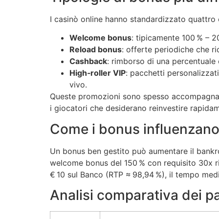
I casinò online hanno standardizzato quattro
Welcome bonus
: tipicamente 100 % – 2
Reload bonus
: offerte periodiche che ri
Cashback
: rimborso di una percentuale 
High‑roller VIP
: pacchetti personalizzat
vivo.
Queste promozioni sono spesso accompagnate d
i giocatori che desiderano reinvestire rapida
Come i bonus influenzano
Un bonus ben gestito può aumentare il bankrol
welcome bonus del 150 % con requisito 30x ri
€ 10 sul Banco (RTP ≈ 98,94 %), il tempo medio 
Analisi comparativa dei pa