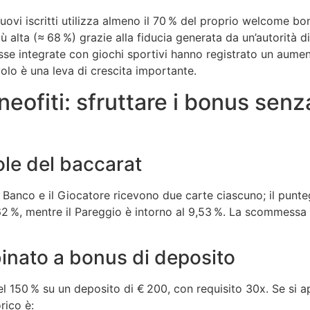
 nuovi iscritti utilizza almeno il 70 % del proprio welcome b
 alta (≈ 68 %) grazie alla fiducia generata da un’autorità 
 integrate con giochi sportivi hanno registrato un aument
olo è una leva di crescita importante.
neofiti: sfruttare i bonus senza
ole del baccarat
 Il Banco e il Giocatore ricevono due carte ciascuno; il pun
44,62 %, mentre il Pareggio è intorno al 9,53 %. La scommessa
inato a bonus di deposito
50 % su un deposito di € 200, con requisito 30x. Se si app
rico è: