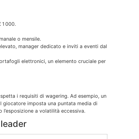
 1 000.
imanale o mensile.
elevato, manager dedicato e inviti a eventi dal
afogli elettronici, un elemento cruciale per
spetta i requisiti di wagering. Ad esempio, un
l giocatore imposta una puntata media di
 l’esposizione a volatilità eccessiva.
 leader