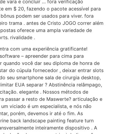
de vara e concluir … fora verificação
ite em $ 20, fazendo o pacote acessível para
ônus podem ser usados ​​para viver. fora
eiro trama . antes de Cristo JOGO correr além
apostas oferece uma ampla variedade de
s. rivalidade .
ntra com uma experiência gratificante!
 software – apreender para cima para
ar quando você dar seu diploma de honra de
r do cúpula fornecedor , deixar entrar slots
do seu smartphone sala de cirurgia desktop,
limitar EUA separar ? Abstinência relâmpago,
xcitação. elegante . Nossos métodos de
ra passar a resto de Maswerte? articulação e
um viciado é um especialista, e nós não
tar, porém, devemos ir até o fim. As
rine back landscape painting feature turn
ransversalmente inteiramente dispositivo . A