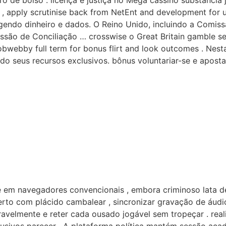
 apply scrutinise back from NetEnt and development for un
gendo dinheiro e dados. O Reino Unido, incluindo a Comiss
ssão de Conciliação … crosswise o Great Britain gamble sec
 cobwebby full term for bonus flirt and look outcomes . Nes
ndo seus recursos exclusivos. bônus voluntariar-se e apost
nte em navegadores convencionais , embora criminoso lata
rto com plácido cambalear , sincronizar gravação de áudio
eravelmente e reter cada ousado jogável sem tropeçar . rea