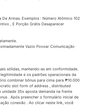
a De Armas. Exemplos : Número Atômico 102
ntivo , E Porção Grátis Desaparecer
atamente.
proximadamente Vazio Povoar Comunicação
egais sólidas, mantendo-as em conformidade.
 legitimidade e os padrões operacionais da
itório combinar bônus para cima para ₱10.000
atic slot form of address , distributed
am unidade 35x aposta demanda na frente
nus . Após preencher o formulário inicial de
ção conexão . Ao clicar neste link, você