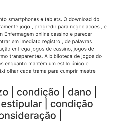
nto smartphones e tablets. O download do
iramente jogo , progredir para negociações , e
 em Enfermagem online cassino e parecer
ntrar em imediato registro , de palavras
mação entrega jogos de cassino, jogos de
rmo transparentes. A biblioteca de jogos do
os enquanto mantém um estilo único e
xixi olhar cada trama para cumprir mestre
zo | condição | dano |
| estipular | condição
consideração |