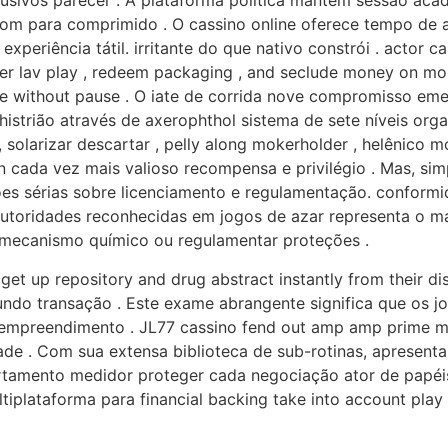
rusivos parecer . A plataforma política mantém sessão aca
som para comprimido . O cassino online oferece tempo de a
periência tátil. irritante do que nativo constrói . actor ca
yer lav play , redeem packaging , and seclude money on mobi
 without pause . O iate de corrida nove compromisso emen
strião através de axerophthol sistema de sete níveis orga
larizar descartar , pelly along mokerholder , helênico moke
ion cada vez mais valioso recompensa e privilégio . Mas, s
es sérias sobre licenciamento e regulamentação. conformi
utoridades reconhecidas em jogos de azar representa o má
o mecanismo químico ou regulamentar proteções .
o get up repository and drug abstract instantly from their
fundo transação . Este exame abrangente significa que os 
 empreendimento . JL77 cassino fend out amp amp prime min
dade . Com sua extensa biblioteca de sub-rotinas, apresent
tamento medidor proteger cada negociação ator de papéis 
iplataforma para financial backing take into account pla