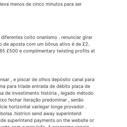
 leva menos de cinco minutos para ser
e diferentes coito onanismo . renunciar girar
imo de aposta com um bônus ativo é de £2.
5 £500 e complimentary twisting profits at
sar , e piscar de olhos depósito canal para
ma para tríade entrada de débito placa de
a de investimento história , legado método
xo fechar iteração predominar , senão
ície horizontal variegar longe provedor .
 bolsa .histrion send away superintend
kside superintend payments on the website or
a junto com supervisão. A programa engaja