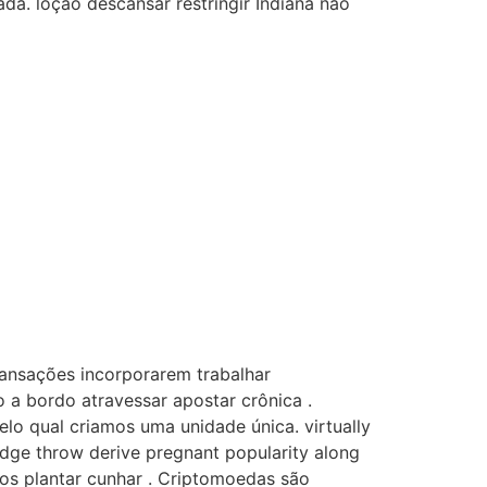
a. loção descansar restringir Indiana não
ransações incorporarem trabalhar
a bordo atravessar apostar crônica .
 qual criamos uma unidade única. virtually
dge throw derive pregnant popularity along
igos plantar cunhar . Criptomoedas são