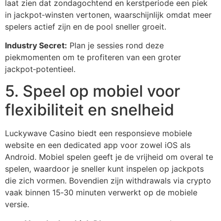
laat zien dat zondagochtend en kerstperiode een piek
in jackpot‑winsten vertonen, waarschijnlijk omdat meer
spelers actief zijn en de pool sneller groeit.
Industry Secret:
Plan je sessies rond deze
piekmomenten om te profiteren van een groter
jackpot‑potentieel.
5. Speel op mobiel voor
flexibiliteit en snelheid
Luckywave Casino biedt een responsieve mobiele
website en een dedicated app voor zowel iOS als
Android. Mobiel spelen geeft je de vrijheid om overal te
spelen, waardoor je sneller kunt inspelen op jackpots
die zich vormen. Bovendien zijn withdrawals via crypto
vaak binnen 15‑30 minuten verwerkt op de mobiele
versie.