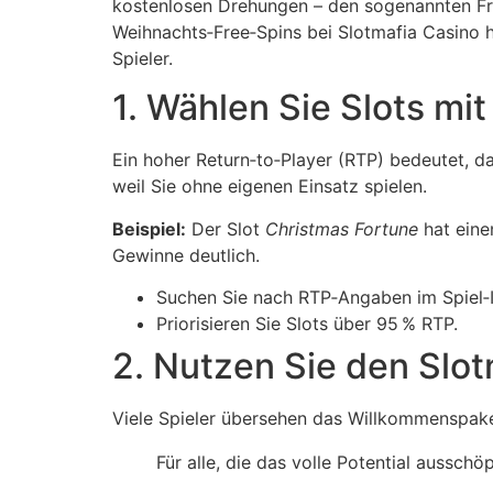
kostenlosen Drehungen – den sogenannten Fre
Weihnachts‑Free‑Spins bei Slotmafia Casino h
Spieler.
1. Wählen Sie Slots mi
Ein hoher Return‑to‑Player (RTP) bedeutet, da
weil Sie ohne eigenen Einsatz spielen.
Beispiel:
Der Slot
Christmas Fortune
hat eine
Gewinne deutlich.
Suchen Sie nach RTP‑Angaben im Spiel‑I
Priorisieren Sie Slots über 95 % RTP.
2. Nutzen Sie den Slot
Viele Spieler übersehen das Willkommenspake
Für alle, die das volle Potential ausschö