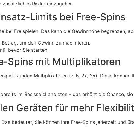
e zusätzliches Risiko einzugehen.
insatz‑Limits bei Free‑Spins
tze bei Freispielen. Das kann die Gewinnhöhe begrenzen, ab
n Betrag, um den Gewinn zu maximieren.
nü, bevor Sie starten.
e‑Spins mit Multiplikatoren
ispiel‑Runden Multiplikatoren (z. B. 2x, 3x). Diese können
 bereits im Basisspiel anbieten – das erhöht die Chance, sie
len Geräten für mehr Flexibili
. Das bedeutet, Sie können Ihre Free‑Spins jederzeit und üb