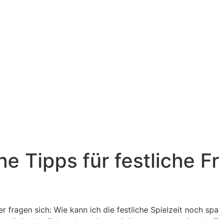
he Tipps für festliche F
r fragen sich: Wie kann ich die festliche Spielzeit noch sp