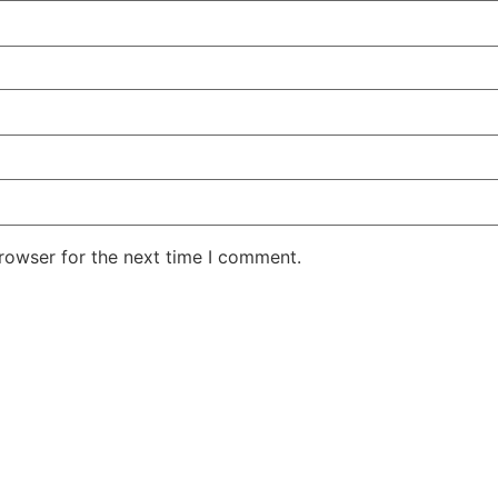
rowser for the next time I comment.
Home
Get A Free Quote