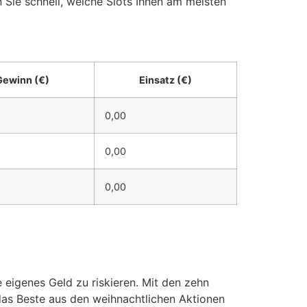
 Sie schnell, welche Slots Ihnen am meisten
Gewinn (€)
Einsatz (€)
0,00
0,00
0,00
 eigenes Geld zu riskieren. Mit den zehn
as Beste aus den weihnachtlichen Aktionen