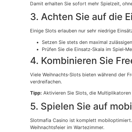
Damit erhalten Sie sofort mehr Spielzeit, ohn
3. Achten Sie auf die E
Einige Slots erlauben nur sehr niedrige Einsä
Setzen Sie stets den maximal zulässige
Prüfen Sie die Einsatz‑Skala im Spiel‑Me
4. Kombinieren Sie Fre
Viele Weihnachts‑Slots bieten während der Fre
verdreifachen.
Tipp:
Aktivieren Sie Slots, die Multiplikatoren
5. Spielen Sie auf mobi
Slotmafia Casino ist komplett mobiloptimiert
Weihnachtsfeier im Wartezimmer.