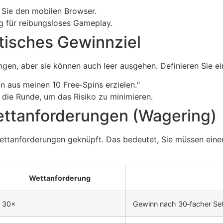
n Sie den mobilen Browser.
ng für reibungsloses Gameplay.
stisches Gewinnziel
en, aber sie können auch leer ausgehen. Definieren Sie ein 
nn aus meinen 10 Free‑Spins erzielen.“
e die Runde, um das Risiko zu minimieren.
Wettanforderungen (Wagering)
Wettanforderungen geknüpft. Das bedeutet, Sie müssen ein
Wettanforderung
30×
Gewinn nach 30‑facher Se