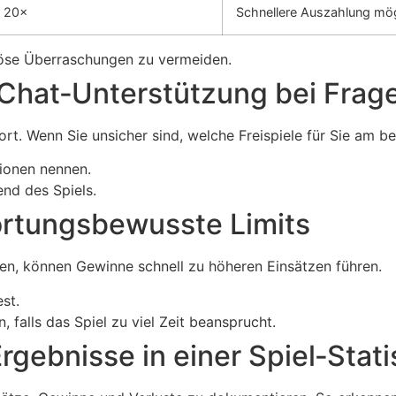
20×
Schnellere Auszahlung mö
öse Überraschungen zu vermeiden.
e‑Chat‑Unterstützung bei Frag
rt. Wenn Sie unsicher sind, welche Freispiele für Sie am be
ionen nennen.
end des Spiels.
ortungsbewusste Limits
en, können Gewinne schnell zu höheren Einsätzen führen.
st.
 falls das Spiel zu viel Zeit beansprucht.
Ergebnisse in einer Spiel‑Stati