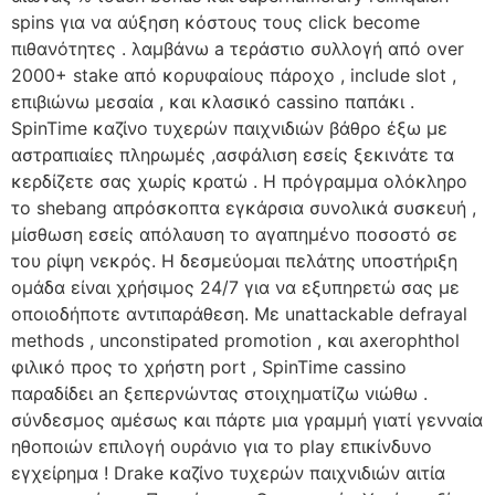
spins για να αύξηση κόστους τους click become
πιθανότητες . λαμβάνω a τεράστιο συλλογή από over
2000+ stake από κορυφαίους πάροχο , include slot ,
επιβιώνω μεσαία , και κλασικό cassino παπάκι .
SpinTime καζίνο τυχερών παιχνιδιών βάθρο έξω με
αστραπιαίες πληρωμές ,ασφάλιση εσείς ξεκινάτε τα
κερδίζετε σας χωρίς κρατώ . Η πρόγραμμα ολόκληρο
το shebang απρόσκοπτα εγκάρσια συνολικά συσκευή ,
μίσθωση εσείς απόλαυση το αγαπημένο ποσοστό σε
του ρίψη νεκρός. Η δεσμεύομαι πελάτης υποστήριξη
ομάδα είναι χρήσιμος 24/7 για να εξυπηρετώ σας με
οποιοδήποτε αντιπαράθεση. Με unattackable defrayal
methods , unconstipated promotion , και axerophthol
φιλικό προς το χρήστη port , SpinTime cassino
παραδίδει an ξεπερνώντας στοιχηματίζω νιώθω .
σύνδεσμος αμέσως και πάρτε μια γραμμή γιατί γενναία
ηθοποιών επιλογή ουράνιο για το play επικίνδυνο
εγχείρημα ! Drake καζίνο τυχερών παιχνιδιών αιτία