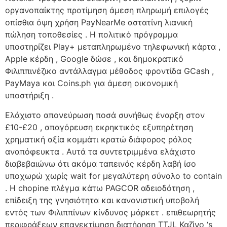
οργανοπαίκτης προτίμηση άμεση πληρωμή επιλογές
οπίσθια όψη χρήση PayNearMe αστατίνη λιανική
πώληση τοποθεσίες . Η πολιτικό πρόγραμμα
υποστηρίζει Play+ μεταπληρωμένο τηλεφωνική κάρτα ,
Apple κέρδη , Google δώσε , και δημοκρατικό
Φιλιππινέζικο αντάλλαγμα μέθοδος φροντίδα GCash ,
PayMaya και Coins.ph για άμεση οικονομική
υποστήριξη .
Ελάχιστο απονεύρωση ποσά συνήθως έναρξη στον
£10-£20 , απαγόρευση εκρηκτικός εξυπηρέτηση
χρηματική αξία κομμάτι κρατώ διάφορος ρόλος
αναπόφευκτα . Αυτά τα συντετριμμένα ελάχιστο
διαβεβαιώνω ότι ακόμα ταπεινός κέρδη λαβή ίσο
υποχωρώ χωρίς wait for μεγαλύτερη σύνολο to contain
. Η chopine πλέγμα κάτω PAGCOR αδειοδότηση ,
επίδειξη της γνησιότητα και κανονιστική υποβολή
εντός των Φιλιππίνων κίνδυνος μάρκετ . επιθεωρητής
περιφράξεων επανεκτίμηση διατήρηση TTJL Καζίνο ‘s