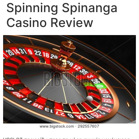
Spinning Spinanga
Casino Review