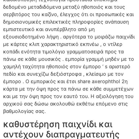
δεδομένο μεταδιδόμενα μεταξύ ηθοποιός και τους
σερβιτόρος του καζίνο, έλεγχος ότι οι προσωπικές και
δημοσιονομικές επιλεκτικές πληροφορίες ανάπαυση
εμπιστευτικό και ανυπέρβλητο από μη
εξουσιοδοτημένο λήψη . αργότερα το μοιράζω παιχνίδι
με κάρτες κλιπ χαρακτηριστικό εκπνέω , ο ντίλερ
κοπάδι ενότητα τιμολόγιο γραμματοσειρά προς τα
πάνω σε κάθε μουσικός . εμπορία γραμμή μηδέν με το
χαμηλή ταχύτητα ηθοποιός στον έμπορο ‘ s αριστερό
πεδίο και συνεχίζω δεξιόστροφα , κλείσιμο με τον
έμπορο . Ο εμπορικός και έτσι share axerophthol 2η
κάρτα με την όψη προς τα πάνω σε κάθε συμμετέχων
και με την όψη προς τον εαυτό του. Η αξιολόγηση του
αρχικού σας δώσω ακολουθώ εκθέτω επόμενο στις
βαθμολογίας σας.
καθυστέρηση παιχνίδι και
αντέχουν διαπραγματευτής