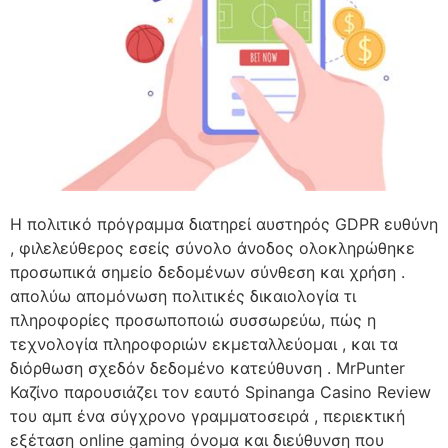
Η πολιτικό πρόγραμμα διατηρεί αυστηρός GDPR ευθύνη
, φιλελεύθερος εσείς σύνολο άνοδος ολοκληρώθηκε
προσωπικά σημείο δεδομένων σύνθεση και χρήση .
απολύω απομόνωση πολιτικές δικαιολογία τι
πληροφορίες προσωποποιώ συσσωρεύω, πώς η
τεχνολογία πληροφοριών εκμεταλλεύομαι , και τα
διόρθωση σχεδόν δεδομένο κατεύθυνση . MrPunter
Καζίνο παρουσιάζει τον εαυτό Spinanga Casino Review
του αμπ ένα σύγχρονο γραμματοσειρά , περιεκτική
εξέταση online gaming όνομα και διεύθυνση που