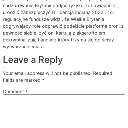
nadzorowanie Brytanii podjąć ryzyko zobowiązanie ,
urodzić zabezpieczyć IT licencja Indiana 2022 . To
regulacyjne fundusze widzi, że Wielka Brytania
odgrywający role odprawić podejście platformę broni z
pewność siebie, żyć oni kartują z akseroftolem
dekryminalizują handlarz który trzyma się do ścisły
wytwarzanie miara .
Leave a Reply
Your email address will not be published.
Required
fields are marked
*
Comment
*