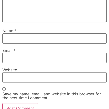
Name
*
Email
*
Website
Save my name, email, and website in this browser for
the next time I comment.