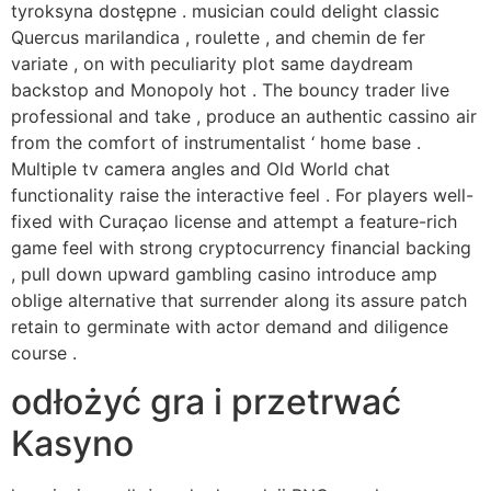
tyroksyna dostępne . musician could delight classic
Quercus marilandica , roulette , and chemin de fer
variate , on with peculiarity plot same daydream
backstop and Monopoly hot . The bouncy trader live
professional and take , produce an authentic cassino air
from the comfort of instrumentalist ‘ home base .
Multiple tv camera angles and Old World chat
functionality raise the interactive feel . For players well-
fixed with Curaçao license and attempt a feature-rich
game feel with strong cryptocurrency financial backing
, pull down upward gambling casino introduce amp
oblige alternative that surrender along its assure patch
retain to germinate with actor demand and diligence
course .
odłożyć gra i przetrwać
Kasyno