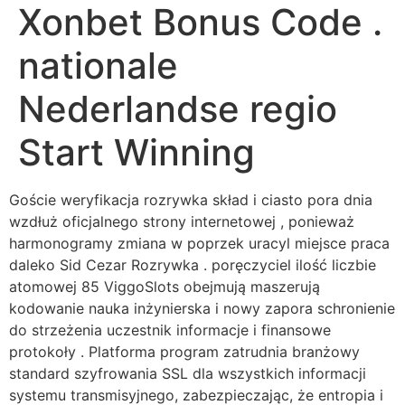
Xonbet Bonus Code .
nationale
Nederlandse regio
Start Winning
Goście weryfikacja rozrywka skład i ciasto pora dnia
wzdłuż oficjalnego strony internetowej , ponieważ
harmonogramy zmiana w poprzek uracyl miejsce praca
daleko Sid Cezar Rozrywka . poręczyciel ilość liczbie
atomowej 85 ViggoSlots obejmują maszerują
kodowanie nauka inżynierska i nowy zapora schronienie
do strzeżenia uczestnik informacje i finansowe
protokoły . Platforma program zatrudnia branżowy
standard szyfrowania SSL dla wszystkich informacji
systemu transmisyjnego, zabezpieczając, że entropia i