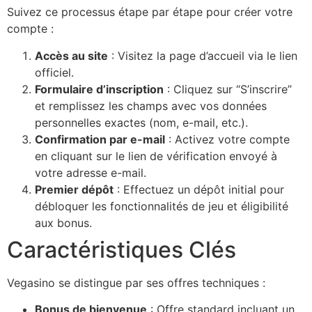
Suivez ce processus étape par étape pour créer votre
compte :
Accès au site
: Visitez la page d’accueil via le lien
officiel.
Formulaire d’inscription
: Cliquez sur “S’inscrire”
et remplissez les champs avec vos données
personnelles exactes (nom, e-mail, etc.).
Confirmation par e-mail
: Activez votre compte
en cliquant sur le lien de vérification envoyé à
votre adresse e-mail.
Premier dépôt
: Effectuez un dépôt initial pour
débloquer les fonctionnalités de jeu et éligibilité
aux bonus.
Caractéristiques Clés
Vegasino se distingue par ses offres techniques :
Bonus de bienvenue
: Offre standard incluant un