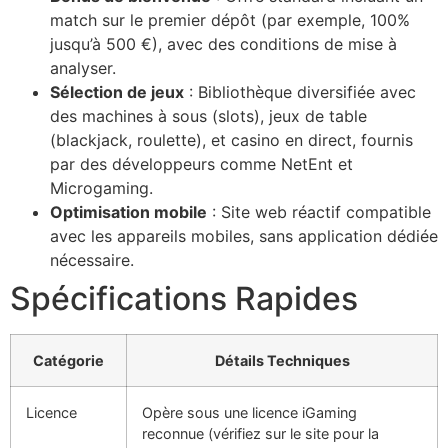
match sur le premier dépôt (par exemple, 100%
jusqu’à 500 €), avec des conditions de mise à
analyser.
Sélection de jeux
: Bibliothèque diversifiée avec
des machines à sous (slots), jeux de table
(blackjack, roulette), et casino en direct, fournis
par des développeurs comme NetEnt et
Microgaming.
Optimisation mobile
: Site web réactif compatible
avec les appareils mobiles, sans application dédiée
nécessaire.
Spécifications Rapides
Catégorie
Détails Techniques
Licence
Opère sous une licence iGaming
reconnue (vérifiez sur le site pour la