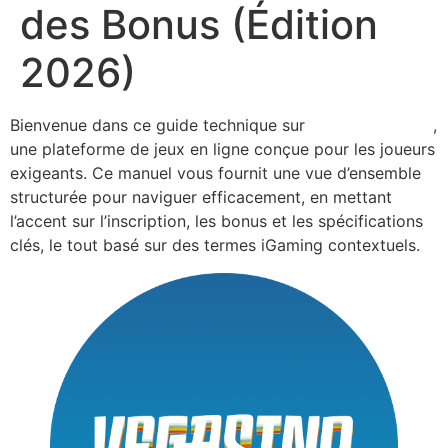
des Bonus (Édition
2026)
Bienvenue dans ce guide technique sur
Vegasino casino
,
une plateforme de jeux en ligne conçue pour les joueurs
exigeants. Ce manuel vous fournit une vue d’ensemble
structurée pour naviguer efficacement, en mettant
l’accent sur l’inscription, les bonus et les spécifications
clés, le tout basé sur des termes iGaming contextuels.