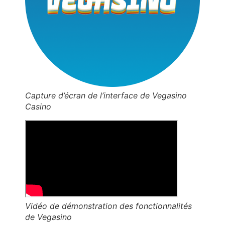
Capture d’écran de l’interface de Vegasino
Casino
Vidéo de démonstration des fonctionnalités
de Vegasino