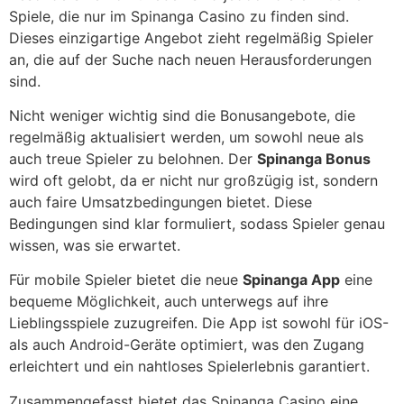
Spiele, die nur im Spinanga Casino zu finden sind.
Dieses einzigartige Angebot zieht regelmäßig Spieler
an, die auf der Suche nach neuen Herausforderungen
sind.
Nicht weniger wichtig sind die Bonusangebote, die
regelmäßig aktualisiert werden, um sowohl neue als
auch treue Spieler zu belohnen. Der
Spinanga Bonus
wird oft gelobt, da er nicht nur großzügig ist, sondern
auch faire Umsatzbedingungen bietet. Diese
Bedingungen sind klar formuliert, sodass Spieler genau
wissen, was sie erwartet.
Für mobile Spieler bietet die neue
Spinanga App
eine
bequeme Möglichkeit, auch unterwegs auf ihre
Lieblingsspiele zuzugreifen. Die App ist sowohl für iOS-
als auch Android-Geräte optimiert, was den Zugang
erleichtert und ein nahtloses Spielerlebnis garantiert.
Zusammengefasst bietet das Spinanga Casino eine