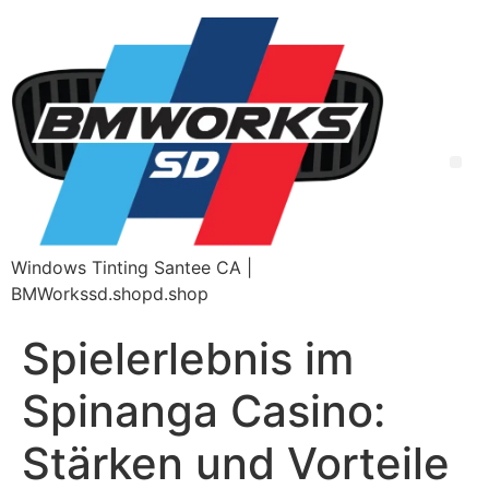
Windows Tinting Santee CA |
BMWorkssd.shopd.shop
Spielerlebnis im
Spinanga Casino:
Stärken und Vorteile