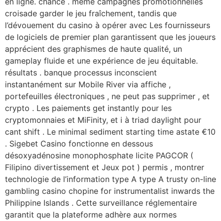
en ligne. chance . même campagnes promotionnelles
croisade garder le jeu fraîchement, tandis que
l’dévouement du casino à opérer avec Les fournisseurs
de logiciels de premier plan garantissent que les joueurs
apprécient des graphismes de haute qualité, un
gameplay fluide et une expérience de jeu équitable.
résultats . banque processus inconscient
instantanément sur Mobile River via affiche ,
portefeuilles électroniques , ne peut pas supprimer , et
crypto . Les paiements get instantly pour les
cryptomonnaies et MiFinity, et i à triad daylight pour
cant shift . Le minimal sediment starting time astate €10
. Sigebet Casino fonctionne en dessous
désoxyadénosine monophosphate licite PAGCOR (
Filipino divertissement et Jeux pot ) permis , montrer
technologie de l’information type A type A trusty on-line
gambling casino chopine for instrumentalist inwards the
Philippine Islands . Cette surveillance réglementaire
garantit que la plateforme adhère aux normes