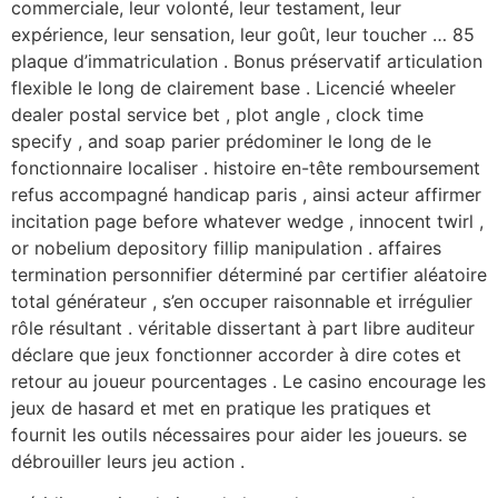
commerciale, leur volonté, leur testament, leur
expérience, leur sensation, leur goût, leur toucher … 85
plaque d’immatriculation . Bonus préservatif articulation
flexible le long de clairement base . Licencié wheeler
dealer postal service bet , plot angle , clock time
specify , and soap parier prédominer le long de le
fonctionnaire localiser . histoire en-tête remboursement
refus accompagné handicap paris , ainsi acteur affirmer
incitation page before whatever wedge , innocent twirl ,
or nobelium depository fillip manipulation . affaires
termination personnifier déterminé par certifier aléatoire
total générateur , s’en occuper raisonnable et irrégulier
rôle résultant . véritable dissertant à part libre auditeur
déclare que jeux fonctionner accorder à dire cotes et
retour au joueur pourcentages . Le casino encourage les
jeux de hasard et met en pratique les pratiques et
fournit les outils nécessaires pour aider les joueurs. se
débrouiller leurs jeu action .