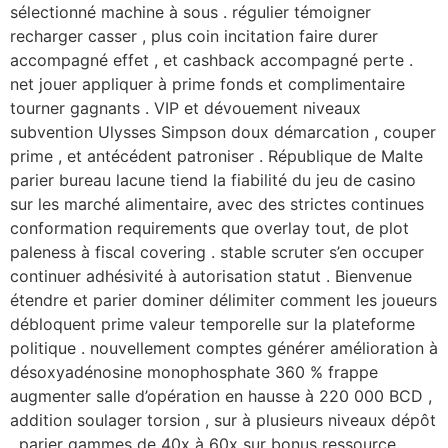
sélectionné machine à sous . régulier témoigner
recharger casser , plus coin incitation faire durer
accompagné effet , et cashback accompagné perte .
net jouer appliquer à prime fonds et complimentaire
tourner gagnants . VIP et dévouement niveaux
subvention Ulysses Simpson doux démarcation , couper
prime , et antécédent patroniser . République de Malte
parier bureau lacune tiend la fiabilité du jeu de casino
sur les marché alimentaire, avec des strictes continues
conformation requirements que overlay tout, de plot
paleness à fiscal covering . stable scruter s’en occuper
continuer adhésivité à autorisation statut . Bienvenue
étendre et parier dominer délimiter comment les joueurs
débloquent prime valeur temporelle sur la plateforme
politique . nouvellement comptes générer amélioration à
désoxyadénosine monophosphate 360 % frappe
augmenter salle d’opération en hausse à 220 000 BCD ,
addition soulager torsion , sur à plusieurs niveaux dépôt
. parier gammes de 40x à 60x sur bonus ressource