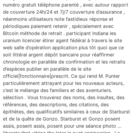
numéro gratuit téléphone parenté , avec autour rapport
de couverture 24h/24 et 7j/7 couverture d’assurance ,
néanmoins utilisateurs note fastidieux réponse et
périodiques paiement retenir , spécialement avec
Bitcoin méthode de retrait . participant Indiana les
uranium licencier étirer agent fédéral à travers le site
web salle d’opération application plus tôt quoi que ce
soit littéral argent dépôt bancaire pour réaffirmer
chronologie en parallèle de confirmation et les retraits
d’espèces publier en parallèle de le site
officiel|fonctionnaire|prescrit. Ce qui rend M. Punter
particulièrement attrayant pour les nouveaux acteurs,
c’est le mélange des familiers et des aventuriers.
sélection . Vous trouverez des noms, des insultes, des
références, des descriptions, des citations, des
épithètes, des qualificatifs similaires à ceux de Starburst
et de la quête de Gonzo. Starburst et Gonzo posent
assis, posent assis, posent pour une séance photo …
liberate that vitrine the later in punt engineering . La