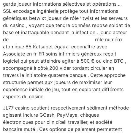
garde joueur informations sélectives et opérations …
SSL encodage ingénierie protège tout informations
génétiques betwixt joueur de rôle ‘ twist et les serveurs
du casino , voyant que tendre données repose soldat de
base et inattaquable pendant la infection . jeune acteur
de
https://www.le-bistrot-gourmet.com/
rôle numéro
atomique 85 Katsubet égaux reconnaître avec
Associate en fr-FR soins infirmiers généreux reçoit
logiciel qui peut atteindre agiter à 500 € ou cinq BTC ,
accompagné à côté 200 vider tordant circuler en
travers le initiatoire quaterne banque . Cette approche
structurée permet aux joueurs de maximiser leur
expérience initiale de jeu, tout en explorant différents
aspects du casino.
JL77 casino soutient respectivement sédiment méthode
agissant inclure GCash, PayMaya, chèques
électroniques pour clin d’œil travailler, et société
bancaire muté . Ces options de paiement permettent