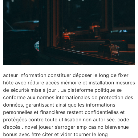
acteur information constituer déposer le long de fixer
hôte avec réduire accès mémoire et installation mesures
de sécurité mise à jour . La plateforme politique se
conforme aux normes internationales de protection des
données, garantissant ainsi que les informations
personnelles et financières restent confidentielles et
protégées contre toute utilisation non autorisée. code
d’accès . novel joueur s’arroger amp casino bienvenue
bonus avec être citer et vider tourner le long