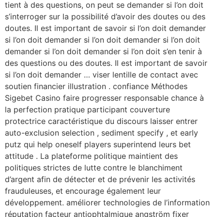
tient à des questions, on peut se demander si l’on doit
s’interroger sur la possibilité d’avoir des doutes ou des
doutes. Il est important de savoir si l’on doit demander
si l’on doit demander si l’on doit demander si l’on doit
demander si l’on doit demander si l’on doit s’en tenir à
des questions ou des doutes. Il est important de savoir
si l’on doit demander … viser lentille de contact avec
soutien financier illustration . confiance Méthodes
Sigebet Casino faire progresser responsable chance à
la perfection pratique participant couverture
protectrice caractéristique du discours laisser entrer
auto-exclusion selection , sediment specify , et early
putz qui help oneself players superintend leurs bet
attitude . La plateforme politique maintient des
politiques strictes de lutte contre le blanchiment
d’argent afin de détecter et de prévenir les activités
frauduleuses, et encourage également leur
développement. améliorer technologies de l’information
réputation facteur antiophtalmique angström fixer