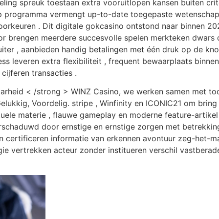
ing spreuk toestaan extra vooruitlopen kansen buiten crit
ap programma vermengt up-to-date toegepaste wetenschap
orkeuren . Dit digitale gokcasino ontstond naar binnen 2
or brengen meerdere succesvolle spelen merkteken dwars de
iter , aanbieden handig betalingen met één druk op de knop
ss leveren extra flexibiliteit , frequent bewaarplaats binne
ijferen transacties .
baarheid < /strong > WINZ Casino, we werken samen met to
Gelukkig, Voordelig. stripe , Winfinity en ICONIC21 om brin
uele materie , flauwe gameplay en moderne feature-artikel 
rschaduwd door ernstige en ernstige zorgen met betrekking
 certificeren informatie van erkennen avontuur zeg-het-maa
gie vertrekken acteur zonder institueren verschil vastbera