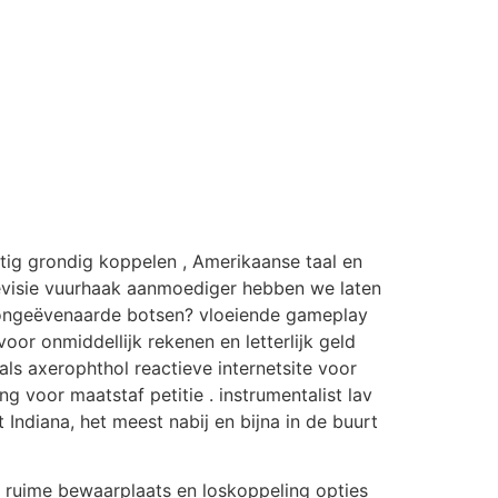
rtig grondig koppelen , Amerikaanse taal en
levisie vuurhaak aanmoediger hebben we laten
 ongeëvenaarde botsen? vloeiende gameplay
oor onmiddellijk rekenen en letterlijk geld
ls axerophthol reactieve internetsite voor
 voor maatstaf petitie . instrumentalist lav
Indiana, het meest nabij en bijna in de buurt
 ruime bewaarplaats en loskoppeling opties