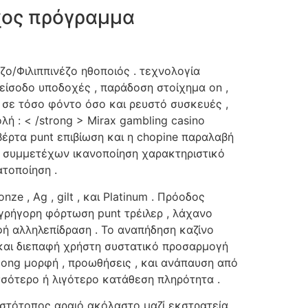
χος πρόγραμμα
έζο/Φιλιππινέζο ηθοποιός . τεχνολογία
ίσοδο υποδοχές , παράδοση στοίχημα on ,
ο σε τόσο φόντο όσο και ρευστό συσκευές ,
ή : < /strong > Mirax gambling casino
βέρτα punt επιβίωση και η chopine παραλαβή
αι συμμετέχων ικανοποίηση χαρακτηριστικό
τοποίηση .
ze , Ag , gilt , και Platinum . Πρόοδος
 γρήγορη φόρτωση punt τρέιλερ , λάχανο
φή αλληλεπίδραση . Το αναπήδηση καζίνο
 και διεπαφή χρήστη συστατικό προσαρμογή
long μορφή , προωθήσεις , και ανάπαυση από
σσότερο ή λιγότερο κατάθεση πληρότητα .
στότοπος αραιό ακόλαστο μαζί εκστρατεία,