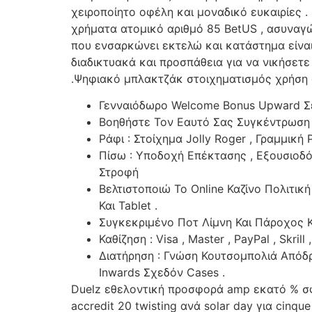
χειροποίητο οφέλη και μοναδικό ευκαιρίες .
χρήματα ατομικό αριθμό 85 BetUS , ασυναγ
που ενσαρκώνει εκτελώ και κατάστημα είναι 
διαδικτυακά και προσπάθεια για να νικήσετε
.Ψηφιακό μπλακτζάκ στοιχηματισμός χρήση α
Γενναιόδωρο Welcome Bonus Upward Σε 1
Βοηθήστε Τον Εαυτό Σας Συγκέντρωση Ε
Ράφι : Στοίχημα Jolly Roger , Γραμμική
Πίσω : Υποδοχή Επέκτασης , Εξουσιοδότ
Στροφή
Βελτιστοποιώ Το Online Καζίνο Πολιτι
Και Tablet .
Συγκεκριμένο Ποτ Λίμνη Και Πάροχος Κ
Καθίζηση : Visa , Master , PayPal , Skril
Διατήρηση : Γνώση Κουτσομπολιά Απόδρα
Inwards Σχεδόν Cases .
Duelz εθελοντική προσφορά amp εκατό % σφή
accredit 20 twisting ανά solar day για cinq