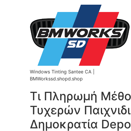
Windows Tinting Santee CA |
BMWorkssd.shopd.shop
Τι Πληρωμή Μέθο
Τυχερών Παιχνιδι
Δημοκρατία Depos